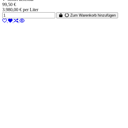
99,50 €
3.980,00 € per Liter
Zum Warenkorb hinzufügen