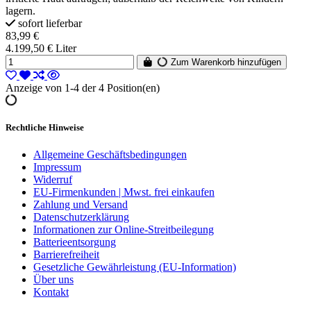
lagern.
sofort lieferbar
83,99 €
4.199,50 € Liter
Zum Warenkorb hinzufügen
Anzeige von 1-4 der 4 Position(en)
Rechtliche Hinweise
Allgemeine Geschäftsbedingungen
Impressum
Widerruf
EU-Firmenkunden | Mwst. frei einkaufen
Zahlung und Versand
Datenschutzerklärung
Informationen zur Online-Streitbeilegung
Batterieentsorgung
Barrierefreiheit
Gesetzliche Gewährleistung (EU-Information)
Über uns
Kontakt