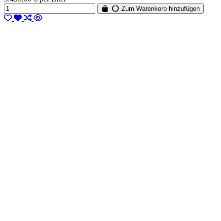
Zum Warenkorb hinzufügen