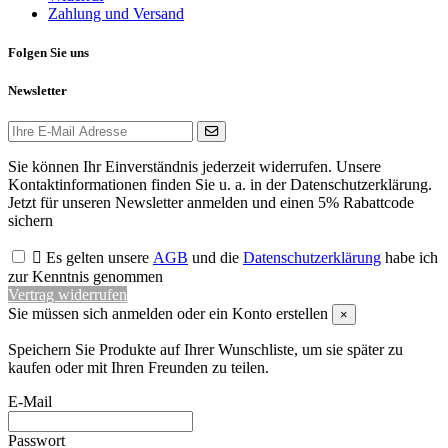
Zahlung und Versand
Folgen Sie uns
Newsletter
Sie können Ihr Einverständnis jederzeit widerrufen. Unsere
Kontaktinformationen finden Sie u. a. in der Datenschutzerklärung.
Jetzt für unseren Newsletter anmelden und einen 5% Rabattcode
sichern

Es gelten unsere
AGB
und die
Datenschutzerklärung
habe ich
zur Kenntnis genommen
Vertrag widerrufen
Sie müssen sich anmelden oder ein Konto erstellen
×
Speichern Sie Produkte auf Ihrer Wunschliste, um sie später zu
kaufen oder mit Ihren Freunden zu teilen.
E-Mail
Passwort