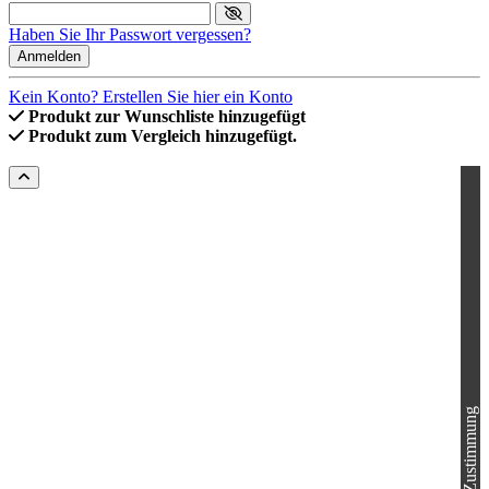
Haben Sie Ihr Passwort vergessen?
Anmelden
Kein Konto? Erstellen Sie hier ein Konto
Produkt zur Wunschliste hinzugefügt
Produkt zum Vergleich hinzugefügt.
Cookie-Zustimmung