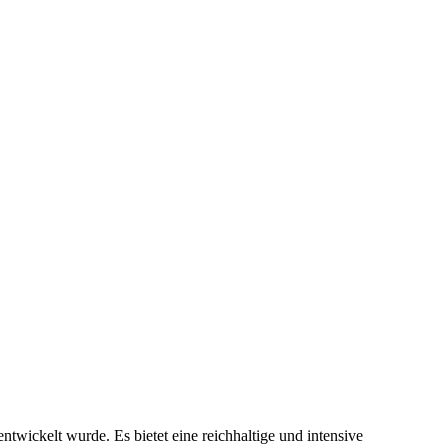
ntwickelt wurde. Es bietet eine reichhaltige und intensive