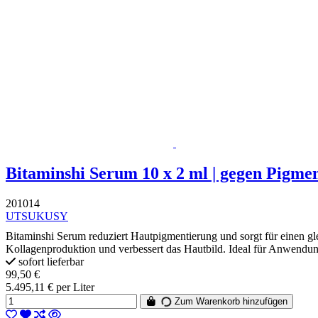
Bitaminshi Serum 10 x 2 ml | gegen Pigme
201014
UTSUKUSY
Bitaminshi Serum reduziert Hautpigmentierung und sorgt für einen gl
Kollagenproduktion und verbessert das Hautbild. Ideal für Anwendunge
sofort lieferbar
99,50 €
5.495,11 € per Liter
Zum Warenkorb hinzufügen