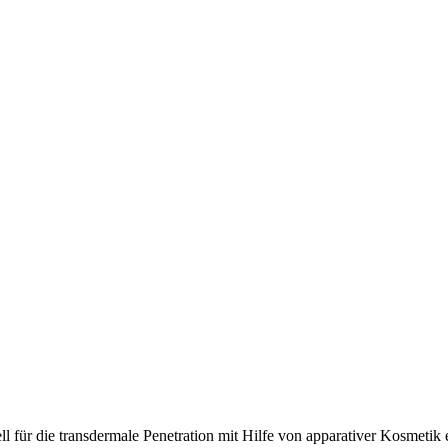
l für die transdermale Penetration mit Hilfe von apparativer Kosmetik e