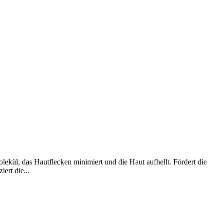
ekül, das Hautflecken minimiert und die Haut aufhellt. Fördert die
ert die...