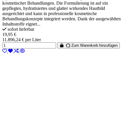
kosmetischer Behandlungen. Die Formulierung ist auf ein
gepflegtes, hydratisiertes und glatter wirkendes Hautbild
ausgerichtet und kann in professionelle kosmetische
Behandlungskonzepte integriert werden. Dank der ausgewählten
Inhaltsstoffe eignet...
sofort lieferbar
19,95 €
11.896,24 € per Liter
Zum Warenkorb hinzufügen