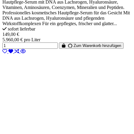
Hautpflege-Serum mit DNA aus Lachsrogen, Hyaluronsäure,
Vitaminen, Aminosäuren, Coenzymen, Mineralien und Peptiden.
Professionelles kosmetisches Hautpflege-Serum für das Gesicht Mit
DNA aus Lachsrogen, Hyaluronsäure und pflegenden
Wirkstoffkomplexen Für ein gepflegtes, frischer und glatter...
sofort lieferbar
149,00 €
5.960,00 € pro Liter
Zum Warenkorb hinzufügen