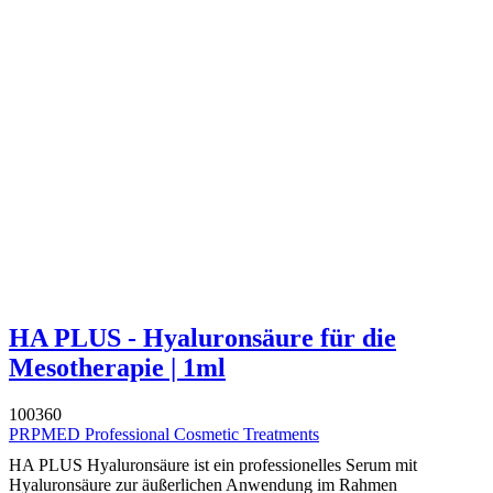
HA PLUS - Hyaluronsäure für die
Mesotherapie | 1ml
100360
PRPMED Professional Cosmetic Treatments
HA PLUS Hyaluronsäure ist ein professionelles Serum mit
Hyaluronsäure zur äußerlichen Anwendung im Rahmen