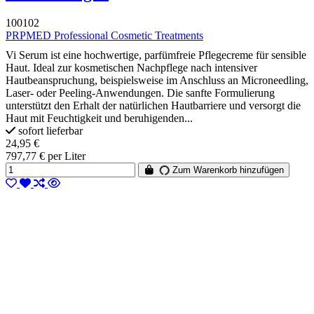
100102
PRPMED Professional Cosmetic Treatments
Vi Serum ist eine hochwertige, parfümfreie Pflegecreme für sensible
Haut. Ideal zur kosmetischen Nachpflege nach intensiver
Hautbeanspruchung, beispielsweise im Anschluss an Microneedling,
Laser- oder Peeling-Anwendungen. Die sanfte Formulierung
unterstützt den Erhalt der natürlichen Hautbarriere und versorgt die
Haut mit Feuchtigkeit und beruhigenden...
sofort lieferbar
24,95 €
797,77 € per Liter
Zum Warenkorb hinzufügen