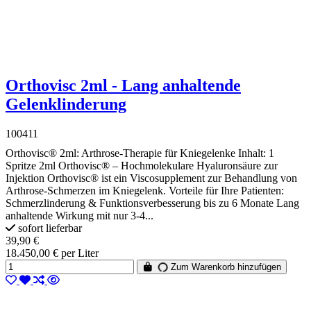
Orthovisc 2ml - Lang anhaltende
Gelenklinderung
100411
Orthovisc® 2ml: Arthrose-Therapie für Kniegelenke Inhalt: 1
Spritze 2ml Orthovisc® – Hochmolekulare Hyaluronsäure zur
Injektion Orthovisc® ist ein Viscosupplement zur Behandlung von
Arthrose-Schmerzen im Kniegelenk. Vorteile für Ihre Patienten:
Schmerzlinderung & Funktionsverbesserung bis zu 6 Monate Lang
anhaltende Wirkung mit nur 3-4...
sofort lieferbar
39,90 €
18.450,00 € per Liter
Zum Warenkorb hinzufügen