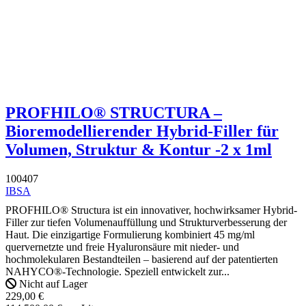
PROFHILO® STRUCTURA –
Bioremodellierender Hybrid-Filler für
Volumen, Struktur & Kontur -2 x 1ml
100407
IBSA
PROFHILO® Structura ist ein innovativer, hochwirksamer Hybrid-
Filler zur tiefen Volumenauffüllung und Strukturverbesserung der
Haut. Die einzigartige Formulierung kombiniert 45 mg/ml
quervernetzte und freie Hyaluronsäure mit nieder- und
hochmolekularen Bestandteilen – basierend auf der patentierten
NAHYCO®-Technologie. Speziell entwickelt zur...
Nicht auf Lager
229,00 €