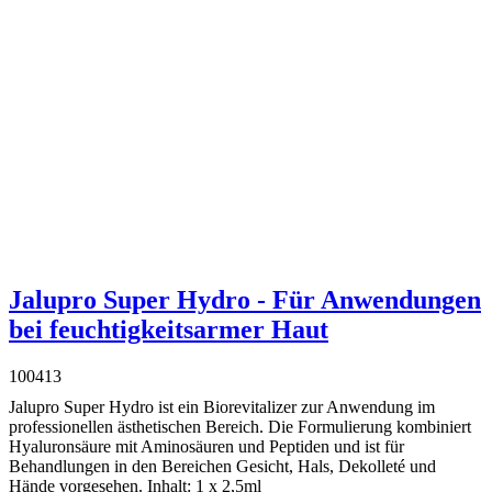
Jalupro Super Hydro - Für Anwendungen
bei feuchtigkeitsarmer Haut
100413
Jalupro Super Hydro ist ein Biorevitalizer zur Anwendung im
professionellen ästhetischen Bereich. Die Formulierung kombiniert
Hyaluronsäure mit Aminosäuren und Peptiden und ist für
Behandlungen in den Bereichen Gesicht, Hals, Dekolleté und
Hände vorgesehen. Inhalt: 1 x 2,5ml