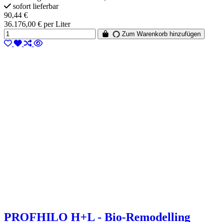
sofort lieferbar
90,44 €
36.176,00 € per Liter
Zum Warenkorb hinzufügen
PROFHILO H+L - Bio-Remodelling