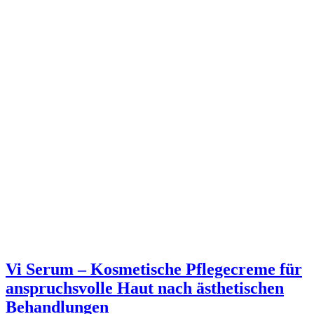
Vi Serum – Kosmetische Pflegecreme für
anspruchsvolle Haut nach ästhetischen
Behandlungen