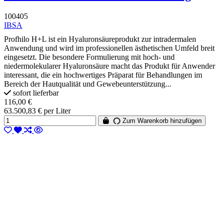
100405
IBSA
Profhilo H+L ist ein Hyaluronsäureprodukt zur intradermalen
Anwendung und wird im professionellen ästhetischen Umfeld breit
eingesetzt. Die besondere Formulierung mit hoch- und
niedermolekularer Hyaluronsäure macht das Produkt für Anwender
interessant, die ein hochwertiges Präparat für Behandlungen im
Bereich der Hautqualität und Gewebeunterstützung...
sofort lieferbar
116,00 €
63.500,83 € per Liter
Zum Warenkorb hinzufügen