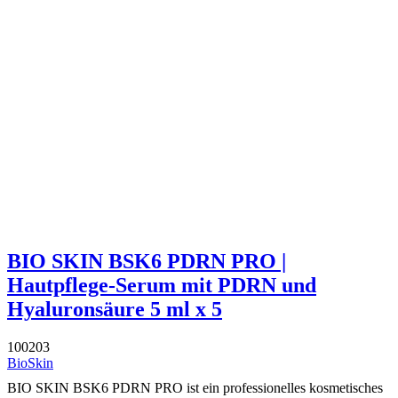
BIO SKIN BSK6 PDRN PRO |
Hautpflege-Serum mit PDRN und
Hyaluronsäure 5 ml x 5
100203
BioSkin
BIO SKIN BSK6 PDRN PRO ist ein professionelles kosmetisches