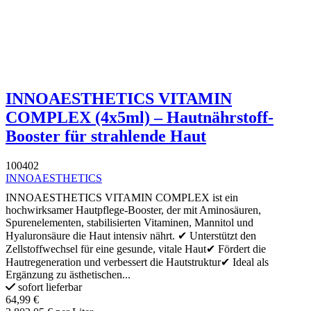
INNOAESTHETICS VITAMIN
COMPLEX (4x5ml) – Hautnährstoff-
Booster für strahlende Haut
100402
INNOAESTHETICS
INNOAESTHETICS VITAMIN COMPLEX ist ein
hochwirksamer Hautpflege-Booster, der mit Aminosäuren,
Spurenelementen, stabilisierten Vitaminen, Mannitol und
Hyaluronsäure die Haut intensiv nährt. ✔ Unterstützt den
Zellstoffwechsel für eine gesunde, vitale Haut✔ Fördert die
Hautregeneration und verbessert die Hautstruktur✔ Ideal als
Ergänzung zu ästhetischen...
sofort lieferbar
64,99 €