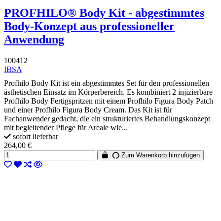
PROFHILO® Body Kit - abgestimmtes
Body-Konzept aus professioneller
Anwendung
100412
IBSA
Profhilo Body Kit ist ein abgestimmtes Set für den professionellen
ästhetischen Einsatz im Körperbereich. Es kombiniert 2 injizierbare
Profhilo Body Fertigspritzen mit einem Profhilo Figura Body Patch
und einer Profhilo Figura Body Cream. Das Kit ist für
Fachanwender gedacht, die ein strukturiertes Behandlungskonzept
mit begleitender Pflege für Areale wie...
sofort lieferbar
264,00 €
Zum Warenkorb hinzufügen