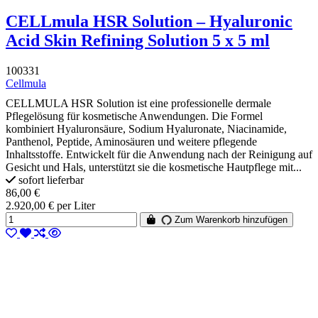
CELLmula HSR Solution – Hyaluronic
Acid Skin Refining Solution 5 x 5 ml
100331
Cellmula
CELLMULA HSR Solution ist eine professionelle dermale
Pflegelösung für kosmetische Anwendungen. Die Formel
kombiniert Hyaluronsäure, Sodium Hyaluronate, Niacinamide,
Panthenol, Peptide, Aminosäuren und weitere pflegende
Inhaltsstoffe. Entwickelt für die Anwendung nach der Reinigung auf
Gesicht und Hals, unterstützt sie die kosmetische Hautpflege mit...
sofort lieferbar
86,00 €
2.920,00 € per Liter
Zum Warenkorb hinzufügen