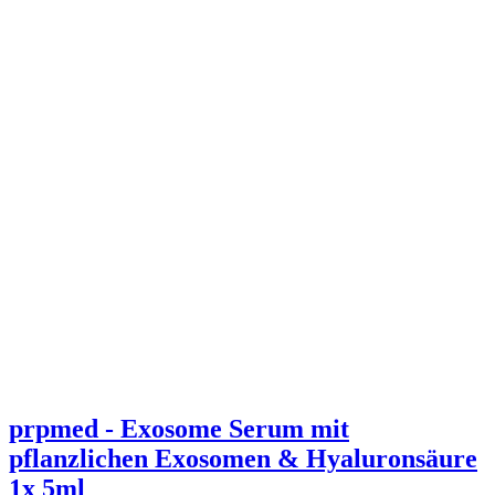
prpmed - Exosome Serum mit
pflanzlichen Exosomen & Hyaluronsäure
1x 5ml