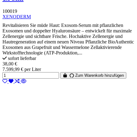
100019
XENODERM
Revitalisieren Sie müde Haut: Exosom-Serum mit pflanzlichen
Exosomen und doppelter Hyaluronsäure – entwickelt für maximale
Zellenergie und sichtbare Frische. Hochaktive Zellenergie und
Hautregeneration auf einem neuen Niveau Pflanzliche BioAuthentic
Exosomen aus Grapefruit und Wassermelone Zellaktivierende
Wirkstofftechnologie (ATP-Produktion,...
sofort lieferbar
38,00 €
7.599,99 € per Liter
Zum Warenkorb hinzufügen