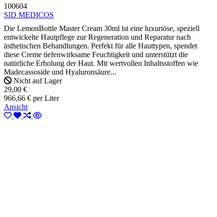
100604
SID MEDICOS
Die LemonBottle Master Cream 30ml ist eine luxuriöse, speziell
entwickelte Hautpflege zur Regeneration und Reparatur nach
ästhetischen Behandlungen. Perfekt für alle Hauttypen, spendet
diese Creme tiefenwirksame Feuchtigkeit und unterstützt die
natürliche Erholung der Haut. Mit wertvollen Inhaltsstoffen wie
Madecassoside und Hyaluronsäure...
Nicht auf Lager
29,00 €
966,66 € per Liter
Ansicht