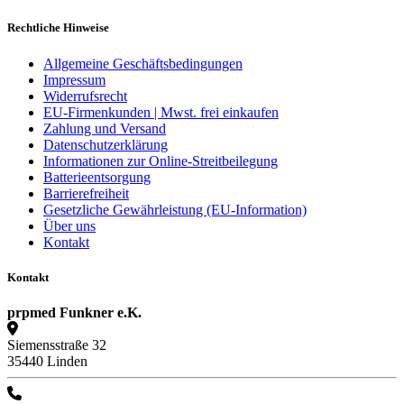
Rechtliche Hinweise
Allgemeine Geschäftsbedingungen
Impressum
Widerrufsrecht
EU-Firmenkunden | Mwst. frei einkaufen
Zahlung und Versand
Datenschutzerklärung
Informationen zur Online-Streitbeilegung
Batterieentsorgung
Barrierefreiheit
Gesetzliche Gewährleistung (EU-Information)
Über uns
Kontakt
Kontakt
prpmed Funkner e.K.
Siemensstraße 32
35440 Linden