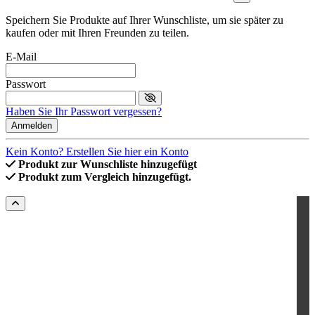
Speichern Sie Produkte auf Ihrer Wunschliste, um sie später zu
kaufen oder mit Ihren Freunden zu teilen.
E-Mail
Passwort
Haben Sie Ihr Passwort vergessen?
Anmelden
Kein Konto? Erstellen Sie hier ein Konto
Produkt zur Wunschliste hinzugefügt
Produkt zum Vergleich hinzugefügt.