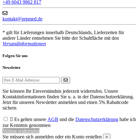
+49 6043 9862 817
kontakt@prpmed.de
* gilt für Lieferungen innerhalb Deutschlands, Lieferzeiten für
andere Länder entnehmen Sie bitte der Schaltfläche mit den
Versandinformationen
Folgen Sie uns
Newsletter
Sie können Ihr Einverständnis jederzeit widerrufen. Unsere
Kontaktinformationen finden Sie u. a. in der Datenschutzerklärung.
Jetzt für unseren Newsletter anmelden und einen 5% Rabattcode
sichern

Es gelten unsere
AGB
und die
Datenschutzerklärung
habe ich
zur Kenntnis genommen
Vertrag widerrufen
Sie müssen sich anmelden oder ein Konto erstellen
×