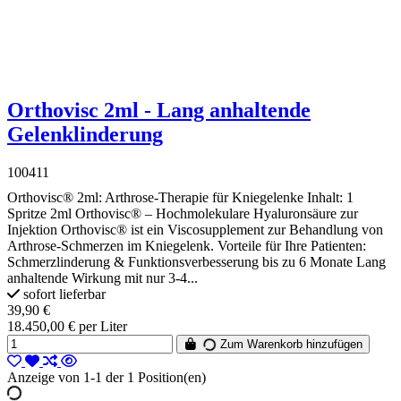
Orthovisc 2ml - Lang anhaltende
Gelenklinderung
100411
Orthovisc® 2ml: Arthrose-Therapie für Kniegelenke Inhalt: 1
Spritze 2ml Orthovisc® – Hochmolekulare Hyaluronsäure zur
Injektion Orthovisc® ist ein Viscosupplement zur Behandlung von
Arthrose-Schmerzen im Kniegelenk. Vorteile für Ihre Patienten:
Schmerzlinderung & Funktionsverbesserung bis zu 6 Monate Lang
anhaltende Wirkung mit nur 3-4...
sofort lieferbar
39,90 €
18.450,00 € per Liter
Zum Warenkorb hinzufügen
Anzeige von 1-1 der 1 Position(en)