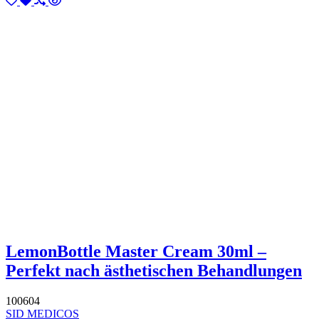
LemonBottle Master Cream 30ml –
Perfekt nach ästhetischen Behandlungen
100604
SID MEDICOS