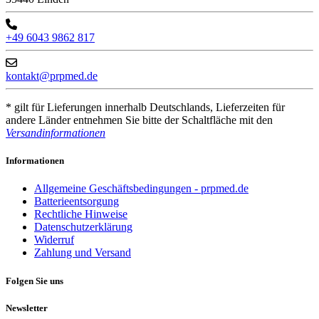
+49 6043 9862 817
kontakt@prpmed.de
* gilt für Lieferungen innerhalb Deutschlands, Lieferzeiten für
andere Länder entnehmen Sie bitte der Schaltfläche mit den
Versandinformationen
Informationen
Allgemeine Geschäftsbedingungen - prpmed.de
Batterieentsorgung
Rechtliche Hinweise
Datenschutzerklärung
Widerruf
Zahlung und Versand
Folgen Sie uns
Newsletter