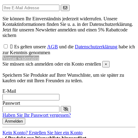
Sie können Ihr Einverständnis jederzeit widerrufen. Unsere
Kontaktinformationen finden Sie u. a. in der Datenschutzerklärung.
Jetzt für unseren Newsletter anmelden und einen 5% Rabattcode
sichern

Es gelten unsere
AGB
und die
Datenschutzerklärung
habe ich
zur Kenntnis genommen
Vertrag widerrufen
Sie müssen sich anmelden oder ein Konto erstellen
×
Speichern Sie Produkte auf Ihrer Wunschliste, um sie später zu
kaufen oder mit Ihren Freunden zu teilen.
E-Mail
Passwort
Haben Sie Ihr Passwort vergessen?
Anmelden
Kein Konto? Erstellen Sie hier ein Konto