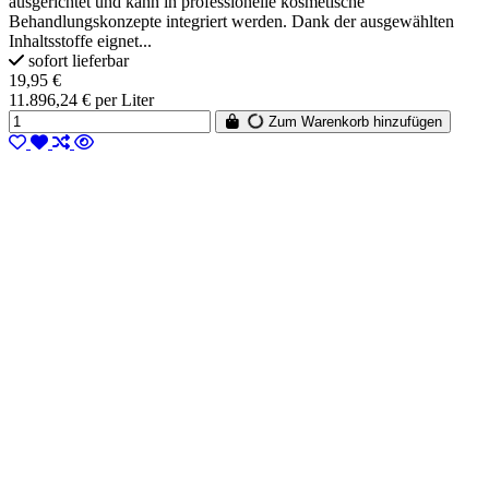
ausgerichtet und kann in professionelle kosmetische
Behandlungskonzepte integriert werden. Dank der ausgewählten
Inhaltsstoffe eignet...
sofort lieferbar
19,95 €
11.896,24 € per Liter
Zum Warenkorb hinzufügen