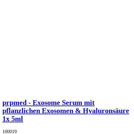
prpmed - Exosome Serum mit
pflanzlichen Exosomen & Hyaluronsäure
1x 5ml
100019