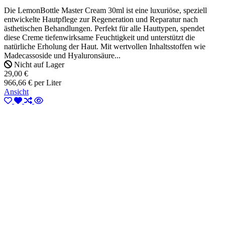
Die LemonBottle Master Cream 30ml ist eine luxuriöse, speziell
entwickelte Hautpflege zur Regeneration und Reparatur nach
ästhetischen Behandlungen. Perfekt für alle Hauttypen, spendet
diese Creme tiefenwirksame Feuchtigkeit und unterstützt die
natürliche Erholung der Haut. Mit wertvollen Inhaltsstoffen wie
Madecassoside und Hyaluronsäure...
Nicht auf Lager
29,00 €
966,66 € per Liter
Ansicht