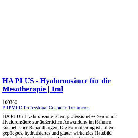
HA PLUS - Hyaluronsäure für die
Mesotherapie | 1ml
100360
PRPMED Professional Cosmetic Treatments
HA PLUS Hyaluronsäure ist ein professionelles Serum mit
Hyaluronsäure zur äußerlichen Anwendung im Rahmen
kosmetischer Behandlungen. Die Formulierung ist auf ein
gepflegtes, hydratisiertes und glatter wirkendes Hautbild