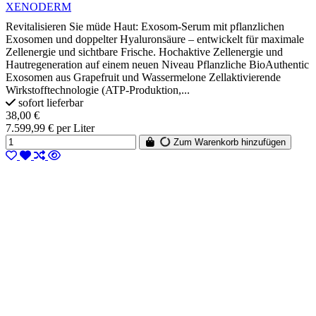
XENODERM
Revitalisieren Sie müde Haut: Exosom-Serum mit pflanzlichen
Exosomen und doppelter Hyaluronsäure – entwickelt für maximale
Zellenergie und sichtbare Frische. Hochaktive Zellenergie und
Hautregeneration auf einem neuen Niveau Pflanzliche BioAuthentic
Exosomen aus Grapefruit und Wassermelone Zellaktivierende
Wirkstofftechnologie (ATP-Produktion,...
sofort lieferbar
38,00 €
7.599,99 € per Liter
Zum Warenkorb hinzufügen