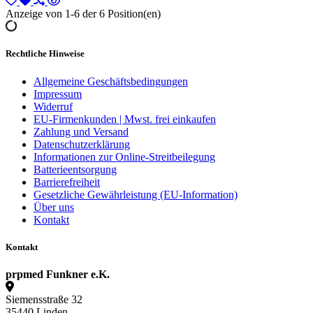
Anzeige von 1-6 der 6 Position(en)
Rechtliche Hinweise
Allgemeine Geschäftsbedingungen
Impressum
Widerruf
EU-Firmenkunden | Mwst. frei einkaufen
Zahlung und Versand
Datenschutzerklärung
Informationen zur Online-Streitbeilegung
Batterieentsorgung
Barrierefreiheit
Gesetzliche Gewährleistung (EU-Information)
Über uns
Kontakt
Kontakt
prpmed Funkner e.K.
Siemensstraße 32
35440 Linden