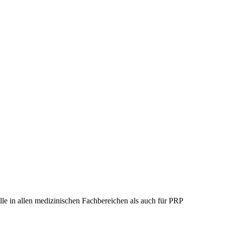
e in allen medizinischen Fachbereichen als auch für PRP