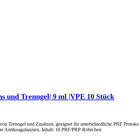
 und Trenngel| 9 ml |VPE 10 Stück
 Trenngel und Zusätzen, geeignet für unterschiedliche PRF Protokoll
ne Antikoagulanzien. Inhalt: 10 PRF/PRP-Röhrchen