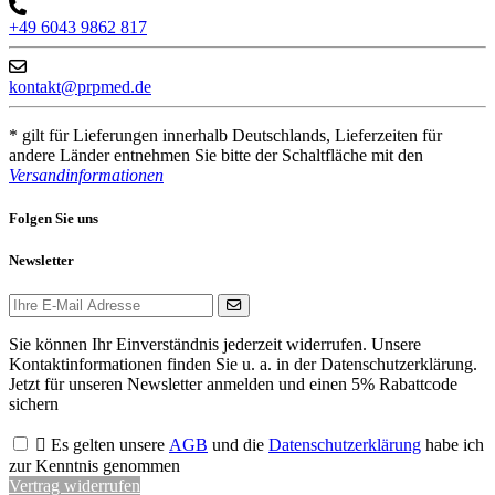
+49 6043 9862 817
kontakt@prpmed.de
* gilt für Lieferungen innerhalb Deutschlands, Lieferzeiten für
andere Länder entnehmen Sie bitte der Schaltfläche mit den
Versandinformationen
Folgen Sie uns
Newsletter
Sie können Ihr Einverständnis jederzeit widerrufen. Unsere
Kontaktinformationen finden Sie u. a. in der Datenschutzerklärung.
Jetzt für unseren Newsletter anmelden und einen 5% Rabattcode
sichern

Es gelten unsere
AGB
und die
Datenschutzerklärung
habe ich
zur Kenntnis genommen
Vertrag widerrufen