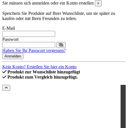
Sie müssen sich anmelden oder ein Konto erstellen
×
Speichern Sie Produkte auf Ihrer Wunschliste, um sie später zu
kaufen oder mit Ihren Freunden zu teilen.
E-Mail
Passwort
Haben Sie Ihr Passwort vergessen?
Anmelden
Kein Konto? Erstellen Sie hier ein Konto
Produkt zur Wunschliste hinzugefügt
Produkt zum Vergleich hinzugefügt.