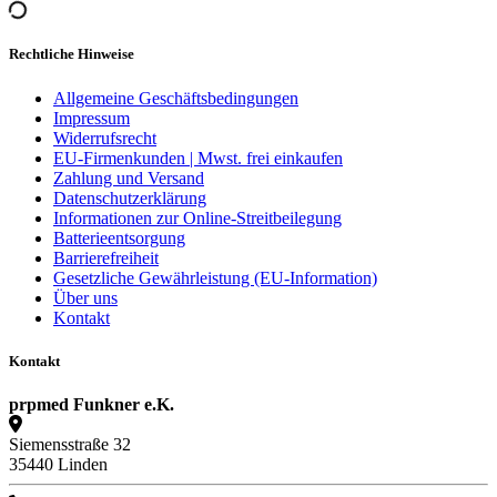
Rechtliche Hinweise
Allgemeine Geschäftsbedingungen
Impressum
Widerrufsrecht
EU-Firmenkunden | Mwst. frei einkaufen
Zahlung und Versand
Datenschutzerklärung
Informationen zur Online-Streitbeilegung
Batterieentsorgung
Barrierefreiheit
Gesetzliche Gewährleistung (EU-Information)
Über uns
Kontakt
Kontakt
prpmed Funkner e.K.
Siemensstraße 32
35440 Linden