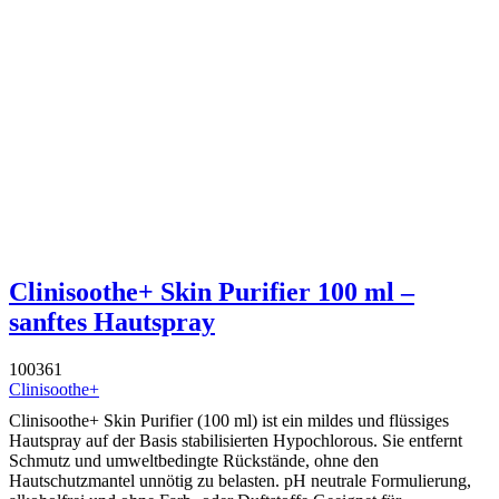
Clinisoothe+ Skin Purifier 100 ml –
sanftes Hautspray
100361
Clinisoothe+
Clinisoothe+ Skin Purifier (100 ml) ist ein mildes und flüssiges
Hautspray auf der Basis stabilisierten Hypochlorous. Sie entfernt
Schmutz und umweltbedingte Rückstände, ohne den
Hautschutzmantel unnötig zu belasten. pH neutrale Formulierung,