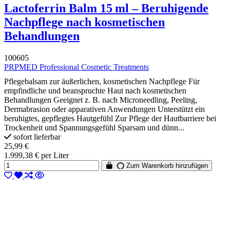
Lactoferrin Balm 15 ml – Beruhigende
Nachpflege nach kosmetischen
Behandlungen
100605
PRPMED Professional Cosmetic Treatments
Pflegebalsam zur äußerlichen, kosmetischen Nachpflege Für
empfindliche und beanspruchte Haut nach kosmetischen
Behandlungen Geeignet z. B. nach Microneedling, Peeling,
Dermabrasion oder apparativen Anwendungen Unterstützt ein
beruhigtes, gepflegtes Hautgefühl Zur Pflege der Hautbarriere bei
Trockenheit und Spannungsgefühl Sparsam und dünn...
sofort lieferbar
25,99 €
1.999,38 € per Liter
Zum Warenkorb hinzufügen