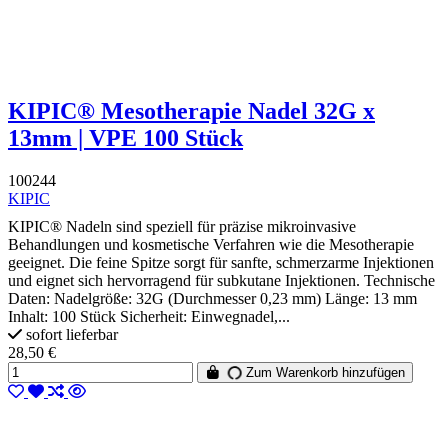
KIPIC® Mesotherapie Nadel 32G x
13mm | VPE 100 Stück
100244
KIPIC
KIPIC® Nadeln sind speziell für präzise mikroinvasive
Behandlungen und kosmetische Verfahren wie die Mesotherapie
geeignet. Die feine Spitze sorgt für sanfte, schmerzarme Injektionen
und eignet sich hervorragend für subkutane Injektionen. Technische
Daten: Nadelgröße: 32G (Durchmesser 0,23 mm) Länge: 13 mm
Inhalt: 100 Stück Sicherheit: Einwegnadel,...
sofort lieferbar
28,50 €
Zum Warenkorb hinzufügen