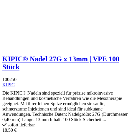
KIPIC® Nadel 27G x 13mm | VPE 100
Stück
100250
KIPIC
Die KIPIC® Nadeln sind speziell für präzise mikroinvasive
Behandlungen und kosmetische Verfahren wie die Mesotherapie
geeignet. Mit ihrer feinen Spitze ermöglichen sie sanfte,
schmerzarme Injektionen und sind ideal für subkutane
Anwendungen. Technische Daten: Nadelgröße: 27G (Durchmesser
0,40 mm) Länge: 13 mm Inhalt: 100 Stück Sicherheit:...
sofort lieferbar
18,50 €