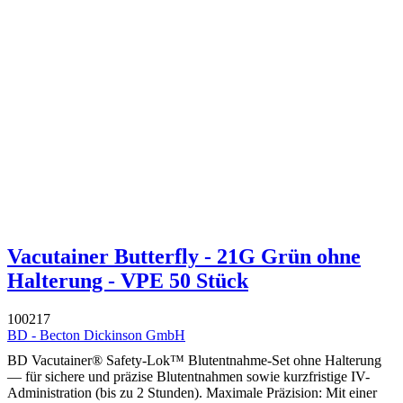
Vacutainer Butterfly - 21G Grün ohne
Halterung - VPE 50 Stück
100217
BD - Becton Dickinson GmbH
BD Vacutainer® Safety-Lok™ Blutentnahme-Set ohne Halterung
— für sichere und präzise Blutentnahmen sowie kurzfristige IV-
Administration (bis zu 2 Stunden). Maximale Präzision: Mit einer