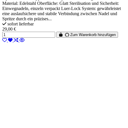
Material: Edelstahl Oberfläche: Glatt Sterilisation und Sicherheit:
Einwegnadeln, einzeln verpackt Luer-Lock System: gewährleistet
eine auslaufsichere und stabile Verbindung zwischen Nadel und
Spritze durch ein präzises...
sofort lieferbar
29,00 €
Zum Warenkorb hinzufügen