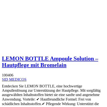
LEMON BOTTLE Ampoule Solution –
Hautpflege mit Bromelain
100406
SID MEDICOS
Entdecken Sie LEMON BOTTLE, eine hochwertige
Ampullenlösung zur Unterstützung der Hautpflege. Mit sorgfältig
ausgewählten Inhaltsstoffen bietet sie eine sanfte und angenehme
Anwendung. Vorteile: ✔ Hautfreundliche Formel: Frei von
schädlichen Inhaltsstoffen.✔ Pflegende Wirkung: Unterstützt die