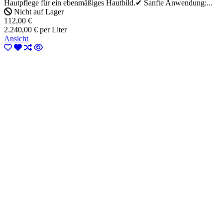
Hautpflege für ein ebenmäßiges Hautbild.✔ Sanfte Anwendung:...
Nicht auf Lager
112,00 €
2.240,00 € per Liter
Ansicht