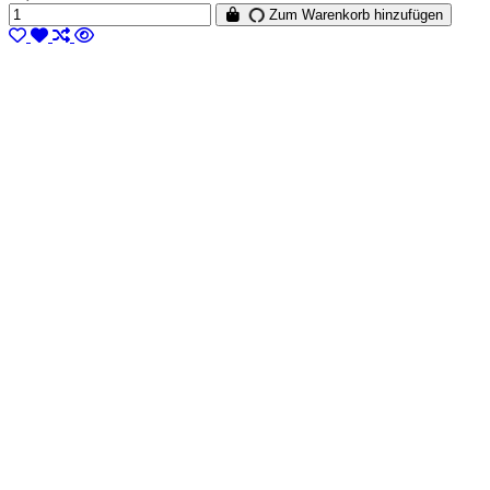
Zum Warenkorb hinzufügen