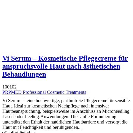
Vi Serum – Kosmetische Pflegecreme für
anspruchsvolle Haut nach ästhetischen
Behandlungen
100102
PRPMED Professional Cosmetic Treatments
Vi Serum ist eine hochwertige, parfümfreie Pflegecreme für sensible
Haut. Ideal zur kosmetischen Nachpflege nach intensiver
Hautbeanspruchung, beispielsweise im Anschluss an Microneedling,
Laser- oder Peeling-Anwendungen. Die sanfte Formulierung
unterstützt den Erhalt der natürlichen Hautbarriere und versorgt die
Haut mit Feuchtigkeit und beruhigenden...
sofort lieferbar