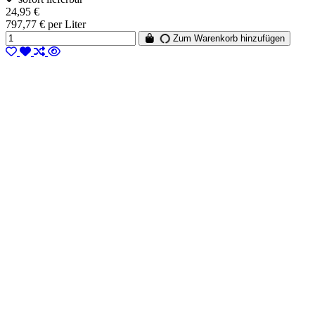
24,95 €
797,77 € per Liter
Zum Warenkorb hinzufügen