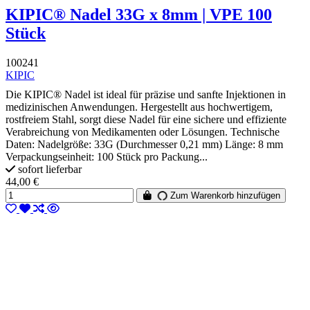
KIPIC® Nadel 33G x 8mm | VPE 100
Stück
100241
KIPIC
Die KIPIC® Nadel ist ideal für präzise und sanfte Injektionen in
medizinischen Anwendungen. Hergestellt aus hochwertigem,
rostfreiem Stahl, sorgt diese Nadel für eine sichere und effiziente
Verabreichung von Medikamenten oder Lösungen. Technische
Daten: Nadelgröße: 33G (Durchmesser 0,21 mm) Länge: 8 mm
Verpackungseinheit: 100 Stück pro Packung...
sofort lieferbar
44,00 €
Zum Warenkorb hinzufügen