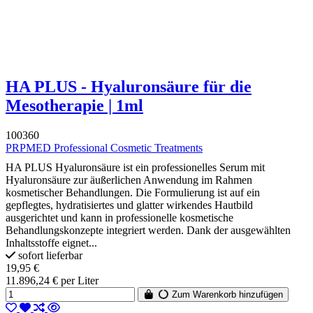
HA PLUS - Hyaluronsäure für die
Mesotherapie | 1ml
100360
PRPMED Professional Cosmetic Treatments
HA PLUS Hyaluronsäure ist ein professionelles Serum mit
Hyaluronsäure zur äußerlichen Anwendung im Rahmen
kosmetischer Behandlungen. Die Formulierung ist auf ein
gepflegtes, hydratisiertes und glatter wirkendes Hautbild
ausgerichtet und kann in professionelle kosmetische
Behandlungskonzepte integriert werden. Dank der ausgewählten
Inhaltsstoffe eignet...
sofort lieferbar
19,95 €
11.896,24 € per Liter
Zum Warenkorb hinzufügen