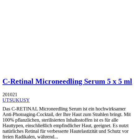
C-Retinal Microneedling Serum 5 x 5 ml
201021
UTSUKUSY
Das C-RETINAL Microneedling Serum ist ein hochwirksamer
Anti-Photoaging-Cocktail, der Ihre Haut zum Strahlen bringt. Mit
100% pflanzlichen, sterilisierten Inhaltsstoffen ist es für alle
Hauttypen, einschließlich empfindlicher Haut, geeignet. Es nutzt
natürliches Retinal für verbesserte Hautelastizität und Schutz vor
freien Radikalen, während...