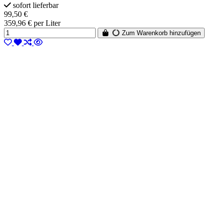
sofort lieferbar
99,50 €
359,96 € per Liter
Zum Warenkorb hinzufügen