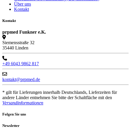
Über uns
Kontakt
Kontakt
prpmed Funkner e.K.
Siemensstraße 32
35440 Linden
+49 6043 9862 817
kontakt@prpmed.de
* gilt für Lieferungen innerhalb Deutschlands, Lieferzeiten für
andere Länder entnehmen Sie bitte der Schaltfläche mit den
Versandinformationen
Folgen Sie uns
Newsletter