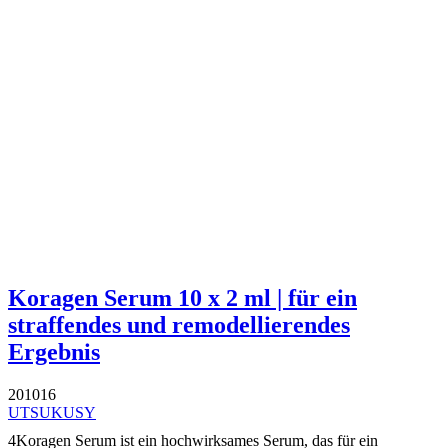
Koragen Serum 10 x 2 ml | für ein
straffendes und remodellierendes
Ergebnis
201016
UTSUKUSY
4Koragen Serum ist ein hochwirksames Serum, das für ein