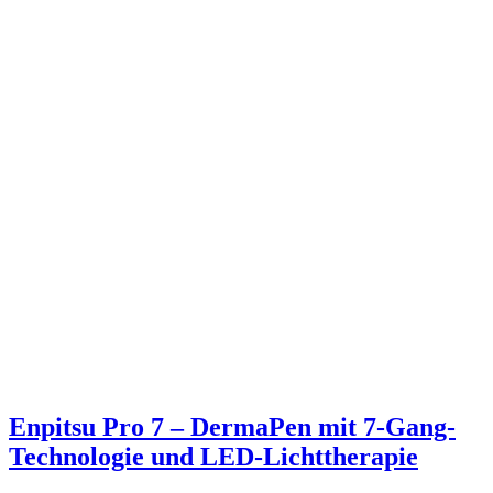
Enpitsu Pro 7 – DermaPen mit 7-Gang-
Technologie und LED-Lichttherapie