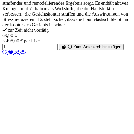
straffendes und remodellierendes Ergebnis sorgt. Es enthält aktives
Kollagen und Zirhafirm als Wirkstoffe, die die Hautstruktur
verbessern, die Gesichtskontur straffen und die Auswirkungen von
Stress reduzieren. Es stellt sicher, dass die Haut elastisch bleibt und
der Kontur des Gesichts in seiner...
zur Zeit nicht vorrätig
69,90 €
3.495,00 € per Liter
Zum Warenkorb hinzufügen