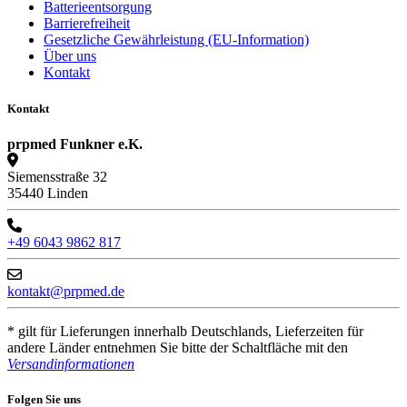
Batterieentsorgung
Barrierefreiheit
Gesetzliche Gewährleistung (EU-Information)
Über uns
Kontakt
Kontakt
prpmed Funkner e.K.
Siemensstraße 32
35440 Linden
+49 6043 9862 817
kontakt@prpmed.de
* gilt für Lieferungen innerhalb Deutschlands, Lieferzeiten für
andere Länder entnehmen Sie bitte der Schaltfläche mit den
Versandinformationen
Folgen Sie uns