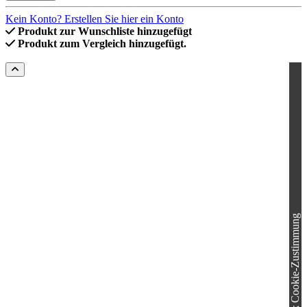
Kein Konto? Erstellen Sie hier ein Konto
Produkt zur Wunschliste hinzugefügt
Produkt zum Vergleich hinzugefügt.
Cookie-Zustimmung