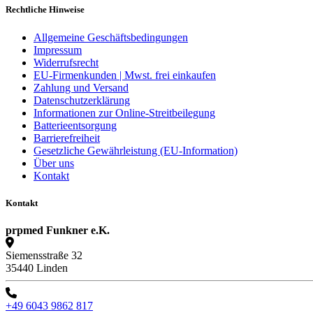
Rechtliche Hinweise
Allgemeine Geschäftsbedingungen
Impressum
Widerrufsrecht
EU-Firmenkunden | Mwst. frei einkaufen
Zahlung und Versand
Datenschutzerklärung
Informationen zur Online-Streitbeilegung
Batterieentsorgung
Barrierefreiheit
Gesetzliche Gewährleistung (EU-Information)
Über uns
Kontakt
Kontakt
prpmed Funkner e.K.
Siemensstraße 32
35440 Linden
+49 6043 9862 817