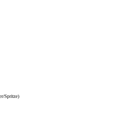
r/Spritze)