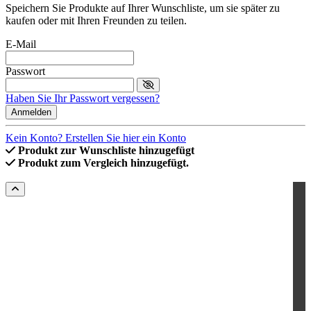
Speichern Sie Produkte auf Ihrer Wunschliste, um sie später zu
kaufen oder mit Ihren Freunden zu teilen.
E-Mail
Passwort
Haben Sie Ihr Passwort vergessen?
Anmelden
Kein Konto? Erstellen Sie hier ein Konto
Produkt zur Wunschliste hinzugefügt
Produkt zum Vergleich hinzugefügt.