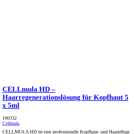
CELLmula HD –
Haarregenerationslösung für Kopfhaut 5
x 5ml
100332
Cellmula
CELLMULA HD ist eine professionelle Kopfhaut- und Haarpflege