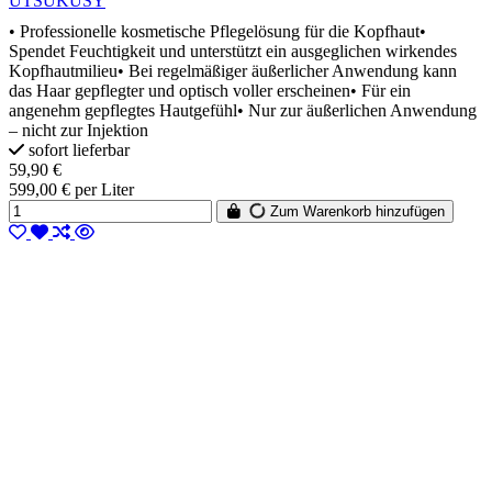
UTSUKUSY
• Professionelle kosmetische Pflegelösung für die Kopfhaut•
Spendet Feuchtigkeit und unterstützt ein ausgeglichen wirkendes
Kopfhautmilieu• Bei regelmäßiger äußerlicher Anwendung kann
das Haar gepflegter und optisch voller erscheinen• Für ein
angenehm gepflegtes Hautgefühl• Nur zur äußerlichen Anwendung
– nicht zur Injektion
sofort lieferbar
59,90 €
599,00 € per Liter
Zum Warenkorb hinzufügen