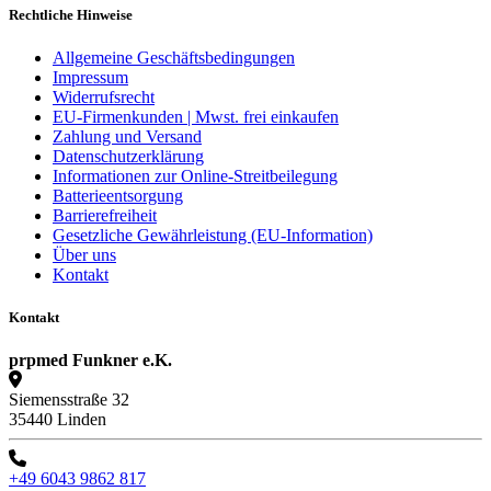
Rechtliche Hinweise
Allgemeine Geschäftsbedingungen
Impressum
Widerrufsrecht
EU-Firmenkunden | Mwst. frei einkaufen
Zahlung und Versand
Datenschutzerklärung
Informationen zur Online-Streitbeilegung
Batterieentsorgung
Barrierefreiheit
Gesetzliche Gewährleistung (EU-Information)
Über uns
Kontakt
Kontakt
prpmed Funkner e.K.
Siemensstraße 32
35440 Linden
+49 6043 9862 817