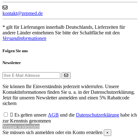
kontakt@prpmed.de
* gilt für Lieferungen innerhalb Deutschlands, Lieferzeiten für
andere Länder entnehmen Sie bitte der Schaltfläche mit den
Versandinformationen
Folgen Sie uns
Newsletter
Sie können Ihr Einverständnis jederzeit widerrufen. Unsere
Kontaktinformationen finden Sie u. a. in der Datenschutzerklärung.
Jetzt für unseren Newsletter anmelden und einen 5% Rabattcode
sichern

Es gelten unsere
AGB
und die
Datenschutzerklärung
habe ich
zur Kenntnis genommen
Vertrag widerrufen
Sie müssen sich anmelden oder ein Konto erstellen
×