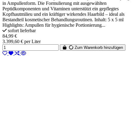
in Ampullenform. Die Formulierung mit ausgewählten
Peptidkomponenten und Vitaminen unterstützt ein gepflegtes
Kopfhautmilieu und ein kräftiger wirkendes Haarbild – ideal als
Bestandteil kosmetischer Behandlungsroutinen. Inhalt: 5 x 5 ml
Highlights: Ampullen für hygienische Portionierung...
sofort lieferbar
84,99 €
3.399,60 € per Liter
Zum Warenkorb hinzufügen