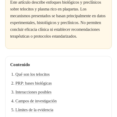
Este artículo describe enfoques biológicos y preclínicos
sobre telocitos y plasma rico en plaquetas. Los
mecanismos presentados se basan principalmente en datos
experimentales, histológicos y preclínicos. No permiten
concluir eficacia clínica ni establecer recomendaciones
terapéuticas o protocolos estandarizados.
Contenido
Qué son los telocitos
PRP: bases biológicas
Interacciones posibles
Campos de investigación
Límites de la evidencia