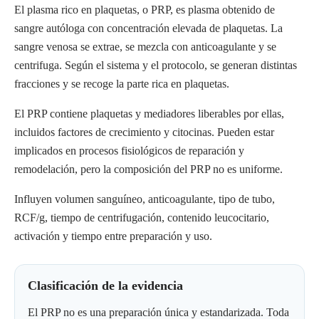
El plasma rico en plaquetas, o PRP, es plasma obtenido de
sangre autóloga con concentración elevada de plaquetas. La
sangre venosa se extrae, se mezcla con anticoagulante y se
centrifuga. Según el sistema y el protocolo, se generan distintas
fracciones y se recoge la parte rica en plaquetas.
El PRP contiene plaquetas y mediadores liberables por ellas,
incluidos factores de crecimiento y citocinas. Pueden estar
implicados en procesos fisiológicos de reparación y
remodelación, pero la composición del PRP no es uniforme.
Influyen volumen sanguíneo, anticoagulante, tipo de tubo,
RCF/g, tiempo de centrifugación, contenido leucocitario,
activación y tiempo entre preparación y uso.
Clasificación de la evidencia
El PRP no es una preparación única y estandarizada. Toda