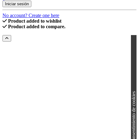
Iniciar sesión
No account? Create one here
Product added to wishlist
Product added to compare.
Consentimiento de cookies