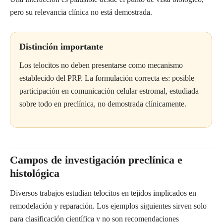
pero su relevancia clínica no está demostrada.
Distinción importante
Los telocitos no deben presentarse como mecanismo
establecido del PRP. La formulación correcta es: posible
participación en comunicación celular estromal, estudiada
sobre todo en preclínica, no demostrada clínicamente.
Campos de investigación preclínica e
histológica
Diversos trabajos estudian telocitos en tejidos implicados en
remodelación y reparación. Los ejemplos siguientes sirven solo
para clasificación científica y no son recomendaciones