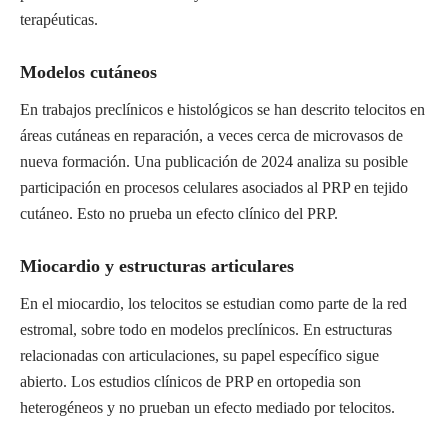
terapéuticas.
Modelos cutáneos
En trabajos preclínicos e histológicos se han descrito telocitos en
áreas cutáneas en reparación, a veces cerca de microvasos de
nueva formación. Una publicación de 2024 analiza su posible
participación en procesos celulares asociados al PRP en tejido
cutáneo. Esto no prueba un efecto clínico del PRP.
Miocardio y estructuras articulares
En el miocardio, los telocitos se estudian como parte de la red
estromal, sobre todo en modelos preclínicos. En estructuras
relacionadas con articulaciones, su papel específico sigue
abierto. Los estudios clínicos de PRP en ortopedia son
heterogéneos y no prueban un efecto mediado por telocitos.