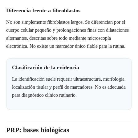
Diferencia frente a fibroblastos
No son simplemente fibroblastos largos. Se diferencian por el
cuerpo celular pequeño y prolongaciones finas con dilataciones
alternantes, descritas sobre todo mediante microscopía
electrónica. No existe un marcador único fiable para la rutina.
Clasificación de la evidencia
La identificación suele requerir ultraestructura, morfología,
localización tisular y perfil de marcadores. No es adecuada
para diagnóstico clínico rutinario.
PRP: bases biológicas