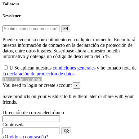
Follow us
Newsletter
Puede revocar su consentimiento en cualquier momento. Encontrará
nuestra información de contacto en la declaración de protección de
datos, entre otros lugares. Suscríbase ahora a nuestro boletín
informativo y obtenga un código de descuento del 5 %.

Se aplican nuestras
condiciones generales
y he tomado nota de
la
declaración de protección de datos
.
Desistir del contrato
You need to login or create account
×
Save products on your wishlist to buy them later or share with your
friends.
Dirección de correo electrónico
Contraseña
¿Olvidó su contraseña?