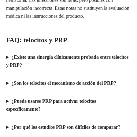
hematoma. Las infecciones son raras, pero posibles con
manipulación incorrecta. Estas notas no sustituyen la evaluación
médica ni las instrucciones del producto.
FAQ: telocitos y PRP
¿Existe una sinergia clínicamente probada entre telocitos
y PRP?
¿Son los telocitos el mecanismo de acción del PRP?
¿Puede usarse PRP para activar telocitos
específicamente?
¿Por qué los estudios PRP son difíciles de comparar?