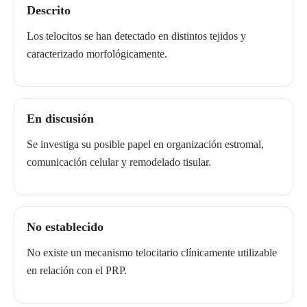
Descrito
Los telocitos se han detectado en distintos tejidos y
caracterizado morfológicamente.
En discusión
Se investiga su posible papel en organización estromal,
comunicación celular y remodelado tisular.
No establecido
No existe un mecanismo telocitario clínicamente utilizable
en relación con el PRP.