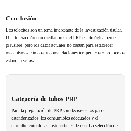
Conclusión
Los telocitos son un tema interesante de la investigación tisular.
Una interacción con mediadores del PRP es biológicamente
plausible, pero los datos actuales no bastan para establecer
mecanismos clínicos, recomendaciones terapéuticas o protocolos
estandarizados.
Categoría de tubos PRP
Para la preparación de PRP son decisivos los pasos
estandarizados, los consumibles adecuados y el
cumplimiento de las instrucciones de uso. La selección de