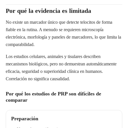
Por qué la evidencia es limitada
No existe un marcador único que detecte telocitos de forma
fiable en la rutina. A menudo se requieren microscopía
electrónica, morfología y paneles de marcadores, lo que limita la
comparabilidad.
Los estudios celulares, animales y tisulares describen
mecanismos biológicos, pero no demuestran automáticamente
eficacia, seguridad o superioridad clínica en humanos.
Correlación no significa causalidad.
Por qué los estudios de PRP son difíciles de
comparar
Preparación