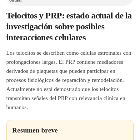
celular
Telocitos y PRP: estado actual de la
investigación sobre posibles
interacciones celulares
Los telocitos se describen como células estromales con
prolongaciones largas. El PRP contiene mediadores
derivados de plaquetas que pueden participar en
procesos fisiológicos de reparación y remodelación.
Actualmente no está demostrado que los telocitos
transmitan señales del PRP con relevancia clínica en
humanos.
Resumen breve