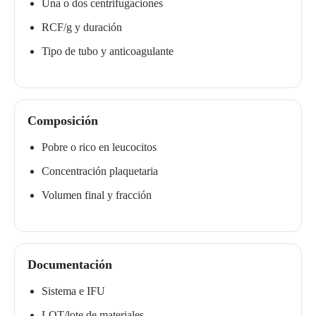
Una o dos centrifugaciones
RCF/g y duración
Tipo de tubo y anticoagulante
Composición
Pobre o rico en leucocitos
Concentración plaquetaria
Volumen final y fracción
Documentación
Sistema e IFU
LOT/lote de materiales