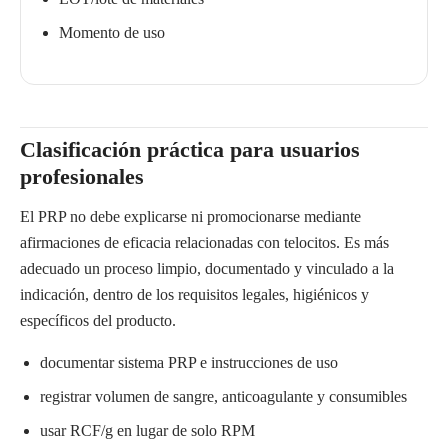
Momento de uso
Clasificación práctica para usuarios
profesionales
El PRP no debe explicarse ni promocionarse mediante
afirmaciones de eficacia relacionadas con telocitos. Es más
adecuado un proceso limpio, documentado y vinculado a la
indicación, dentro de los requisitos legales, higiénicos y
específicos del producto.
documentar sistema PRP e instrucciones de uso
registrar volumen de sangre, anticoagulante y consumibles
usar RCF/g en lugar de solo RPM