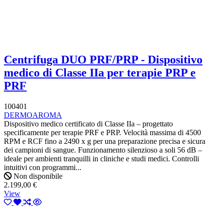
Centrifuga DUO PRF/PRP - Dispositivo
medico di Classe IIa per terapie PRP e
PRF
100401
DERMOAROMA
Dispositivo medico certificato di Classe IIa – progettato
specificamente per terapie PRF e PRP. Velocità massima di 4500
RPM e RCF fino a 2490 x g per una preparazione precisa e sicura
dei campioni di sangue. Funzionamento silenzioso a soli 56 dB –
ideale per ambienti tranquilli in cliniche e studi medici. Controlli
intuitivi con programmi...
Non disponibile
2.199,00 €
View