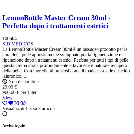
LemonBottle Master Cream 30ml -
Perfetta dopo i trattamenti estetici
100604
SID MEDICOS
La LemonBottle Master Cream 30ml è un lussuoso prodotto per la
cura della pelle appositamente sviluppato per la rigenerazione e la
riparazione dopo i trattamenti estetici. Perfetta per tutti i tipi di pelle,
questa crema idrata profondamente e favorisce il naturale recupero
della pelle. Con ingredienti preziosi come il madecassoside e l'acido
ialuronico,...
Non disponibile
29,00 €
966,66 € per Liter
View
Visualizzati 1-3 su 3 articoli
Avviso legale