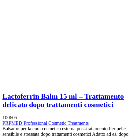
Lactoferrin Balm 15 ml – Trattamento
delicato dopo trattamenti cosmetici
100605
PRPMED Professional Cosmetic Treatments
Balsamo per la cura cosmetica esterna post-trattamento Per pelle
sensibile e stressata dopo trattamenti cosmetici Adatto ad es. dopo