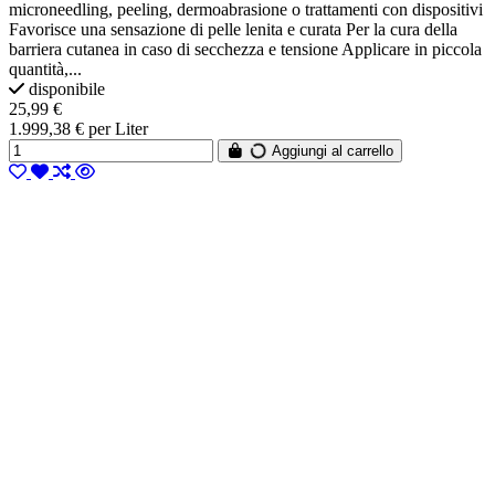
microneedling, peeling, dermoabrasione o trattamenti con dispositivi
Favorisce una sensazione di pelle lenita e curata Per la cura della
barriera cutanea in caso di secchezza e tensione Applicare in piccola
quantità,...
disponibile
25,99 €
1.999,38 € per Liter
Aggiungi al carrello