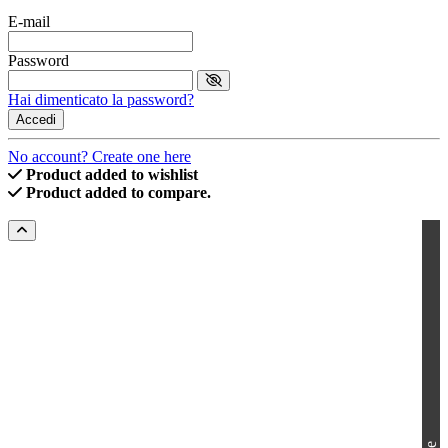
E-mail
Password
Hai dimenticato la password?
Accedi
No account? Create one here
Product added to wishlist
Product added to compare.