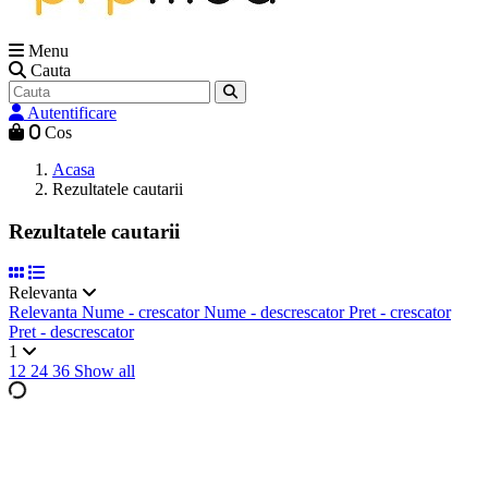
Menu
Cauta
Autentificare
0
Cos
Acasa
Rezultatele cautarii
Rezultatele cautarii
Relevanta
Relevanta
Nume - crescator
Nume - descrescator
Pret - crescator
Pret - descrescator
1
12
24
36
Show all