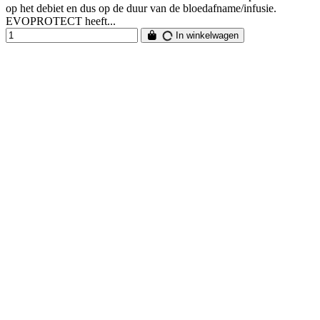
op het debiet en dus op de duur van de bloedafname/infusie.
EVOPROTECT heeft...
In winkelwagen