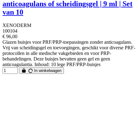
anticoagulans of scheidingsgel | 9 ml | Set
van 10
XENODERM
100104
€ 96,00
Glazen buisjes voor PRF/PRP-toepassingen zonder anticoagulans.
Vrij van scheidingsgel en toevoegingen, geschikt voor diverse PRF-
protocollen in alle medische vakgebieden en voor PRP-
behandelingen. Deze buisjes bevatten geen gel en geen
anticoagulantia. Inhoud: 10 lege PRF/PRP-buisjes
In winkelwagen