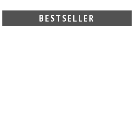
BESTSELLER