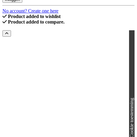
No account? Create one here
Product added to wishlist
Product added to compare.
Cookie toestemming