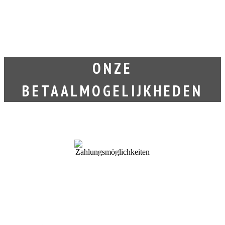
ONZE
BETAALMOGELIJKHEDEN