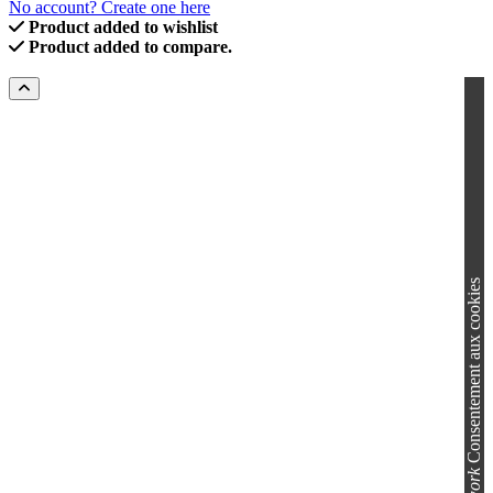
No account? Create one here
Product added to wishlist
Product added to compare.
Consentement aux cookies