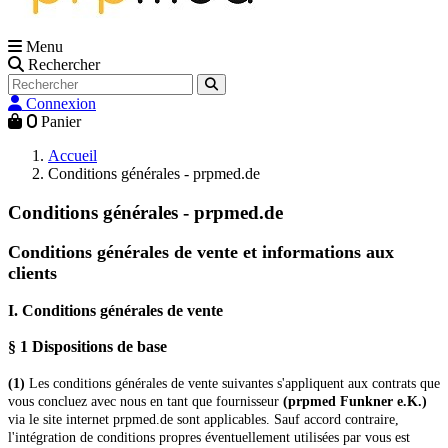
Menu
Rechercher
Connexion
0
Panier
Accueil
Conditions générales - prpmed.de
Conditions générales - prpmed.de
Conditions générales de vente et informations aux
clients
I. Conditions générales de vente
§ 1 Dispositions de base
(1)
Les conditions générales de vente suivantes s'appliquent aux contrats que
vous concluez avec nous en tant que fournisseur
(
prpmed
Funkner e.K.
)
via le site internet
prpmed
.de sont applicables. Sauf accord contraire,
l'intégration de conditions propres éventuellement utilisées par vous est