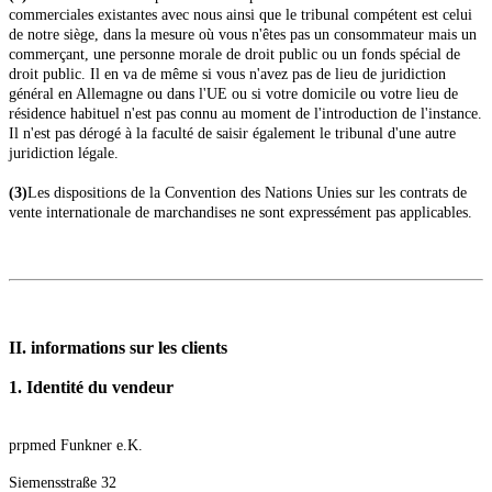
commerciales existantes avec nous ainsi que le tribunal compétent est celui
de notre siège, dans la mesure où vous n'êtes pas un consommateur mais un
commerçant, une personne morale de droit public ou un fonds spécial de
droit public. Il en va de même si vous n'avez pas de lieu de juridiction
général en Allemagne ou dans l'UE ou si votre domicile ou votre lieu de
résidence habituel n'est pas connu au moment de l'introduction de l'instance.
Il n'est pas dérogé à la faculté de saisir également le tribunal d'une autre
juridiction légale.
(3)
Les dispositions de la Convention des Nations Unies sur les contrats de
vente internationale de marchandises ne sont expressément pas applicables.
II. informations sur les clients
1. Identité du vendeur
prpmed Funkner e.K.
Siemensstraße 32