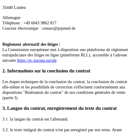
35440 Linden
Allemagne
Téléphone : +49 6043 9862 817
Courrier électronique : contact@
prpmed
.de
Règlement alternatif des litiges :
La Commission européenne met à disposition une plateforme de règlement
extrajudiciaire des litiges en ligne (plateforme RLL), accessible à l'adresse
suivante
https://ec.europa.eu/odr
.
2. Informations sur la conclusion du contrat
Les étapes techniques de la conclusion du contrat, la conclusion du contrat
elle-même et les possibilités de correction s'effectuent conformément aux
dispositions "Réalisation du contrat" de nos conditions générales de vente
(partie I).
3. Langue du contrat, enregistrement du texte du contrat
3.1. la langue du contrat est l'allemand
.
3.2. le texte intégral du contrat n'est pas enregistré par nos soins. Avant