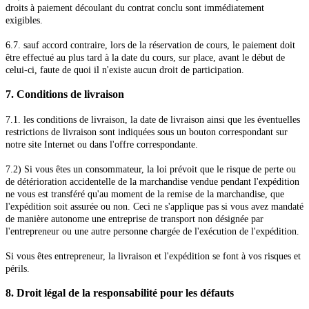
droits à paiement découlant du contrat conclu sont immédiatement
exigibles.
6.7. sauf accord contraire, lors de la réservation de cours, le paiement doit
être effectué au plus tard à la date du cours, sur place, avant le début de
celui-ci, faute de quoi il n'existe aucun droit de participation.
7. Conditions de livraison
7.1. les conditions de livraison, la date de livraison ainsi que les éventuelles
restrictions de livraison sont indiquées sous un bouton correspondant sur
notre site Internet ou dans l'offre correspondante.
7.2) Si vous êtes un consommateur, la loi prévoit que le risque de perte ou
de détérioration accidentelle de la marchandise vendue pendant l'expédition
ne vous est transféré qu'au moment de la remise de la marchandise, que
l'expédition soit assurée ou non. Ceci ne s'applique pas si vous avez mandaté
de manière autonome une entreprise de transport non désignée par
l'entrepreneur ou une autre personne chargée de l'exécution de l'expédition.
Si vous êtes entrepreneur, la livraison et l'expédition se font à vos risques et
périls.
8. Droit légal de la responsabilité pour les défauts