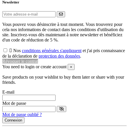
Newsletter
Vous pouvez vous désinscrire à tout moment. Vous trouverez pour
cela nos informations de contact dans les conditions d'utilisation du
site. Inscrivez-vous dès maintenant à notre newsletter et bénéficiez
d'un code de réduction de 5 %.

Nos
conditions générales s'appliquent
et j'ai pris connaissance
de la déclaration de
protection des données
.
Révoquer le contrat
You need to login or create account
×
Save products on your wishlist to buy them later or share with your
friends.
E-mail
Mot de passe
Mot de passe oublié ?
Connexion