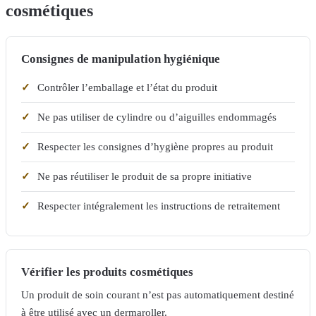
cosmétiques
Consignes de manipulation hygiénique
Contrôler l’emballage et l’état du produit
Ne pas utiliser de cylindre ou d’aiguilles endommagés
Respecter les consignes d’hygiène propres au produit
Ne pas réutiliser le produit de sa propre initiative
Respecter intégralement les instructions de retraitement
Vérifier les produits cosmétiques
Un produit de soin courant n’est pas automatiquement destiné
à être utilisé avec un dermaroller.