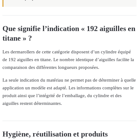
Que signifie l’indication « 192 aiguilles en
titane » ?
Les dermarollers de cette catégorie disposent d’un cylindre équipé
de 192 aiguilles en titane. Le nombre identique d’aiguilles facilite la
comparaison des différentes longueurs proposées.
La seule indication du matériau ne permet pas de déterminer à quelle
application un modèle est adapté. Les informations complètes sur le
produit ainsi que l’intégrité de l’emballage, du cylindre et des
aiguilles restent déterminantes.
Hygiène, réutilisation et produits