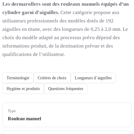
Les dermarollers sont des rouleaux manuels équipés d’un
cylindre garni d’aiguilles.
Cette catégorie propose aux
utilisateurs professionnels des modèles dotés de 192
aiguilles en titane, avec des longueurs de 0,25 à 2,0 mm. Le
choix du modèle adapté au processus prévu dépend des
informations produit, de la destination prévue et des
qualifications de l’utilisateur.
Terminologie
Critères de choix
Longueurs d’aiguilles
Hygiène et produits
Questions fréquentes
Type
Rouleau manuel