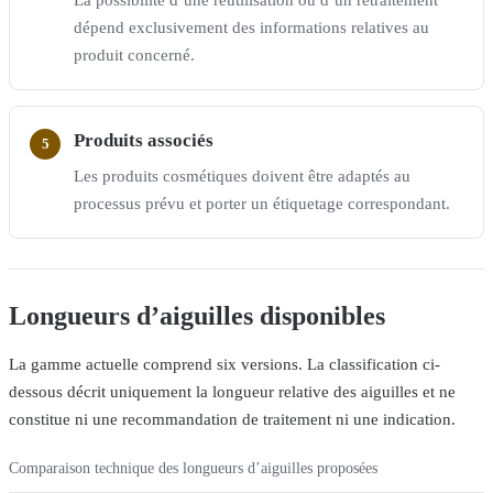
La possibilité d’une réutilisation ou d’un retraitement
dépend exclusivement des informations relatives au
produit concerné.
Produits associés
Les produits cosmétiques doivent être adaptés au
processus prévu et porter un étiquetage correspondant.
Longueurs d’aiguilles disponibles
La gamme actuelle comprend six versions. La classification ci-
dessous décrit uniquement la longueur relative des aiguilles et ne
constitue ni une recommandation de traitement ni une indication.
Comparaison technique des longueurs d’aiguilles proposées