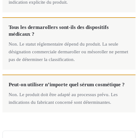
indication explicite du produit.
Tous les dermarollers sont-ils des dispositifs
médicaux ?
Non. Le statut réglementaire dépend du produit. La seule
désignation commerciale dermaroller ou mésoroller ne permet
pas de déterminer la classification.
Peut-on utiliser n’importe quel sérum cosmétique ?
Non. Le produit doit être adapté au processus prévu. Les
indications du fabricant concerné sont déterminantes.