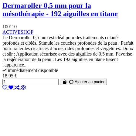
Dermaroller 0,5 mm pour la
mésothérapie - 192 aiguilles en titane
100110
ACTIVESHOP
Le Dermaroller 0,5 mm est idéal pour des traitements cutanés
profonds et ciblés. Stimule les couches profondes de la peau : Parfait
pour traiter les cicatrices d’acné, rides profondes et vergetures. Doux
et sûr : Application sécurisée avec des aiguilles de 0,5 mm. Favorise
la régénération de la peau : Les 192 aiguilles en titane lissent
l'apparence...
immédiatement disponible
18,95 €
Ajouter au panier