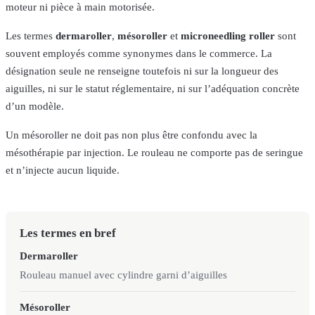
moteur ni pièce à main motorisée.
Les termes
dermaroller
,
mésoroller
et
microneedling roller
sont
souvent employés comme synonymes dans le commerce. La
désignation seule ne renseigne toutefois ni sur la longueur des
aiguilles, ni sur le statut réglementaire, ni sur l’adéquation concrète
d’un modèle.
Un mésoroller ne doit pas non plus être confondu avec la
mésothérapie par injection. Le rouleau ne comporte pas de seringue
et n’injecte aucun liquide.
Les termes en bref
Dermaroller
Rouleau manuel avec cylindre garni d’aiguilles
Mésoroller