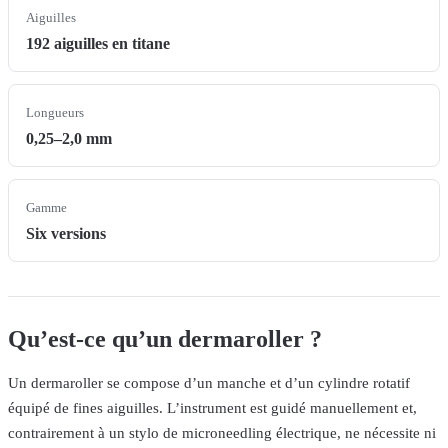
Aiguilles
192 aiguilles en titane
Longueurs
0,25–2,0 mm
Gamme
Six versions
Qu’est-ce qu’un dermaroller ?
Un dermaroller se compose d’un manche et d’un cylindre rotatif
équipé de fines aiguilles. L’instrument est guidé manuellement et,
contrairement à un stylo de microneedling électrique, ne nécessite ni