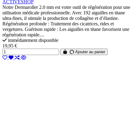
ACTIVESHOP
Notre Dermaroller 2.0 mm est votre outil de régénération pour une
utilisation médicale professionnelle. Avec 192 aiguilles en titane
ultra-fines, il stimule la production de collagène et d’élastine.
Régénération profonde : Traitement des cicatrices, rides et
vergetures. Guérison rapide : Les aiguilles en titane favorisent une
régénération rapide....
immédiatement disponible
19,95 €
Ajouter au panier