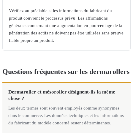
Vérifiez au préalable si les informations du fabricant du
produit couvrent le processus prévu. Les affirmations
générales concernant une augmentation en pourcentage de la
pénétration des actifs ne doivent pas être utilisées sans preuve
fiable propre au produit.
Questions fréquentes sur les dermarollers
Dermaroller et mésoroller désignent-ils la même
chose ?
Les deux termes sont souvent employés comme synonymes
dans le commerce. Les données techniques et les informations
du fabricant du modèle concerné restent déterminantes.