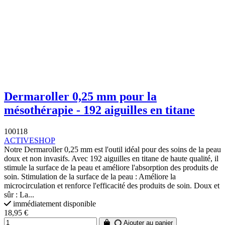
Dermaroller 0,25 mm pour la
mésothérapie - 192 aiguilles en titane
100118
ACTIVESHOP
Notre Dermaroller 0,25 mm est l'outil idéal pour des soins de la peau
doux et non invasifs. Avec 192 aiguilles en titane de haute qualité, il
stimule la surface de la peau et améliore l'absorption des produits de
soin. Stimulation de la surface de la peau : Améliore la
microcirculation et renforce l'efficacité des produits de soin. Doux et
sûr : La...
immédiatement disponible
18,95 €
Ajouter au panier