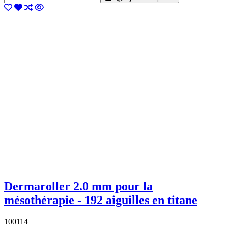
Dermaroller 2.0 mm pour la
mésothérapie - 192 aiguilles en titane
100114