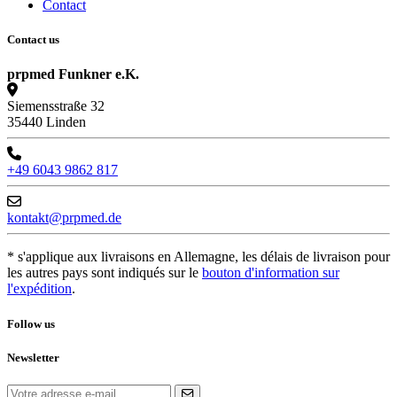
Contact
Contact us
prpmed Funkner e.K.
Siemensstraße 32
35440 Linden
+49 6043 9862 817
kontakt@prpmed.de
* s'applique aux livraisons en Allemagne, les délais de livraison pour
les autres pays sont indiqués sur le
bouton d'information sur
l'expédition
.
Follow us
Newsletter