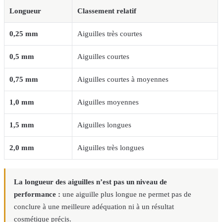
Longueur
Classement relatif
0,25 mm
Aiguilles très courtes
0,5 mm
Aiguilles courtes
0,75 mm
Aiguilles courtes à moyennes
1,0 mm
Aiguilles moyennes
1,5 mm
Aiguilles longues
2,0 mm
Aiguilles très longues
La longueur des aiguilles n’est pas un niveau de
performance :
une aiguille plus longue ne permet pas de
conclure à une meilleure adéquation ni à un résultat
cosmétique précis.