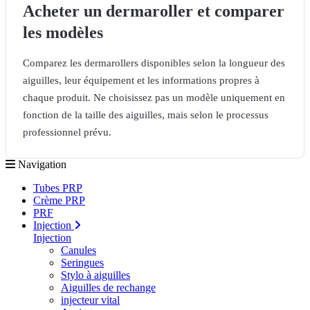
Acheter un dermaroller et comparer
les modèles
Comparez les dermarollers disponibles selon la longueur des
aiguilles, leur équipement et les informations propres à
chaque produit. Ne choisissez pas un modèle uniquement en
fonction de la taille des aiguilles, mais selon le processus
professionnel prévu.
Navigation
Tubes PRP
Crème PRP
PRF
Injection
Injection
Canules
Seringues
Stylo à aiguilles
Aiguilles de rechange
injecteur vital