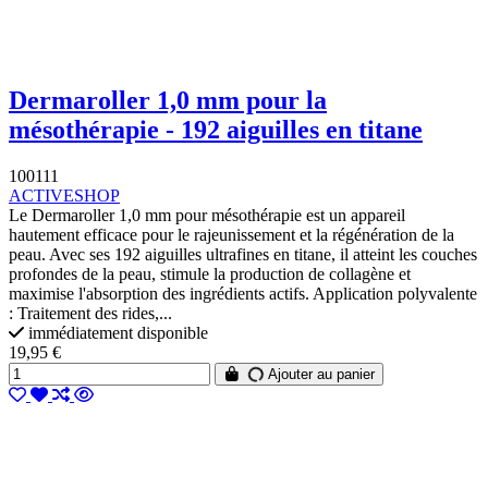
Dermaroller 1,0 mm pour la
mésothérapie - 192 aiguilles en titane
100111
ACTIVESHOP
Le Dermaroller 1,0 mm pour mésothérapie est un appareil
hautement efficace pour le rajeunissement et la régénération de la
peau. Avec ses 192 aiguilles ultrafines en titane, il atteint les couches
profondes de la peau, stimule la production de collagène et
maximise l'absorption des ingrédients actifs. Application polyvalente
: Traitement des rides,...
immédiatement disponible
19,95 €
Ajouter au panier