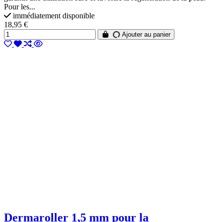
Pour les...
immédiatement disponible
18,95 €
Ajouter au panier
Dermaroller 1,5 mm pour la