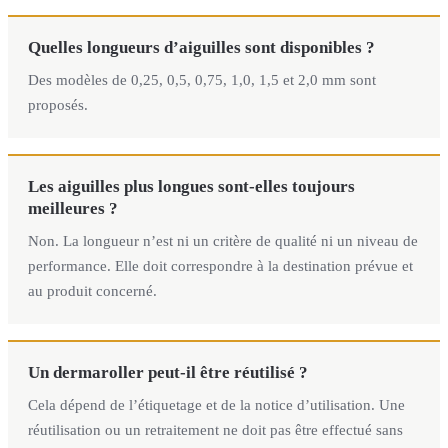
Quelles longueurs d’aiguilles sont disponibles ?
Des modèles de 0,25, 0,5, 0,75, 1,0, 1,5 et 2,0 mm sont
proposés.
Les aiguilles plus longues sont-elles toujours
meilleures ?
Non. La longueur n’est ni un critère de qualité ni un niveau de
performance. Elle doit correspondre à la destination prévue et
au produit concerné.
Un dermaroller peut-il être réutilisé ?
Cela dépend de l’étiquetage et de la notice d’utilisation. Une
réutilisation ou un retraitement ne doit pas être effectué sans