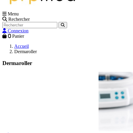
Menu
Rechercher
Connexion
0
Panier
Accueil
Dermaroller
Dermaroller