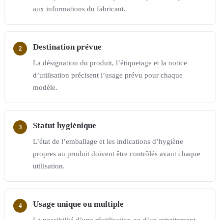
aux informations du fabricant.
Destination prévue
La désignation du produit, l’étiquetage et la notice
d’utilisation précisent l’usage prévu pour chaque
modèle.
Statut hygiénique
L’état de l’emballage et les indications d’hygiène
propres au produit doivent être contrôlés avant chaque
utilisation.
Usage unique ou multiple