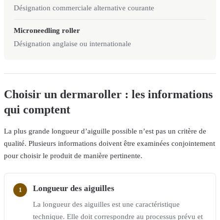
Désignation commerciale alternative courante
Microneedling roller
Désignation anglaise ou internationale
Choisir un dermaroller : les informations
qui comptent
La plus grande longueur d’aiguille possible n’est pas un critère de
qualité. Plusieurs informations doivent être examinées conjointement
pour choisir le produit de manière pertinente.
Longueur des aiguilles
La longueur des aiguilles est une caractéristique
technique. Elle doit correspondre au processus prévu et