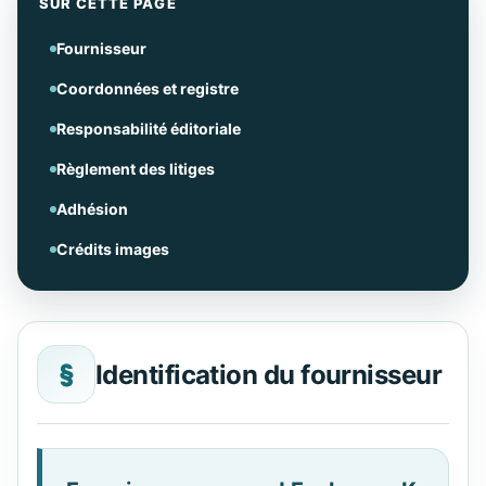
SUR CETTE PAGE
Fournisseur
Coordonnées et registre
Responsabilité éditoriale
Règlement des litiges
Adhésion
Crédits images
§
Identification du fournisseur