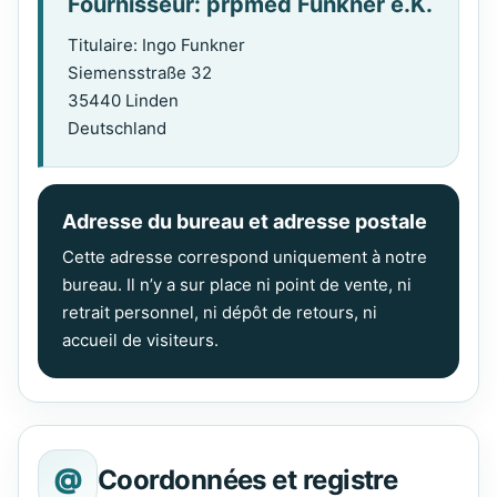
Fournisseur: prpmed Funkner e.K.
Titulaire: Ingo Funkner
Siemensstraße 32
35440 Linden
Deutschland
Adresse du bureau et adresse postale
Cette adresse correspond uniquement à notre
bureau. Il n’y a sur place ni point de vente, ni
retrait personnel, ni dépôt de retours, ni
accueil de visiteurs.
@
Coordonnées et registre