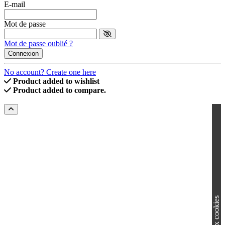
E-mail
Mot de passe
Mot de passe oublié ?
Connexion
No account? Create one here
Product added to wishlist
Product added to compare.