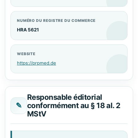
NUMÉRO DU REGISTRE DU COMMERCE
HRA 5621
WEBSITE
https://prpmed.de
Responsable éditorial
✎
conformément au § 18 al. 2
MStV