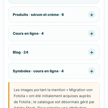
Produits · sérum et crème · 6
Cours en ligne · 4
Blog · 24
Symboles · cours en ligne · 4
Les images portant la mention « Migration von
Fotolia » ont été initialement acquises auprès
de Fotolia ; le catalogue est désormais géré par
Adobe Stock. Pour signaler une attribution