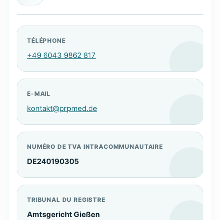
TÉLÉPHONE
+49 6043 9862 817
E-MAIL
kontakt@prpmed.de
NUMÉRO DE TVA INTRACOMMUNAUTAIRE
DE240190305
TRIBUNAL DU REGISTRE
Amtsgericht Gießen