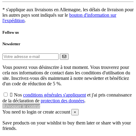
* s'applique aux livraisons en Allemagne, les délais de livraison pour
les autres pays sont indiqués sur le
bouton d'information sur
l'expédition
.
Follow us
Newsletter
Vous pouvez vous désinscrire à tout moment. Vous trouverez pour
cela nos informations de contact dans les conditions d'utilisation du
site. Inscrivez-vous dès maintenant à notre newsletter et bénéficiez
d'un code de réduction de 5 %.

Nos
conditions générales s'appliquent
et j'ai pris connaissance
de la déclaration de
protection des données
.
Révoquer le contrat
You need to login or create account
×
Save products on your wishlist to buy them later or share with your
friends.