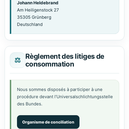
Johann Heldebrand
Am Heiligenstock 27
35305 Grünberg
Deutschland
Règlement des litiges de
⚖
consommation
Nous sommes disposés à participer à une
procédure devant l’Universalschlichtungsstelle
des Bundes.
Organisme de conciliation