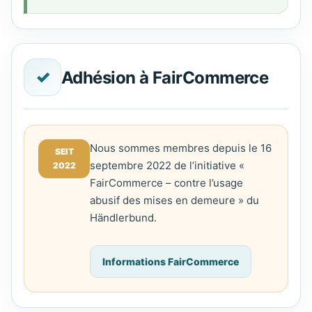
✓
Adhésion à FairCommerce
Nous sommes membres depuis le 16
SEIT
septembre 2022 de l’initiative «
2022
FairCommerce – contre l’usage
abusif des mises en demeure » du
Händlerbund.
Informations FairCommerce