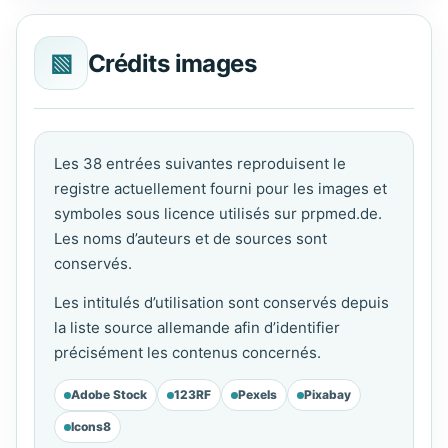
▧
Crédits images
Les 38 entrées suivantes reproduisent le
registre actuellement fourni pour les images et
symboles sous licence utilisés sur prpmed.de.
Les noms d’auteurs et de sources sont
conservés.
Les intitulés d’utilisation sont conservés depuis
la liste source allemande afin d’identifier
précisément les contenus concernés.
Adobe Stock
123RF
Pexels
Pixabay
Icons8