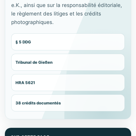
e.K., ainsi que sur la responsabilité éditoriale,
le règlement des litiges et les crédits
photographiques.
§ 5 DDG
Tribunal de Gießen
HRA 5621
38 crédits documentés