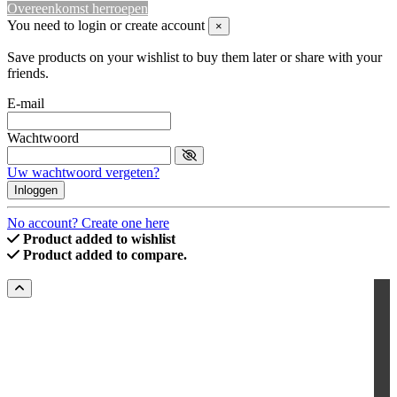
Overeenkomst herroepen
You need to login or create account
×
Save products on your wishlist to buy them later or share with your
friends.
E-mail
Wachtwoord
Uw wachtwoord vergeten?
Inloggen
No account? Create one here
Product added to wishlist
Product added to compare.