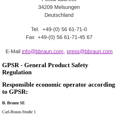
34209 Melsungen
Deutschland
Tel. +49-(0) 56 61-71-0
Fax +49-(0) 56 61-71-45 67
E-Mail
info@bbraun.com
,
press@bbraun.com
GPSR - General Product Safety
Regulation
Responsible economic operator according
to GPSR:
B. Braun SE
Carl-Braun-Straße 1