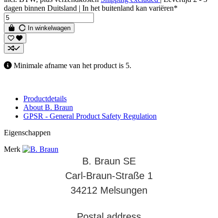
dagen binnen Duitsland | In het buitenland kan variëren*
In winkelwagen
Minimale afname van het product is 5.
Productdetails
About B. Braun
GPSR - General Product Safety Regulation
Eigenschappen
Merk
B. Braun SE
Carl-Braun-Straße 1
34212 Melsungen
Postal address