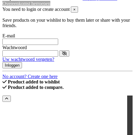
Overeenkomst herroepen
You need to login or create account
×
Save products on your wishlist to buy them later or share with your
friends.
E-mail
Wachtwoord
Uw wachtwoord vergeten?
Inloggen
No account? Create one here
Product added to wishlist
Product added to compare.