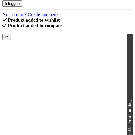
Inloggen
No account? Create one here
Product added to wishlist
Product added to compare.
Cookie toestemming