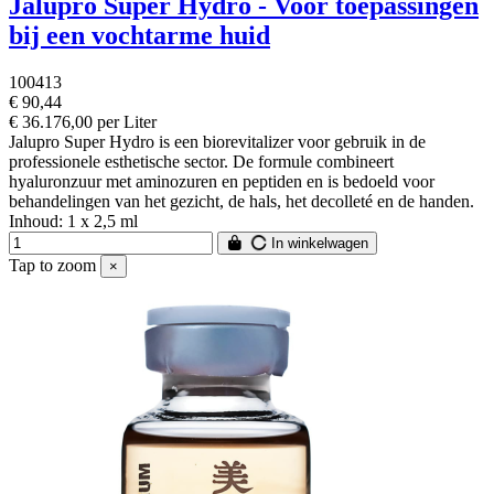
Jalupro Super Hydro - Voor toepassingen
bij een vochtarme huid
100413
€ 90,44
€ 36.176,00 per Liter
Jalupro Super Hydro is een biorevitalizer voor gebruik in de
professionele esthetische sector. De formule combineert
hyaluronzuur met aminozuren en peptiden en is bedoeld voor
behandelingen van het gezicht, de hals, het decolleté en de handen.
Inhoud: 1 x 2,5 ml
In winkelwagen
Tap to zoom
×