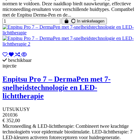
normen te voldoen. Deze naaldkop biedt nauwkeurige, effectieve
microneedling-resultaten voor verschillende huidtypes. Compatibel
met de Enpitsu Derma-Pen en de...
In winkelwagen
beschikbaar
injectie
Enpitsu Pro 7 – DermaPen met 7-
snelheidstechnologie en LED-
lichttherapie
UTSUKUSY
201036
€ 352,00
Microneedling & LED-lichttherapie: Combineert twee krachtige
technologieën voor epidermale biostimulatie. LED-lichttherapie: 7
LED-kleuren activeren fotoreceptoren voor huidregeneratie.