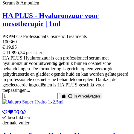
Serum & Ampullen
HA PLUS - Hyaluronzuur voor
mesotherapie | 1ml
PRPMED Professional Cosmetic Treatments
100360
€ 19,95
€ 11.896,24 per Liter
HA PLUS Hyaluronzuur is een professioneel serum met
hyaluronzuur voor uitwendig gebruik binnen cosmetische
behandelingen. De formulering is gericht op een verzorgde,
gehydrateerde en gladder ogende huid en kan worden geïntegreerd
in professionele cosmetische behandelconcepten. Dankzij de
geselecteerde ingrediënten is HA PLUS geschikt voor
toepassingen...
In winkelwagen
beschikbaar
dermale vuller