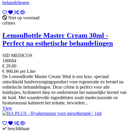
Niet op voorraad
crèmes
LemonBottle Master Cream 30ml -
Perfect na esthetische behandelingen
SID MEDICOS
100604
€ 29,00
€ 966,66 per Liter
De LemonBottle Master Cream 30ml is een luxe, speciaal
ontwikkeld huidverzorgingsproduct voor regeneratie en herstel na
esthetische behandelingen. Deze crème is perfect voor alle
huidtypes, hydrateert diep en ondersteunt het natuurlijke herstel van
de huid. Met waardevolle ingrediënten zoals madecassoside en
hyaluronzuur kalmeert het irritatie, bevordert...
View
beschikbaar