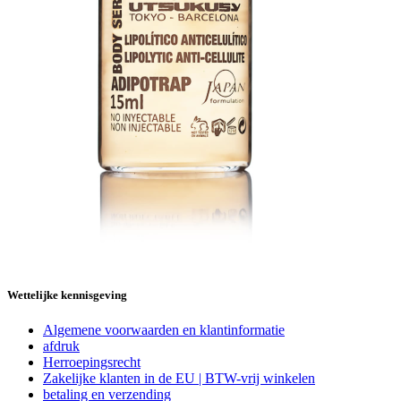
Wettelijke kennisgeving
Algemene voorwaarden en klantinformatie
afdruk
Herroepingsrecht
Zakelijke klanten in de EU | BTW-vrij winkelen
betaling en verzending