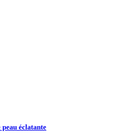
eau éclatante