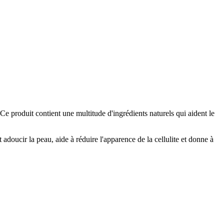
Ce produit contient une multitude d'ingrédients naturels qui aident le
 adoucir la peau, aide à réduire l'apparence de la cellulite et donne à