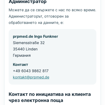
Администратор
Можете да се свържете с нас по всяко време.
Администраторът, отговорен за
обработването на данните, е:
prpmed.de Ingo Funkner
Siemensstraße 32
35440 Linden
Германия
Контакт
+49 6043 9862 817
kontakt@prpmed.de
Контакт по инициатива на клиента
чрез електронна поща