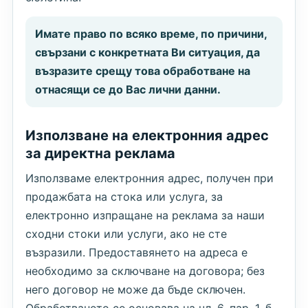
Имате право по всяко време, по причини,
свързани с конкретната Ви ситуация, да
възразите срещу това обработване на
отнасящи се до Вас лични данни.
Използване на електронния адрес
за директна реклама
Използваме електронния адрес, получен при
продажбата на стока или услуга, за
електронно изпращане на реклама за наши
сходни стоки или услуги, ако не сте
възразили. Предоставянето на адреса е
необходимо за сключване на договора; без
него договор не може да бъде сключен.