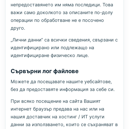
непредоставянето им няма последици. Това
важи само доколкото за описаните по-долу
операции по обработване не е посочено
друго.
„Лични данни“ са всички сведения, свързани с
идентифицирано или подлежащо на
идентифициране физическо лице.
Сървърни лог файлове
Можете да посещавате нашите уебсайтове,
без да предоставяте информация за себе си.
При всяко посещение на сайта Вашият
интернет браузър предава на нас или на
нашия доставчик на хостинг / ИТ услуги
данни за използването, които се съхраняват в