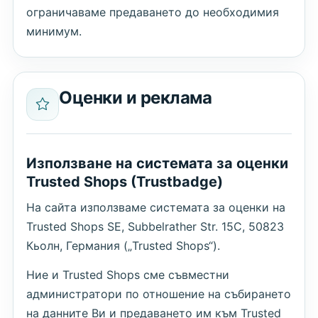
ограничаваме предаването до необходимия
минимум.
Оценки и реклама
Използване на системата за оценки
Trusted Shops (Trustbadge)
На сайта използваме системата за оценки на
Trusted Shops SE, Subbelrather Str. 15C, 50823
Кьолн, Германия („Trusted Shops“).
Ние и Trusted Shops сме съвместни
администратори по отношение на събирането
на данните Ви и предаването им към Trusted