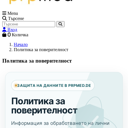
Menu
Търсене
Вход
0
Количка
Начало
Политика за поверителност
Политика за поверителност
ЗАЩИТА НА ДАННИТЕ В PRPMED.DE
Политика за
поверителност
Информация за обработването на лични