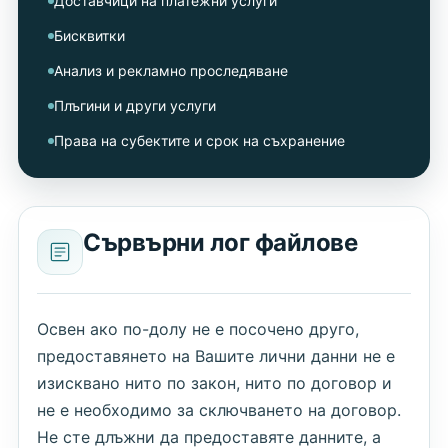
Доставчици на платежни услуги
Бисквитки
Анализ и рекламно проследяване
Плъгини и други услуги
Права на субектите и срок на съхранение
Сървърни лог файлове
Освен ако по-долу не е посочено друго,
предоставянето на Вашите лични данни не е
изисквано нито по закон, нито по договор и
не е необходимо за сключването на договор.
Не сте длъжни да предоставяте данните, а