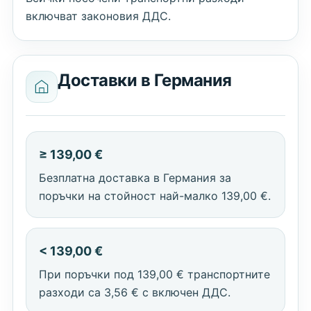
включват законовия ДДС.
Доставки в Германия
≥ 139,00 €
Безплатна доставка в Германия за
поръчки на стойност най-малко 139,00 €.
< 139,00 €
При поръчки под 139,00 € транспортните
разходи са 3,56 € с включен ДДС.