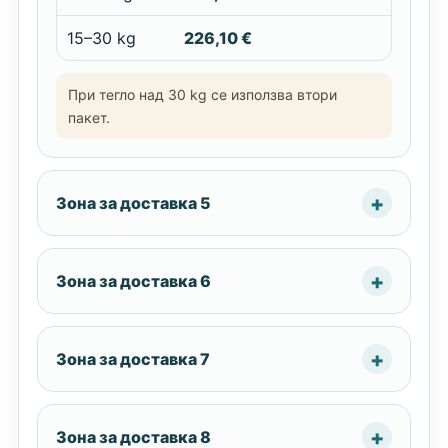
15–30 kg
226,10 €
При тегло над 30 kg се използва втори
пакет.
Зона за доставка 5
Зона за доставка 6
Зона за доставка 7
Зона за доставка 8