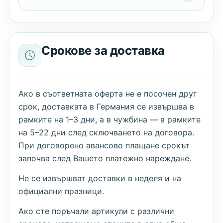
Срокове за доставка
Ако в съответната оферта не е посочен друг
срок, доставката в Германия се извършва в
рамките на 1–3 дни, а в чужбина — в рамките
на 5–22 дни след сключването на договора.
При договорено авансово плащане срокът
започва след Вашето платежно нареждане.
Не се извършват доставки в неделя и на
официални празници.
Ако сте поръчали артикули с различни