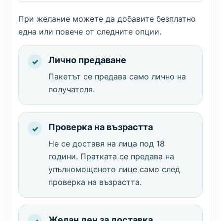
При желание можете да добавите безплатно
една или повече от следните опции.
Лично предаване
Пакетът се предава само лично на
получателя.
Проверка на възрастта
Не се доставя на лица под 18
години. Пратката се предава на
упълномощеното лице само след
проверка на възрастта.
Желан ден за доставка