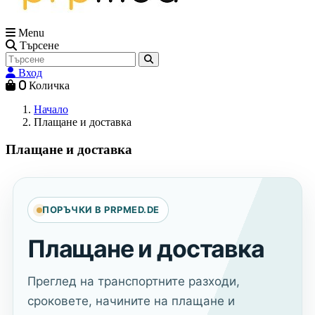
Menu
Търсене
Вход
0
Количка
Начало
Плащане и доставка
Плащане и доставка
ПОРЪЧКИ В PRPMED.DE
Плащане и доставка
Преглед на транспортните разходи,
сроковете, начините на плащане и