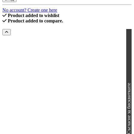
No account? Create one here
Product added to wishlist
Product added to compare.
Съгласие за бисквитките