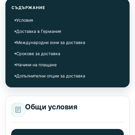
СЪДЪРЖАНИЕ
Условия
Доставка в Германия
Международни зони за доставка
Срокове за доставка
Начини на плащане
Допълнителни опции за доставка
Общи условия