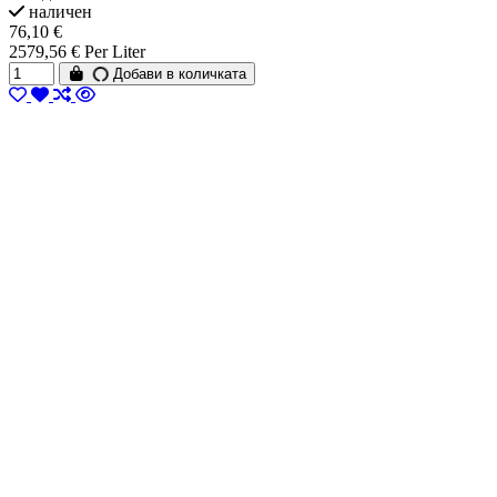
наличен
76,10 €
2579,56 € Per Liter
Добави в количката