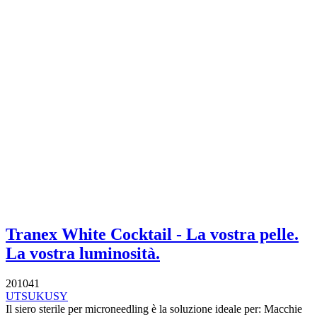
Tranex White Cocktail - La vostra pelle.
La vostra luminosità.
201041
UTSUKUSY
Il siero sterile per microneedling è la soluzione ideale per: Macchie