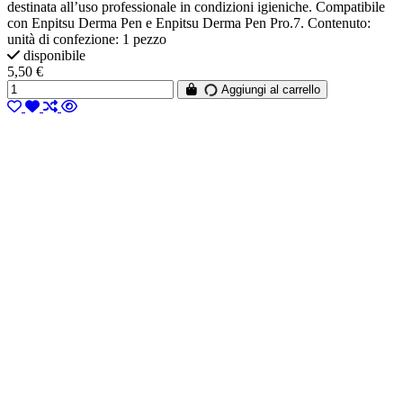
destinata all’uso professionale in condizioni igieniche. Compatibile
con Enpitsu Derma Pen e Enpitsu Derma Pen Pro.7. Contenuto:
unità di confezione: 1 pezzo
disponibile
5,50 €
Aggiungi al carrello