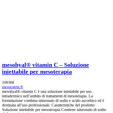
mesohyal® vitamin C – Soluzione
iniettabile per mesoterapia
100368
mesoestetic®
mesohyal® vitamin C è una soluzione iniettabile per uso
intradermico nell’ambito di trattamenti di mesoterapia. La
formulazione combina ialuronato di sodio e acido ascorbico ed è
destinata all’uso professionale. Caratteristiche del prodotto:
Soluzione iniettabile per mesoterapia Contiene ialuronato di sodio