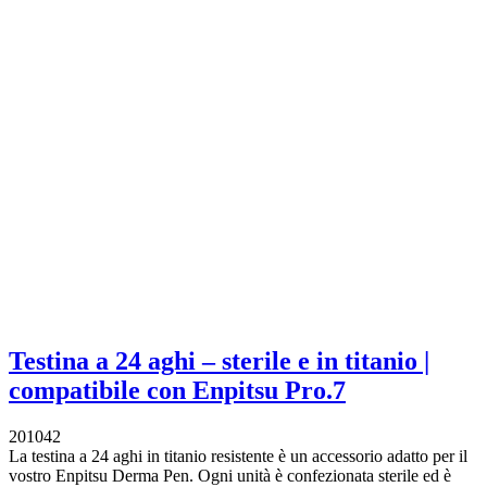
Testina a 24 aghi – sterile e in titanio |
compatibile con Enpitsu Pro.7
201042
La testina a 24 aghi in titanio resistente è un accessorio adatto per il
vostro Enpitsu Derma Pen. Ogni unità è confezionata sterile ed è