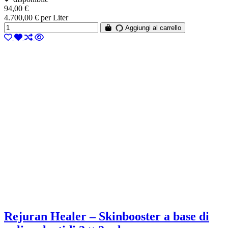
94,00 €
4.700,00 € per Liter
Aggiungi al carrello
Rejuran Healer – Skinbooster a base di