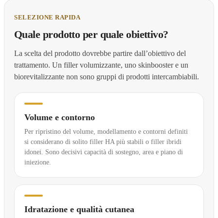
SELEZIONE RAPIDA
Quale prodotto per quale obiettivo?
La scelta del prodotto dovrebbe partire dall’obiettivo del
trattamento. Un filler volumizzante, uno skinbooster e un
biorevitalizzante non sono gruppi di prodotti intercambiabili.
Volume e contorno
Per ripristino del volume, modellamento e contorni definiti
si considerano di solito filler HA più stabili o filler ibridi
idonei. Sono decisivi capacità di sostegno, area e piano di
iniezione.
Idratazione e qualità cutanea