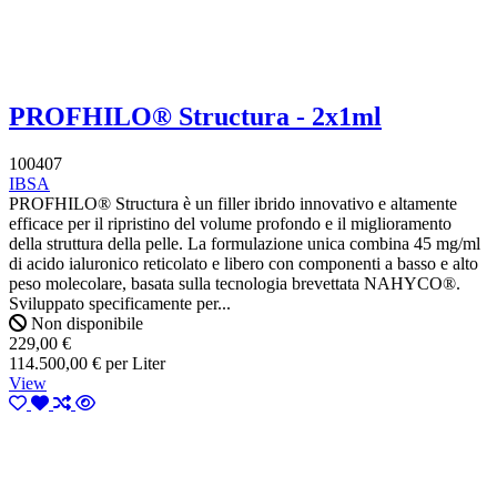
PROFHILO® Structura - 2x1ml
100407
IBSA
PROFHILO® Structura è un filler ibrido innovativo e altamente
efficace per il ripristino del volume profondo e il miglioramento
della struttura della pelle. La formulazione unica combina 45 mg/ml
di acido ialuronico reticolato e libero con componenti a basso e alto
peso molecolare, basata sulla tecnologia brevettata NAHYCO®.
Sviluppato specificamente per...
Non disponibile
229,00 €
114.500,00 € per Liter
View