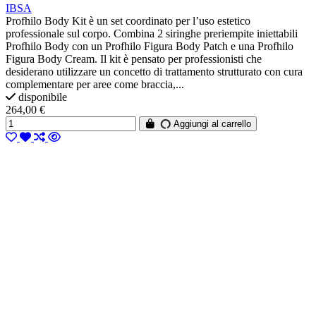
IBSA
Profhilo Body Kit è un set coordinato per l’uso estetico
professionale sul corpo. Combina 2 siringhe preriempite iniettabili
Profhilo Body con un Profhilo Figura Body Patch e una Profhilo
Figura Body Cream. Il kit è pensato per professionisti che
desiderano utilizzare un concetto di trattamento strutturato con cura
complementare per aree come braccia,...
disponibile
264,00 €
Aggiungi al carrello