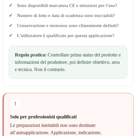
Sono disponibili marcatura CE e istruzioni per l’uso?
Numero di lotto e data di scadenza sono tracciabili?
Conservazione e monouso sono chiaramente definiti?
L’utilizzatore è qualificato per questa applicazione?
Regola pratica:
Controllare prima status del prodotto e
informazioni del produttore, poi definire obiettivo, area
e tecnica. Non il contrario.
!
Solo per professionisti qualificati
Le preparazioni iniettabili non sono destinate
all’autoapplicazione. Applicazione, indicazione,