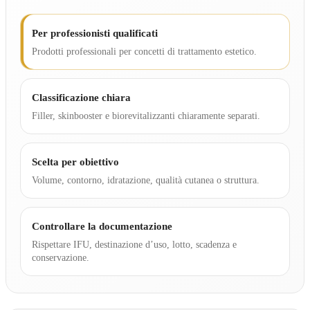
Per professionisti qualificati
Prodotti professionali per concetti di trattamento estetico.
Classificazione chiara
Filler, skinbooster e biorevitalizzanti chiaramente separati.
Scelta per obiettivo
Volume, contorno, idratazione, qualità cutanea o struttura.
Controllare la documentazione
Rispettare IFU, destinazione d’uso, lotto, scadenza e
conservazione.