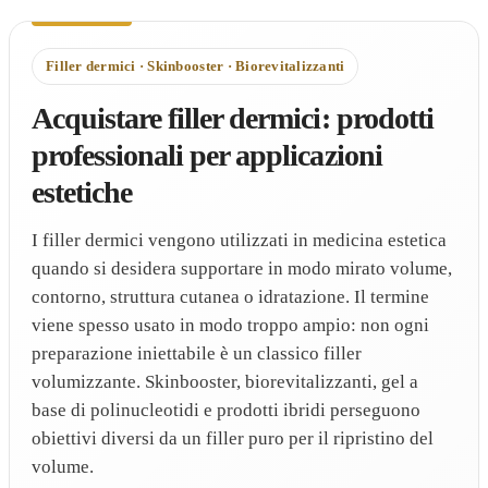
Filler dermici · Skinbooster · Biorevitalizzanti
Acquistare filler dermici: prodotti
professionali per applicazioni
estetiche
I filler dermici vengono utilizzati in medicina estetica
quando si desidera supportare in modo mirato volume,
contorno, struttura cutanea o idratazione. Il termine
viene spesso usato in modo troppo ampio: non ogni
preparazione iniettabile è un classico filler
volumizzante. Skinbooster, biorevitalizzanti, gel a
base di polinucleotidi e prodotti ibridi perseguono
obiettivi diversi da un filler puro per il ripristino del
volume.