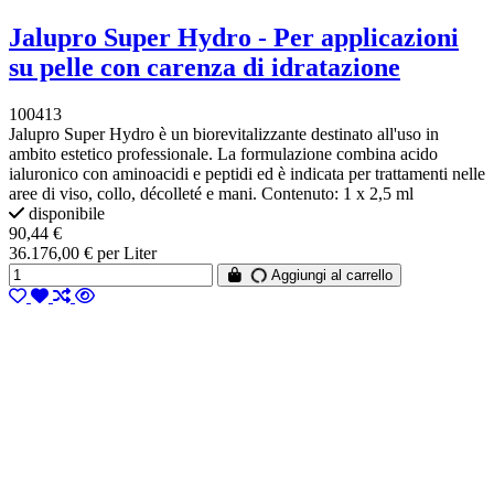
Jalupro Super Hydro - Per applicazioni
su pelle con carenza di idratazione
100413
Jalupro Super Hydro è un biorevitalizzante destinato all'uso in
ambito estetico professionale. La formulazione combina acido
ialuronico con aminoacidi e peptidi ed è indicata per trattamenti nelle
aree di viso, collo, décolleté e mani. Contenuto: 1 x 2,5 ml
disponibile
90,44 €
36.176,00 € per Liter
Aggiungi al carrello