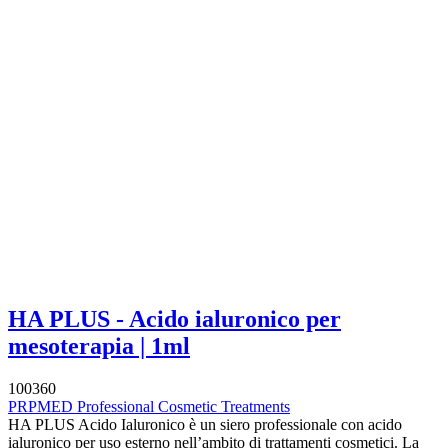
HA PLUS - Acido ialuronico per
mesoterapia | 1ml
100360
PRPMED Professional Cosmetic Treatments
HA PLUS Acido Ialuronico è un siero professionale con acido
ialuronico per uso esterno nell’ambito di trattamenti cosmetici. La