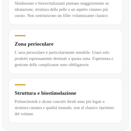
Skinbooster e biorevitalizzanti puntano maggiormente su
idratazione, struttura della pelle e un aspetto cutaneo più
curato. Non sostituiscono un filler volumizzante classico.
Zona perioculare
L’area perioculare è particolarmente sensibile. Usare solo
prodotti espressamente destinati a questa zona. Esperienza e
gestione delle complicanze sono obbligatorie.
Struttura e biostimolazione
Polinucleotidi e alcuni concetti ibridi sono più legati a
struttura cutanea e qualità tissutale, non al classico ripristino
del volume.