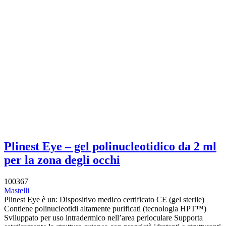
Plinest Eye – gel polinucleotidico da 2 ml
per la zona degli occhi
100367
Mastelli
Plinest Eye è un: Dispositivo medico certificato CE (gel sterile)
Contiene polinucleotidi altamente purificati (tecnologia HPT™)
Sviluppato per uso intradermico nell’area perioculare Supporta