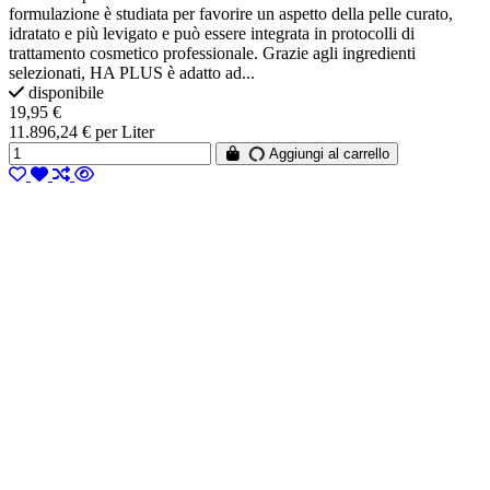
formulazione è studiata per favorire un aspetto della pelle curato,
idratato e più levigato e può essere integrata in protocolli di
trattamento cosmetico professionale. Grazie agli ingredienti
selezionati, HA PLUS è adatto ad...
disponibile
19,95 €
11.896,24 € per Liter
Aggiungi al carrello