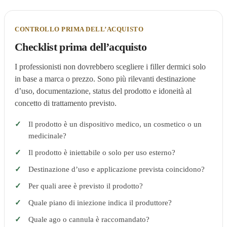
CONTROLLO PRIMA DELL’ACQUISTO
Checklist prima dell’acquisto
I professionisti non dovrebbero scegliere i filler dermici solo
in base a marca o prezzo. Sono più rilevanti destinazione
d’uso, documentazione, status del prodotto e idoneità al
concetto di trattamento previsto.
Il prodotto è un dispositivo medico, un cosmetico o un
medicinale?
Il prodotto è iniettabile o solo per uso esterno?
Destinazione d’uso e applicazione prevista coincidono?
Per quali aree è previsto il prodotto?
Quale piano di iniezione indica il produttore?
Quale ago o cannula è raccomandato?