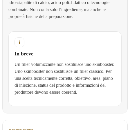
idrossiapatite di calcio, acido poli-L-lattico o tecnologie
combinate. Non conta solo l’ingrediente, ma anche le
proprietà fisiche della preparazione.
i
In breve
Un filler volumizzante non sostituisce uno skinbooster.
Uno skinbooster non sostituisce un filler classico. Per
una scelta tecnicamente corretta, obiettivo, area, piano
di iniezione, status del prodotto e informazioni del
produttore devono essere coerenti.