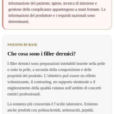
informazione del paziente, igiene, tecnica di iniezione e
gestione delle complicanze appartengono a mani formate. Le
informazioni del produttore e i requisiti nazionali sono
determinanti.
NOZIONI DI BASE
Che cosa sono i filler dermici?
I filler dermici sono preparazioni iniettabili inserite nella pelle
o sotto la pelle, a seconda della composizione e delle
proprietà del prodotto. L’obiettivo può essere un effetto
volumizzante, il contouring, un supporto strutturale o il
miglioramento della qualità cutanea nell’ambito di concetti
estetici professionali.
La sostanza più conosciuta è l’acido ialuronico. Esistono
anche prodotti con polinucleotidi, aminoacidi, peptidi,