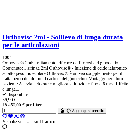
Orthovisc 2ml - Sollievo di lunga durata
per le articolazioni
100411
Orthovisc® 2ml: Trattamento efficace dell'artrosi del ginocchio
Contenuto: 1 siringa 2ml Orthovisc® - Iniezione di acido ialuronico
ad alto peso molecolare Orthovisc® è un viscosupplemento per il
trattamento del dolore da artrosi del ginocchio. Vantaggi per i tuoi
pazienti: Allevia il dolore e migliora la funzione fino a 6 mesi Effetto
a lunga...
disponibile
39,90 €
18.450,00 € per Liter
Aggiungi al carrello
Visualizzati 1-11 su 11 articoli