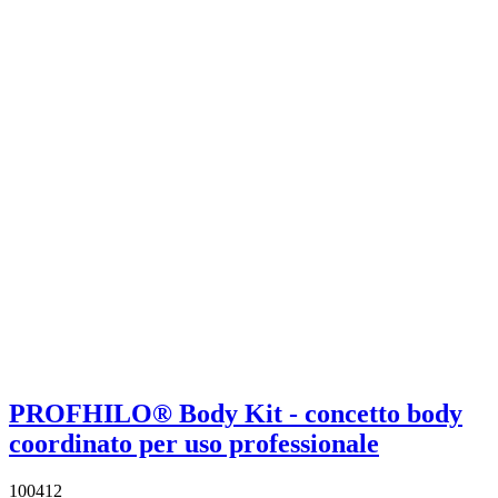
PROFHILO® Body Kit - concetto body
coordinato per uso professionale
100412