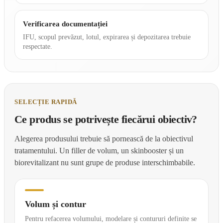
Verificarea documentației
IFU, scopul prevăzut, lotul, expirarea și depozitarea trebuie
respectate.
SELECȚIE RAPIDĂ
Ce produs se potrivește fiecărui obiectiv?
Alegerea produsului trebuie să pornească de la obiectivul
tratamentului. Un filler de volum, un skinbooster și un
biorevitalizant nu sunt grupe de produse interschimbabile.
Volum și contur
Pentru refacerea volumului, modelare și contururi definite se