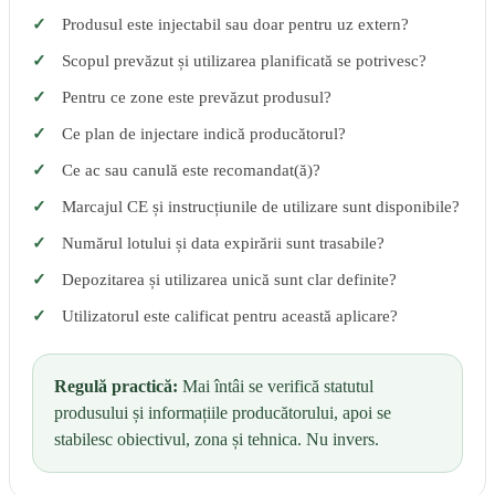
Produsul este injectabil sau doar pentru uz extern?
Scopul prevăzut și utilizarea planificată se potrivesc?
Pentru ce zone este prevăzut produsul?
Ce plan de injectare indică producătorul?
Ce ac sau canulă este recomandat(ă)?
Marcajul CE și instrucțiunile de utilizare sunt disponibile?
Numărul lotului și data expirării sunt trasabile?
Depozitarea și utilizarea unică sunt clar definite?
Utilizatorul este calificat pentru această aplicare?
Regulă practică:
Mai întâi se verifică statutul
produsului și informațiile producătorului, apoi se
stabilesc obiectivul, zona și tehnica. Nu invers.