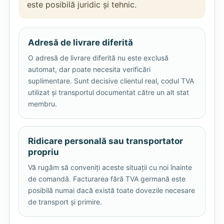
este posibilă juridic și tehnic.
Adresă de livrare diferită
O adresă de livrare diferită nu este exclusă
automat, dar poate necesita verificări
suplimentare. Sunt decisive clientul real, codul TVA
utilizat și transportul documentat către un alt stat
membru.
Ridicare personală sau transportator
propriu
Vă rugăm să conveniți aceste situații cu noi înainte
de comandă. Facturarea fără TVA germană este
posibilă numai dacă există toate dovezile necesare
de transport și primire.