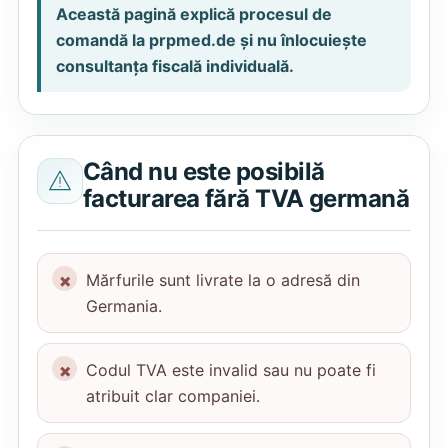
Această pagină explică procesul de
comandă la prpmed.de și nu înlocuiește
consultanța fiscală individuală.
Când nu este posibilă
facturarea fără TVA germană
Mărfurile sunt livrate la o adresă din
Germania.
Codul TVA este invalid sau nu poate fi
atribuit clar companiei.