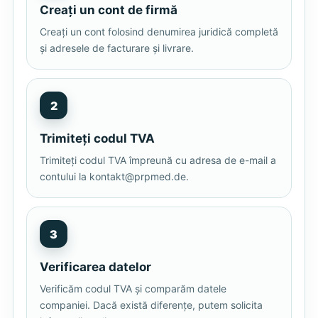
Creați un cont de firmă
Creați un cont folosind denumirea juridică completă
și adresele de facturare și livrare.
2
Trimiteți codul TVA
Trimiteți codul TVA împreună cu adresa de e-mail a
contului la
kontakt@prpmed.de
.
3
Verificarea datelor
Verificăm codul TVA și comparăm datele
companiei. Dacă există diferențe, putem solicita