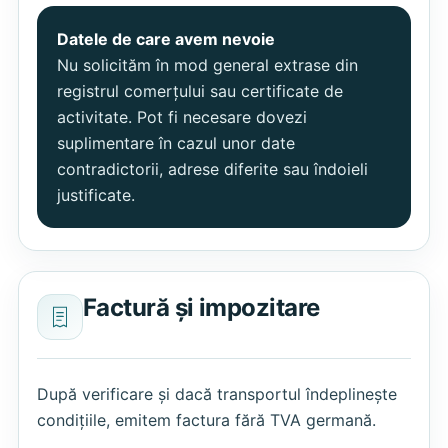
Datele de care avem nevoie
Nu solicităm în mod general extrase din
registrul comerțului sau certificate de
activitate. Pot fi necesare dovezi
suplimentare în cazul unor date
contradictorii, adrese diferite sau îndoieli
justificate.
Factură și impozitare
După verificare și dacă transportul îndeplinește
condițiile, emitem factura fără TVA germană.