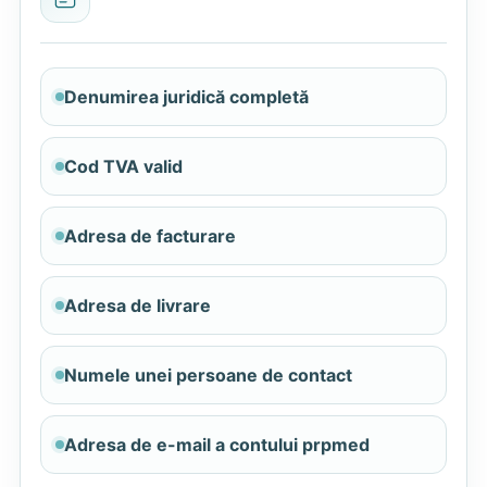
Denumirea juridică completă
Cod TVA valid
Adresa de facturare
Adresa de livrare
Numele unei persoane de contact
Adresa de e-mail a contului prpmed