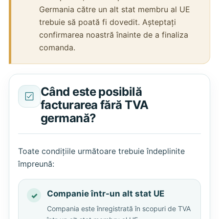
Germania către un alt stat membru al UE
trebuie să poată fi dovedit. Așteptați
confirmarea noastră înainte de a finaliza
comanda.
Când este posibilă
facturarea fără TVA
germană?
Toate condițiile următoare trebuie îndeplinite
împreună:
Companie într-un alt stat UE
Compania este înregistrată în scopuri de TVA