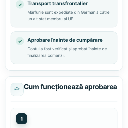
Transport transfrontalier
Mărfurile sunt expediate din Germania către
un alt stat membru al UE.
Aprobare înainte de cumpărare
Contul a fost verificat și aprobat înainte de
finalizarea comenzii.
Cum funcționează aprobarea
1