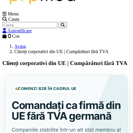
Menu
Cauta
Autentificare
0
Cos
Acasa
Clienți corporativi din UE | Cumpărături fără TVA
Clienți corporativi din UE | Cumpărături fără TVA
COMENZI B2B ÎN CADRUL UE
Comandați ca firmă din
UE fără TVA germană
Companiile stabilite într-un alt stat membru al