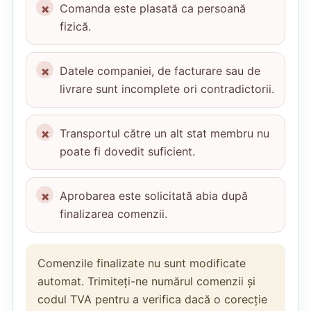
Comanda este plasată ca persoană
fizică.
Datele companiei, de facturare sau de
livrare sunt incomplete ori contradictorii.
Transportul către un alt stat membru nu
poate fi dovedit suficient.
Aprobarea este solicitată abia după
finalizarea comenzii.
Comenzile finalizate nu sunt modificate
automat. Trimiteți-ne numărul comenzii și
codul TVA pentru a verifica dacă o corecție