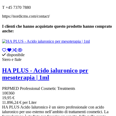
T +45 7370 7880
https://nordicms.com/contact/
I clienti che hanno acquistato questo prodotto hanno comprato
anche:
disponibile
Siero e fiale
HA PLUS - Acido ialuronico per
mesoterapia | 1ml
PRPMED Professional Cosmetic Treatments
100360
19,95 €
11.896,24 € per Liter
HA PLUS Acido Ialuronico è un siero professionale con acido
ialuronico per uso esterno nell’ambito di trattamenti cosmetici. La