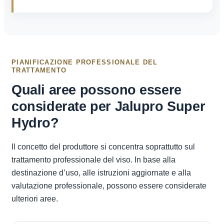
PIANIFICAZIONE PROFESSIONALE DEL
TRATTAMENTO
Quali aree possono essere
considerate per Jalupro Super
Hydro?
Il concetto del produttore si concentra soprattutto sul
trattamento professionale del viso. In base alla
destinazione d’uso, alle istruzioni aggiornate e alla
valutazione professionale, possono essere considerate
ulteriori aree.