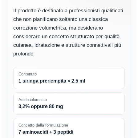
Il prodotto è destinato a professionisti qualificati
che non pianificano soltanto una classica
correzione volumetrica, ma desiderano
considerare un concetto strutturato per qualità
cutanea, idratazione e strutture connettivali più
profonde.
Contenuto
1 siringa preriempita × 2,5 ml
Acido ialuronico
3,2% oppure 80 mg
Concetto della formulazione
7 aminoacidi + 3 peptidi