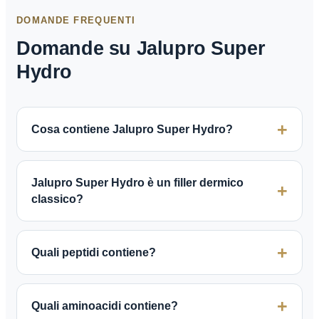
DOMANDE FREQUENTI
Domande su Jalupro Super
Hydro
Cosa contiene Jalupro Super Hydro?
Jalupro Super Hydro è un filler dermico
classico?
Quali peptidi contiene?
Quali aminoacidi contiene?