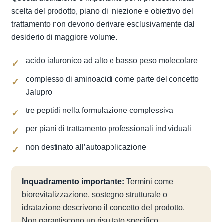
scelta del prodotto, piano di iniezione e obiettivo del
trattamento non devono derivare esclusivamente dal
desiderio di maggiore volume.
acido ialuronico ad alto e basso peso molecolare
complesso di aminoacidi come parte del concetto
Jalupro
tre peptidi nella formulazione complessiva
per piani di trattamento professionali individuali
non destinato all’autoapplicazione
Inquadramento importante:
Termini come
biorevitalizzazione, sostegno strutturale o
idratazione descrivono il concetto del prodotto.
Non garantiscono un risultato specifico.