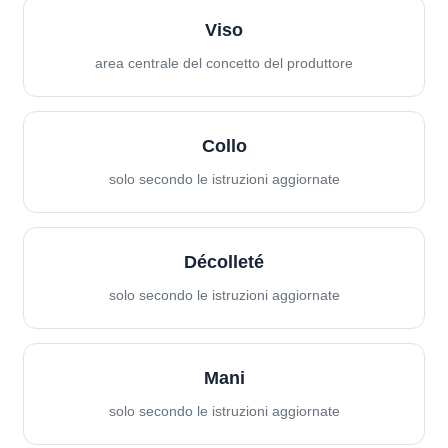
Viso
area centrale del concetto del produttore
Collo
solo secondo le istruzioni aggiornate
Décolleté
solo secondo le istruzioni aggiornate
Mani
solo secondo le istruzioni aggiornate