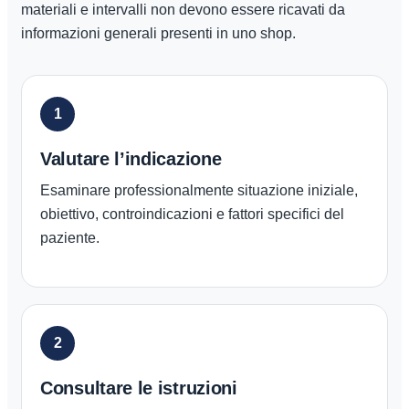
materiali e intervalli non devono essere ricavati da
informazioni generali presenti in uno shop.
1
Valutare l’indicazione
Esaminare professionalmente situazione iniziale,
obiettivo, controindicazioni e fattori specifici del
paziente.
2
Consultare le istruzioni