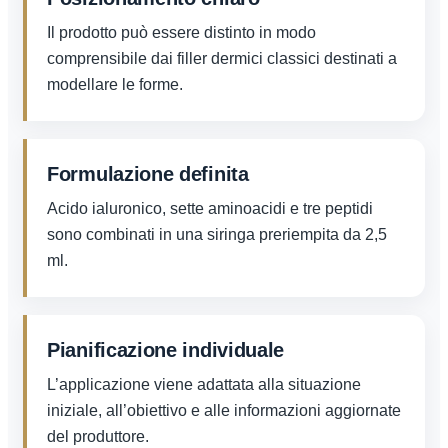
Il prodotto può essere distinto in modo
comprensibile dai filler dermici classici destinati a
modellare le forme.
Formulazione definita
Acido ialuronico, sette aminoacidi e tre peptidi
sono combinati in una siringa preriempita da 2,5
ml.
Pianificazione individuale
L’applicazione viene adattata alla situazione
iniziale, all’obiettivo e alle informazioni aggiornate
del produttore.