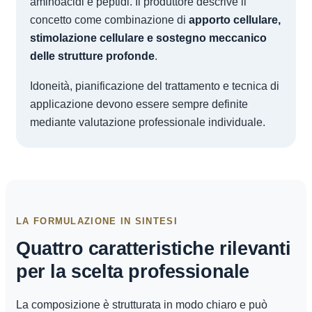
aminoacidi e peptidi. Il produttore descrive il
concetto come combinazione di
apporto cellulare,
stimolazione cellulare e sostegno meccanico
delle strutture profonde
.
Idoneità, pianificazione del trattamento e tecnica di
applicazione devono essere sempre definite
mediante valutazione professionale individuale.
LA FORMULAZIONE IN SINTESI
Quattro caratteristiche rilevanti
per la scelta professionale
La composizione è strutturata in modo chiaro e può