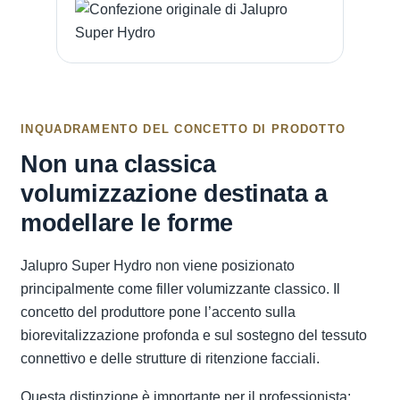
INQUADRAMENTO DEL CONCETTO DI PRODOTTO
Non una classica
volumizzazione destinata a
modellare le forme
Jalupro Super Hydro non viene posizionato
principalmente come filler volumizzante classico. Il
concetto del produttore pone l’accento sulla
biorevitalizzazione profonda e sul sostegno del tessuto
connettivo e delle strutture di ritenzione facciali.
Questa distinzione è importante per il professionista: