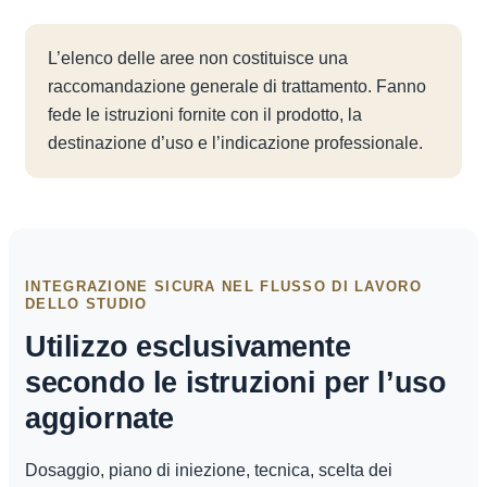
L’elenco delle aree non costituisce una
raccomandazione generale di trattamento. Fanno
fede le istruzioni fornite con il prodotto, la
destinazione d’uso e l’indicazione professionale.
INTEGRAZIONE SICURA NEL FLUSSO DI LAVORO
DELLO STUDIO
Utilizzo esclusivamente
secondo le istruzioni per l’uso
aggiornate
Dosaggio, piano di iniezione, tecnica, scelta dei