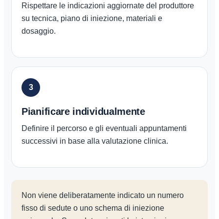
Rispettare le indicazioni aggiornate del produttore
su tecnica, piano di iniezione, materiali e
dosaggio.
3
Pianificare individualmente
Definire il percorso e gli eventuali appuntamenti
successivi in base alla valutazione clinica.
Non viene deliberatamente indicato un numero
fisso di sedute o uno schema di iniezione