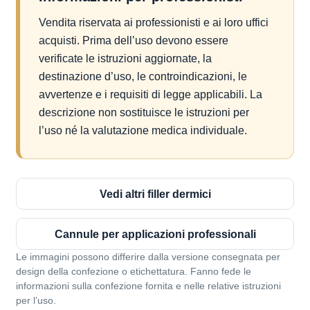
Vendita riservata ai professionisti e ai loro uffici
acquisti. Prima dell’uso devono essere
verificate le istruzioni aggiornate, la
destinazione d’uso, le controindicazioni, le
avvertenze e i requisiti di legge applicabili. La
descrizione non sostituisce le istruzioni per
l’uso né la valutazione medica individuale.
Vedi altri filler dermici
Cannule per applicazioni professionali
Le immagini possono differire dalla versione consegnata per
design della confezione o etichettatura. Fanno fede le
informazioni sulla confezione fornita e nelle relative istruzioni
per l’uso.