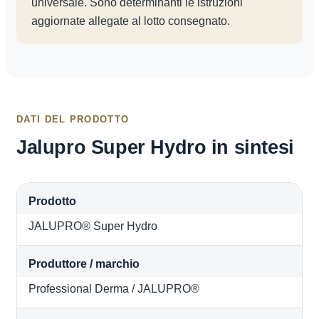
universale. Sono determinanti le istruzioni
aggiornate allegate al lotto consegnato.
DATI DEL PRODOTTO
Jalupro Super Hydro in sintesi
Prodotto
JALUPRO® Super Hydro
Produttore / marchio
Professional Derma / JALUPRO®