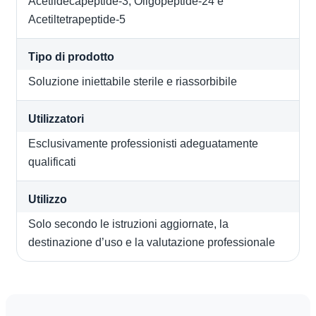
Acetildecapeptide-3, Oligopeptide-24 e
Acetiltetrapeptide-5
Tipo di prodotto
Soluzione iniettabile sterile e riassorbibile
Utilizzatori
Esclusivamente professionisti adeguatamente
qualificati
Utilizzo
Solo secondo le istruzioni aggiornate, la
destinazione d’uso e la valutazione professionale