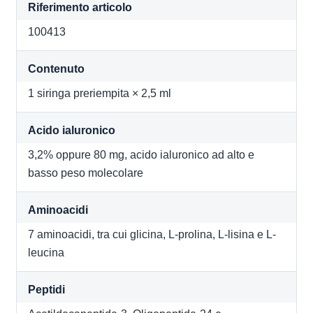
Riferimento articolo
100413
Contenuto
1 siringa preriempita × 2,5 ml
Acido ialuronico
3,2% oppure 80 mg, acido ialuronico ad alto e
basso peso molecolare
Aminoacidi
7 aminoacidi, tra cui glicina, L-prolina, L-lisina e L-
leucina
Peptidi