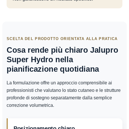
SCELTA DEL PRODOTTO ORIENTATA ALLA PRATICA
Cosa rende più chiaro Jalupro
Super Hydro nella
pianificazione quotidiana
La formulazione offre un approccio comprensibile ai
professionisti che valutano lo stato cutaneo e le strutture
profonde di sostegno separatamente dalla semplice
correzione volumetrica.
Posizionamento chiaro