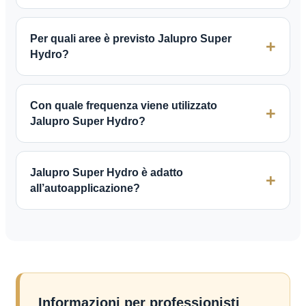
Per quali aree è previsto Jalupro Super
Hydro?
Con quale frequenza viene utilizzato
Jalupro Super Hydro?
Jalupro Super Hydro è adatto
all’autoapplicazione?
Informazioni per professionisti