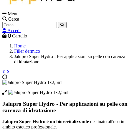
Menu
Cerca
Accedi
0
Carrello
Home
Filler dermico
Jalupro Super Hydro - Per applicazioni su pelle con carenza
di idratazione
Jalupro Super Hydro - Per applicazioni su pelle con
carenza di idratazione
Jalupro Super Hydro è un biorevitalizzante
destinato all'uso in
ambito estetico professionale.