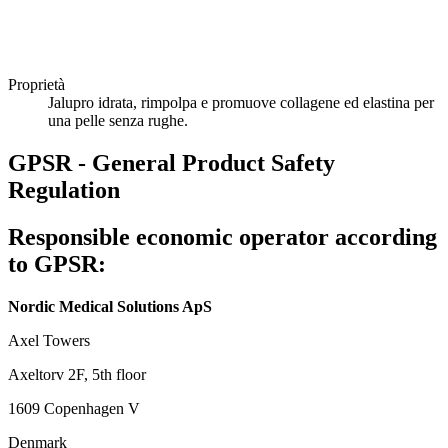
Proprietà
Jalupro idrata, rimpolpa e promuove collagene ed elastina per
una pelle senza rughe.
GPSR - General Product Safety
Regulation
Responsible economic operator according
to GPSR:
Nordic Medical Solutions ApS
Axel Towers
Axeltorv 2F, 5th floor
1609 Copenhagen V
Denmark