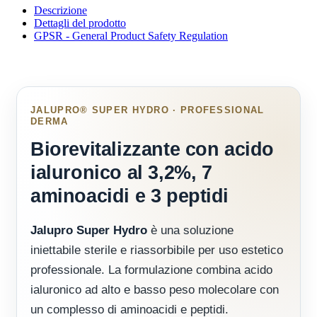
Descrizione
Dettagli del prodotto
GPSR - General Product Safety Regulation
JALUPRO® SUPER HYDRO · PROFESSIONAL
DERMA
Biorevitalizzante con acido
ialuronico al 3,2%, 7
aminoacidi e 3 peptidi
Jalupro Super Hydro
è una soluzione
iniettabile sterile e riassorbibile per uso estetico
professionale. La formulazione combina acido
ialuronico ad alto e basso peso molecolare con
un complesso di aminoacidi e peptidi.