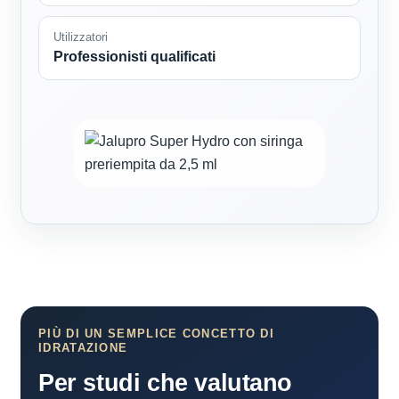
Utilizzatori
Professionisti qualificati
PIÙ DI UN SEMPLICE CONCETTO DI
IDRATAZIONE
Per studi che valutano