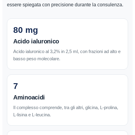
essere spiegata con precisione durante la consulenza.
80 mg
Acido ialuronico
Acido ialuronico al 3,2% in 2,5 ml, con frazioni ad alto e
basso peso molecolare.
7
Aminoacidi
Il complesso comprende, tra gli altri, glicina, L-prolina,
L-lisina e L-leucina.