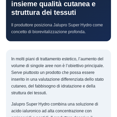
insieme qualità cutanea e
struttura dei tessuti
Il produttore posiziona Jalupro Super Hydro come
concetto di biorevitalizzazione profonda.
In molti piani di trattamento estetico, l’aumento del
volume di singole aree non è l’obiettivo principale.
Serve piuttosto un prodotto che possa essere
inserito in una valutazione differenziata dello stato
cutaneo, del fabbisogno di idratazione e della
struttura dei tessuti.
Jalupro Super Hydro combina una soluzione di
acido ialuronico ad alta concentrazione con