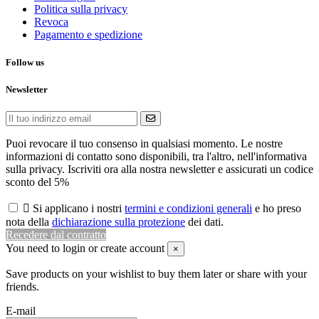
Politica sulla privacy
Revoca
Pagamento e spedizione
Follow us
Newsletter
Puoi revocare il tuo consenso in qualsiasi momento. Le nostre
informazioni di contatto sono disponibili, tra l'altro, nell'informativa
sulla privacy. Iscriviti ora alla nostra newsletter e assicurati un codice
sconto del 5%

Si applicano i nostri
termini e condizioni generali
e ho preso
nota della
dichiarazione sulla protezione
dei dati.
Recedere dal contratto
You need to login or create account
×
Save products on your wishlist to buy them later or share with your
friends.
E-mail