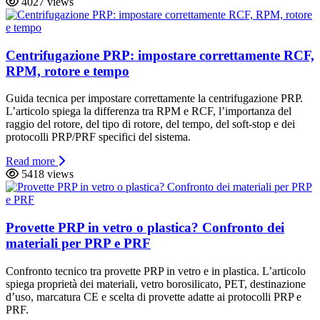
4027 views
Centrifugazione PRP: impostare correttamente RCF,
RPM, rotore e tempo
Guida tecnica per impostare correttamente la centrifugazione PRP.
L’articolo spiega la differenza tra RPM e RCF, l’importanza del
raggio del rotore, del tipo di rotore, del tempo, del soft-stop e dei
protocolli PRP/PRF specifici del sistema.
Read more
5418 views
Provette PRP in vetro o plastica? Confronto dei
materiali per PRP e PRF
Confronto tecnico tra provette PRP in vetro e in plastica. L’articolo
spiega proprietà dei materiali, vetro borosilicato, PET, destinazione
d’uso, marcatura CE e scelta di provette adatte ai protocolli PRP e
PRF.