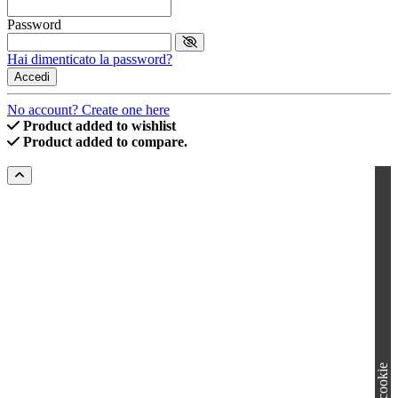
Password
Hai dimenticato la password?
Accedi
No account? Create one here
Product added to wishlist
Product added to compare.