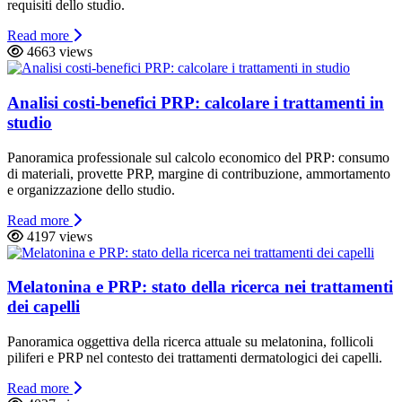
requisiti dello studio.
Read more
4663 views
Analisi costi-benefici PRP: calcolare i trattamenti in
studio
Panoramica professionale sul calcolo economico del PRP: consumo
di materiali, provette PRP, margine di contribuzione, ammortamento
e organizzazione dello studio.
Read more
4197 views
Melatonina e PRP: stato della ricerca nei trattamenti
dei capelli
Panoramica oggettiva della ricerca attuale su melatonina, follicoli
piliferi e PRP nel contesto dei trattamenti dermatologici dei capelli.
Read more