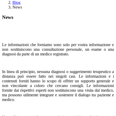
Blog
News
News
Le informazioni che forniamo sono solo per vostra informazione e
non sostituiscono una consultazione personale, un esame o una
diagnosi da parte di un medico registrato.
In linea di principio, nessuna diagnosi o suggerimento terapeutico a
distanza può essere fatto nei singoli casi. Le informazioni e i
contenuti forniti hanno lo scopo di offrire un supporto generale e
non vincolante a coloro che cercano consigli. Le informazioni
fornite dai rispettivi esperti non sostituiscono una visita dal medico,
ma possono utilmente integrare e sostenere il dialogo tra paziente e
medico.