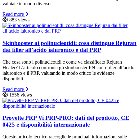
valutate in modo diverso.
Read more
883 views
Skinbooster ai polinucleotidi: cosa distingue Rejuran
dai filler all’acido ialuronico e dal PRP
Che cosa sono i polinucleotidi e come va classificato Rejuran
Healer? L’articolo confronta gli skinbooster PN con i filler all’acido
ialuronico e il PRP, valutando in modo critico le evidenze
disponibili.
Read more
1556 views
Provette PRP Vi PRP-PRO: dati del prodotto, CE
0425 e disponibilità internazionale
Questo articolo tecnico raccoglie le principali informazioni sulle