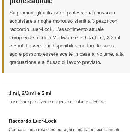
professionale
Su prpmed, gli utilizzatori professionali possono
acquistare siringhe monouso sterili a 3 pezzi con
raccordo Luer-Lock. L’assortimento attuale
comprende modelli Mediware e BD da 1 ml, 2/3 ml
e 5 ml. Le versioni disponibili sono fornite senza
ago e possono essere scelte in base al volume, alla
graduazione e al flusso di lavoro previsto.
1 ml, 2/3 ml e 5 ml
Tre misure per diverse esigenze di volume e lettura
Raccordo Luer-Lock
Connessione a rotazione per aghi e adattatori tecnicamente