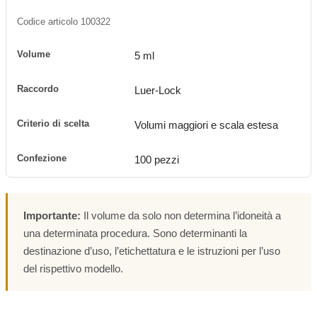
Codice articolo 100322
5 ml
Luer-Lock
Volumi maggiori e scala estesa
100 pezzi
Importante:
Il volume da solo non determina l’idoneità a
una determinata procedura. Sono determinanti la
destinazione d’uso, l’etichettatura e le istruzioni per l’uso
del rispettivo modello.