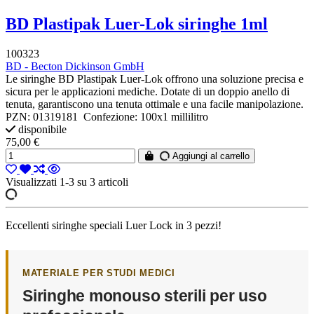
BD Plastipak Luer-Lok siringhe 1ml
100323
BD - Becton Dickinson GmbH
Le siringhe BD Plastipak Luer-Lok offrono una soluzione precisa e
sicura per le applicazioni mediche. Dotate di un doppio anello di
tenuta, garantiscono una tenuta ottimale e una facile manipolazione.
PZN: 01319181 Confezione: 100x1 millilitro
disponibile
75,00 €
Aggiungi al carrello
Visualizzati 1-3 su 3 articoli
Eccellenti siringhe speciali Luer Lock in 3 pezzi!
MATERIALE PER STUDI MEDICI
Siringhe monouso sterili per uso