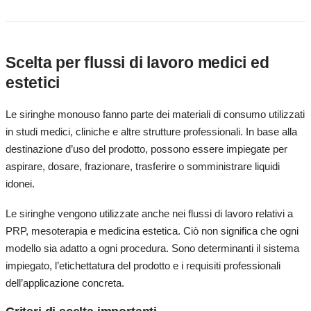
Scelta per flussi di lavoro medici ed
estetici
Le siringhe monouso fanno parte dei materiali di consumo utilizzati
in studi medici, cliniche e altre strutture professionali. In base alla
destinazione d’uso del prodotto, possono essere impiegate per
aspirare, dosare, frazionare, trasferire o somministrare liquidi
idonei.
Le siringhe vengono utilizzate anche nei flussi di lavoro relativi a
PRP, mesoterapia e medicina estetica. Ciò non significa che ogni
modello sia adatto a ogni procedura. Sono determinanti il sistema
impiegato, l’etichettatura del prodotto e i requisiti professionali
dell’applicazione concreta.