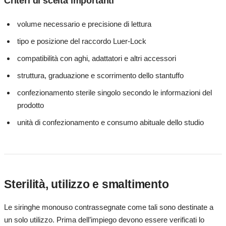
Criteri di scelta importanti
volume necessario e precisione di lettura
tipo e posizione del raccordo Luer-Lock
compatibilità con aghi, adattatori e altri accessori
struttura, graduazione e scorrimento dello stantuffo
confezionamento sterile singolo secondo le informazioni del
prodotto
unità di confezionamento e consumo abituale dello studio
Sterilità, utilizzo e smaltimento
Le siringhe monouso contrassegnate come tali sono destinate a
un solo utilizzo. Prima dell’impiego devono essere verificati lo