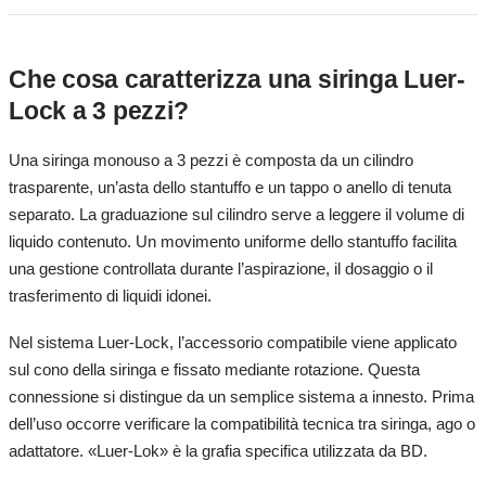
Che cosa caratterizza una siringa Luer-
Lock a 3 pezzi?
Una siringa monouso a 3 pezzi è composta da un cilindro
trasparente, un’asta dello stantuffo e un tappo o anello di tenuta
separato. La graduazione sul cilindro serve a leggere il volume di
liquido contenuto. Un movimento uniforme dello stantuffo facilita
una gestione controllata durante l’aspirazione, il dosaggio o il
trasferimento di liquidi idonei.
Nel sistema Luer-Lock, l’accessorio compatibile viene applicato
sul cono della siringa e fissato mediante rotazione. Questa
connessione si distingue da un semplice sistema a innesto. Prima
dell’uso occorre verificare la compatibilità tecnica tra siringa, ago o
adattatore. «Luer-Lok» è la grafia specifica utilizzata da BD.