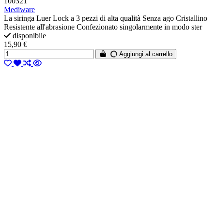
100321
Mediware
La siringa Luer Lock a 3 pezzi di alta qualità Senza ago Cristallino
Resistente all'abrasione Confezionato singolarmente in modo ster
disponibile
15,90 €
Aggiungi al carrello