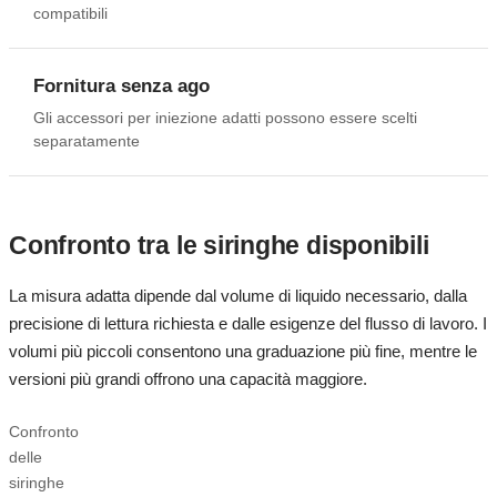
compatibili
Fornitura senza ago
Gli accessori per iniezione adatti possono essere scelti
separatamente
Confronto tra le siringhe disponibili
La misura adatta dipende dal volume di liquido necessario, dalla
precisione di lettura richiesta e dalle esigenze del flusso di lavoro. I
volumi più piccoli consentono una graduazione più fine, mentre le
versioni più grandi offrono una capacità maggiore.
Confronto
delle
siringhe