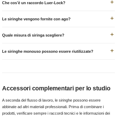
Che cos’è un raccordo Luer-Lock?
Le siringhe vengono fornite con ago?
Quale misura di siringa scegliere?
Le siringhe monouso possono essere riutilizzate?
Accessori complementari per lo studio
A seconda del flusso di lavoro, le siringhe possono essere
abbinate ad altri materiali professionali. Prima di combinare i
prodotti, verificare sempre i raccordi tecnici e le informazioni dei