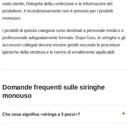
stato sterile, l’integrità della confezione e le informazioni del
produttore. Il ricondizionamento non è previsto per i prodotti
monouso.
I prodotti di questa categoria sono destinati a personale medico o
professionale adeguatamente formato. Dopo l’uso, le siringhe e gli
accessori collegati devono essere gestiti secondo le procedure
igieniche della struttura e le norme di smaltimento applicabili.
Domande frequenti sulle siringhe
monouso
Che cosa significa «siringa a 3 pezzi»?