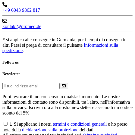
+49 6043 9862 817
kontakt@prpmed.de
* si applica alle consegne in Germania, per i tempi di consegna in
altri Paesi si prega di consultare il pulsante
Informazioni sulla
spedizione
.
Follow us
Newsletter
Puoi revocare il tuo consenso in qualsiasi momento. Le nostre
informazioni di contatto sono disponibili, tra l'altro, nell'informativa
sulla privacy. Iscriviti ora alla nostra newsletter e assicurati un codice
sconto del 5%

Si applicano i nostri
termini e condizioni generali
e ho preso
nota della
dichiarazione sulla protezione
dei dati.