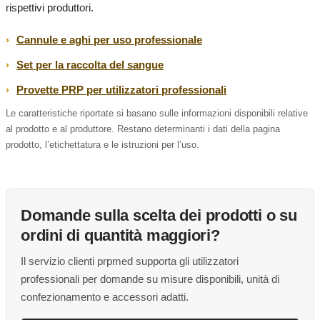
rispettivi produttori.
Cannule e aghi per uso professionale
Set per la raccolta del sangue
Provette PRP per utilizzatori professionali
Le caratteristiche riportate si basano sulle informazioni disponibili relative
al prodotto e al produttore. Restano determinanti i dati della pagina
prodotto, l’etichettatura e le istruzioni per l’uso.
Domande sulla scelta dei prodotti o su
ordini di quantità maggiori?
Il servizio clienti prpmed supporta gli utilizzatori
professionali per domande su misure disponibili, unità di
confezionamento e accessori adatti.