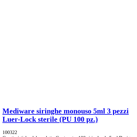
Mediware siringhe monouso 5ml 3 pezzi
Luer-Lock sterile (PU 100 pz.)
100322