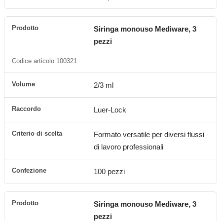
Siringa monouso Mediware, 3
pezzi
Codice articolo 100321
2/3 ml
Luer-Lock
Formato versatile per diversi flussi
di lavoro professionali
100 pezzi
Siringa monouso Mediware, 3
pezzi