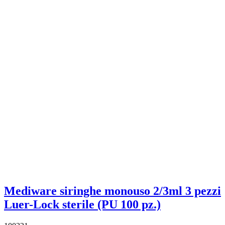
Mediware siringhe monouso 2/3ml 3 pezzi
Luer-Lock sterile (PU 100 pz.)