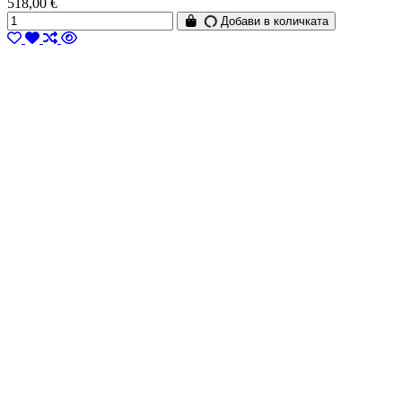
518,00 €
Добави в количката