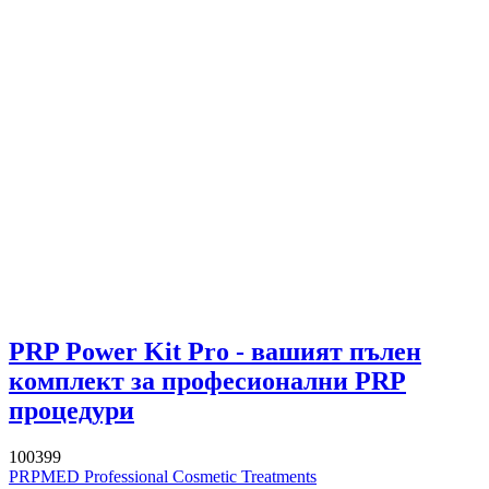
PRP Power Kit Pro - вашият пълен
комплект за професионални PRP
процедури
100399
PRPMED Professional Cosmetic Treatments