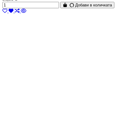
Добави в количката