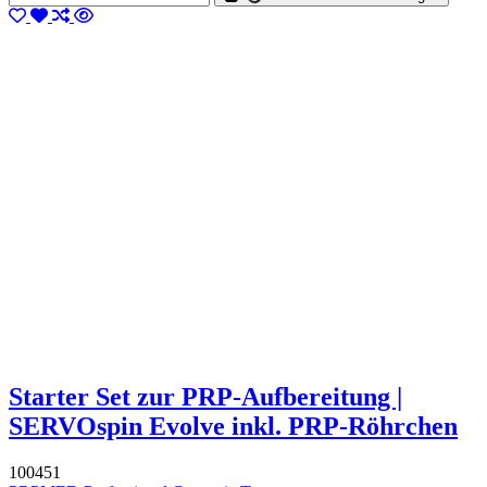
Starter Set zur PRP-Aufbereitung |
SERVOspin Evolve inkl. PRP-Röhrchen
100451