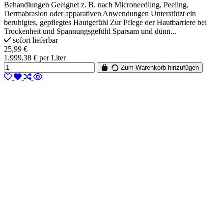
Behandlungen Geeignet z. B. nach Microneedling, Peeling,
Dermabrasion oder apparativen Anwendungen Unterstützt ein
beruhigtes, gepflegtes Hautgefühl Zur Pflege der Hautbarriere bei
Trockenheit und Spannungsgefühl Sparsam und dünn...
sofort lieferbar
25,99 €
1.999,38 € per Liter
Zum Warenkorb hinzufügen