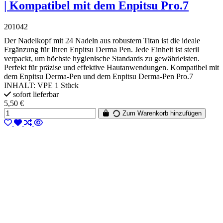
| Kompatibel mit dem Enpitsu Pro.7
201042
Der Nadelkopf mit 24 Nadeln aus robustem Titan ist die ideale
Ergänzung für Ihren Enpitsu Derma Pen. Jede Einheit ist steril
verpackt, um höchste hygienische Standards zu gewährleisten.
Perfekt für präzise und effektive Hautanwendungen. Kompatibel mit
dem Enpitsu Derma-Pen und dem Enpitsu Derma-Pen Pro.7
INHALT: VPE 1 Stück
sofort lieferbar
5,50 €
Zum Warenkorb hinzufügen