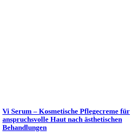
Vi Serum – Kosmetische Pflegecreme für
anspruchsvolle Haut nach ästhetischen
Behandlungen