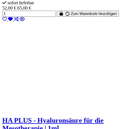
sofort lieferbar
52,00 €
65,00 €
Zum Warenkorb hinzufügen
HA PLUS - Hyaluronsäure für die
Mesotherapie | 1ml