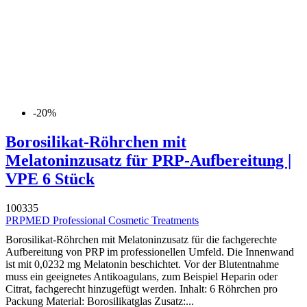
-20%
Borosilikat-Röhrchen mit
Melatoninzusatz für PRP-Aufbereitung |
VPE 6 Stück
100335
PRPMED Professional Cosmetic Treatments
Borosilikat-Röhrchen mit Melatoninzusatz für die fachgerechte
Aufbereitung von PRP im professionellen Umfeld. Die Innenwand
ist mit 0,0232 mg Melatonin beschichtet. Vor der Blutentnahme
muss ein geeignetes Antikoagulans, zum Beispiel Heparin oder
Citrat, fachgerecht hinzugefügt werden. Inhalt: 6 Röhrchen pro
Packung Material: Borosilikatglas Zusatz:...