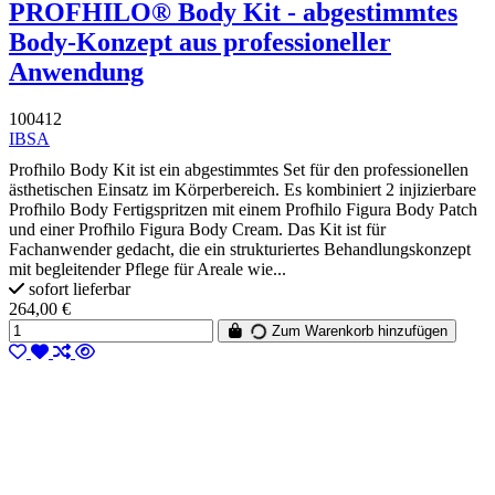
PROFHILO® Body Kit - abgestimmtes
Body-Konzept aus professioneller
Anwendung
100412
IBSA
Profhilo Body Kit ist ein abgestimmtes Set für den professionellen
ästhetischen Einsatz im Körperbereich. Es kombiniert 2 injizierbare
Profhilo Body Fertigspritzen mit einem Profhilo Figura Body Patch
und einer Profhilo Figura Body Cream. Das Kit ist für
Fachanwender gedacht, die ein strukturiertes Behandlungskonzept
mit begleitender Pflege für Areale wie...
sofort lieferbar
264,00 €
Zum Warenkorb hinzufügen