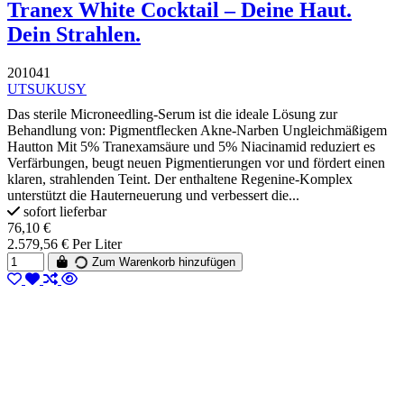
Tranex White Cocktail – Deine Haut.
Dein Strahlen.
201041
UTSUKUSY
Das sterile Microneedling-Serum ist die ideale Lösung zur
Behandlung von: Pigmentflecken Akne-Narben Ungleichmäßigem
Hautton Mit 5% Tranexamsäure und 5% Niacinamid reduziert es
Verfärbungen, beugt neuen Pigmentierungen vor und fördert einen
klaren, strahlenden Teint. Der enthaltene Regenine-Komplex
unterstützt die Hauterneuerung und verbessert die...
sofort lieferbar
76,10 €
2.579,56 € Per Liter
Zum Warenkorb hinzufügen