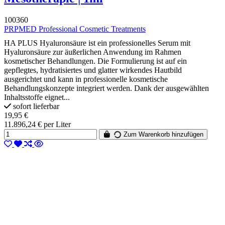
100360
PRPMED Professional Cosmetic Treatments
HA PLUS Hyaluronsäure ist ein professionelles Serum mit
Hyaluronsäure zur äußerlichen Anwendung im Rahmen
kosmetischer Behandlungen. Die Formulierung ist auf ein
gepflegtes, hydratisiertes und glatter wirkendes Hautbild
ausgerichtet und kann in professionelle kosmetische
Behandlungskonzepte integriert werden. Dank der ausgewählten
Inhaltsstoffe eignet...
sofort lieferbar
19,95 €
11.896,24 € per Liter
Zum Warenkorb hinzufügen