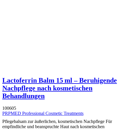
Lactoferrin Balm 15 ml – Beruhigende
Nachpflege nach kosmetischen
Behandlungen
100605
PRPMED Professional Cosmetic Treatments
Pflegebalsam zur äußerlichen, kosmetischen Nachpflege Für
empfindliche und beanspruchte Haut nach kosmetischen