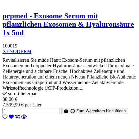
prpmed - Exosome Serum mit
pflanzlichen Exosomen & Hyaluronsäure
1x 5ml
100019
XENODERM
Revitalisieren Sie müde Haut: Exosom-Serum mit pflanzlichen
Exosomen und doppelter Hyaluronsäure – entwickelt für maximale
Zellenergie und sichtbare Frische. Hochaktive Zellenergie und
Hautregeneration auf einem neuen Niveau Pflanzliche BioAuthentic
Exosomen aus Grapefruit und Wassermelone Zellaktivierende
Wirkstofftechnologie (ATP-Produktion,...
sofort lieferbar
38,00 €
7.599,99 € per Liter
Zum Warenkorb hinzufügen