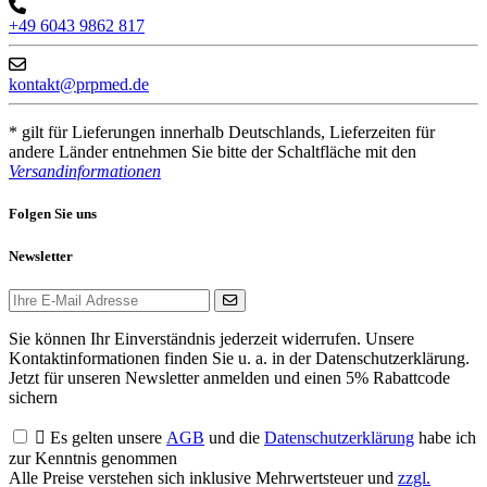
+49 6043 9862 817
kontakt@prpmed.de
* gilt für Lieferungen innerhalb Deutschlands, Lieferzeiten für
andere Länder entnehmen Sie bitte der Schaltfläche mit den
Versandinformationen
Folgen Sie uns
Newsletter
Sie können Ihr Einverständnis jederzeit widerrufen. Unsere
Kontaktinformationen finden Sie u. a. in der Datenschutzerklärung.
Jetzt für unseren Newsletter anmelden und einen 5% Rabattcode
sichern

Es gelten unsere
AGB
und die
Datenschutzerklärung
habe ich
zur Kenntnis genommen
Alle Preise verstehen sich inklusive Mehrwertsteuer und
zzgl.