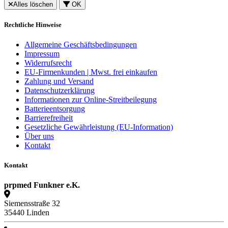
Alles löschen
OK
Rechtliche Hinweise
Allgemeine Geschäftsbedingungen
Impressum
Widerrufsrecht
EU-Firmenkunden | Mwst. frei einkaufen
Zahlung und Versand
Datenschutzerklärung
Informationen zur Online-Streitbeilegung
Batterieentsorgung
Barrierefreiheit
Gesetzliche Gewährleistung (EU-Information)
Über uns
Kontakt
Kontakt
prpmed Funkner e.K.
Siemensstraße 32
35440 Linden