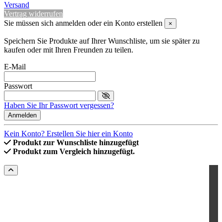
Versand
Vertrag widerrufen
Sie müssen sich anmelden oder ein Konto erstellen
×
Speichern Sie Produkte auf Ihrer Wunschliste, um sie später zu
kaufen oder mit Ihren Freunden zu teilen.
E-Mail
Passwort
Haben Sie Ihr Passwort vergessen?
Anmelden
Kein Konto? Erstellen Sie hier ein Konto
Produkt zur Wunschliste hinzugefügt
Produkt zum Vergleich hinzugefügt.