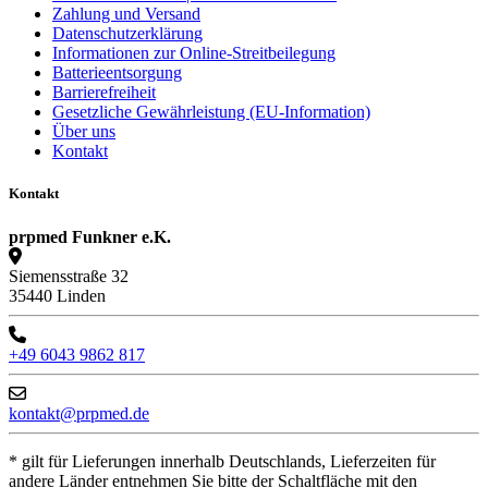
Zahlung und Versand
Datenschutzerklärung
Informationen zur Online-Streitbeilegung
Batterieentsorgung
Barrierefreiheit
Gesetzliche Gewährleistung (EU-Information)
Über uns
Kontakt
Kontakt
prpmed Funkner e.K.
Siemensstraße 32
35440 Linden
+49 6043 9862 817
kontakt@prpmed.de
* gilt für Lieferungen innerhalb Deutschlands, Lieferzeiten für
andere Länder entnehmen Sie bitte der Schaltfläche mit den