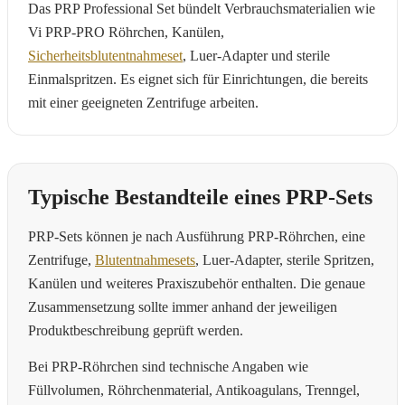
Das PRP Professional Set bündelt Verbrauchsmaterialien wie
Vi PRP-PRO Röhrchen, Kanülen,
Sicherheitsblutentnahmeset
, Luer-Adapter und sterile
Einmalspritzen. Es eignet sich für Einrichtungen, die bereits
mit einer geeigneten Zentrifuge arbeiten.
Typische Bestandteile eines PRP-Sets
PRP-Sets können je nach Ausführung PRP-Röhrchen, eine
Zentrifuge,
Blutentnahmesets
, Luer-Adapter, sterile Spritzen,
Kanülen und weiteres Praxiszubehör enthalten. Die genaue
Zusammensetzung sollte immer anhand der jeweiligen
Produktbeschreibung geprüft werden.
Bei PRP-Röhrchen sind technische Angaben wie
Füllvolumen, Röhrchenmaterial, Antikoagulans, Trenngel,