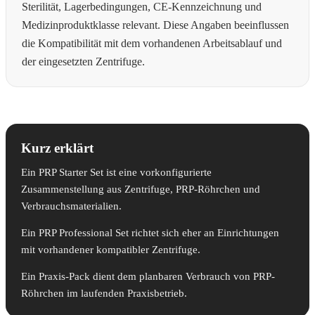
Sterilität, Lagerbedingungen, CE-Kennzeichnung und
Medizinproduktklasse relevant. Diese Angaben beeinflussen
die Kompatibilität mit dem vorhandenen Arbeitsablauf und
der eingesetzten Zentrifuge.
Kurz erklärt
Ein PRP Starter Set ist eine vorkonfigurierte
Zusammenstellung aus Zentrifuge, PRP-Röhrchen und
Verbrauchsmaterialien.
Ein PRP Professional Set richtet sich eher an Einrichtungen
mit vorhandener kompatibler Zentrifuge.
Ein Praxis-Pack dient dem planbaren Verbrauch von PRP-
Röhrchen im laufenden Praxisbetrieb.