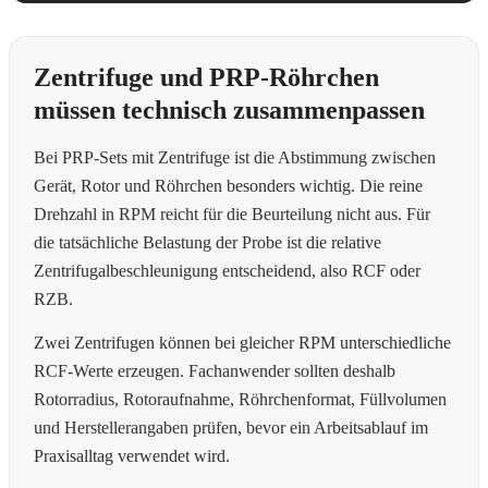
Zentrifuge und PRP-Röhrchen
müssen technisch zusammenpassen
Bei PRP-Sets mit Zentrifuge ist die Abstimmung zwischen
Gerät, Rotor und Röhrchen besonders wichtig. Die reine
Drehzahl in RPM reicht für die Beurteilung nicht aus. Für
die tatsächliche Belastung der Probe ist die relative
Zentrifugalbeschleunigung entscheidend, also RCF oder
RZB.
Zwei Zentrifugen können bei gleicher RPM unterschiedliche
RCF-Werte erzeugen. Fachanwender sollten deshalb
Rotorradius, Rotoraufnahme, Röhrchenformat, Füllvolumen
und Herstellerangaben prüfen, bevor ein Arbeitsablauf im
Praxisalltag verwendet wird.