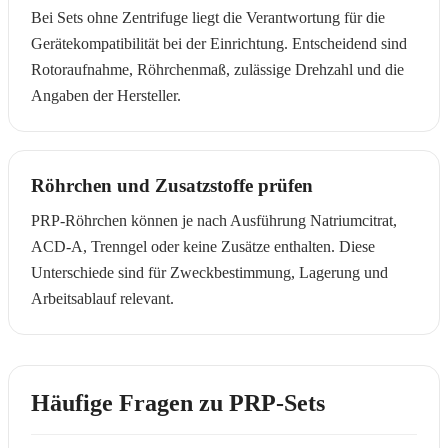
Bei Sets ohne Zentrifuge liegt die Verantwortung für die
Gerätekompatibilität bei der Einrichtung. Entscheidend sind
Rotoraufnahme, Röhrchenmaß, zulässige Drehzahl und die
Angaben der Hersteller.
Röhrchen und Zusatzstoffe prüfen
PRP-Röhrchen können je nach Ausführung Natriumcitrat,
ACD-A, Trenngel oder keine Zusätze enthalten. Diese
Unterschiede sind für Zweckbestimmung, Lagerung und
Arbeitsablauf relevant.
Häufige Fragen zu PRP-Sets