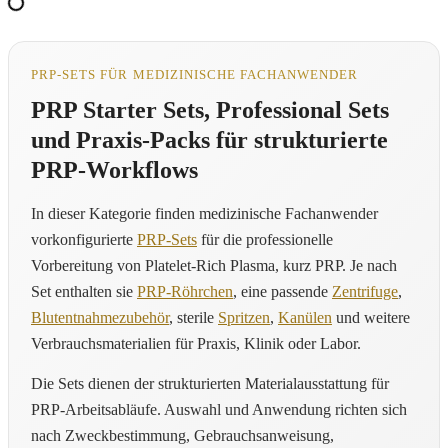
PRP-SETS FÜR MEDIZINISCHE FACHANWENDER
PRP Starter Sets, Professional Sets
und Praxis-Packs für strukturierte
PRP-Workflows
In dieser Kategorie finden medizinische Fachanwender
vorkonfigurierte
PRP-Sets
für die professionelle
Vorbereitung von Platelet-Rich Plasma, kurz PRP. Je nach
Set enthalten sie
PRP-Röhrchen
, eine passende
Zentrifuge
,
Blutentnahmezubehör
, sterile
Spritzen
,
Kanülen
und weitere
Verbrauchsmaterialien für Praxis, Klinik oder Labor.
Die Sets dienen der strukturierten Materialausstattung für
PRP-Arbeitsabläufe. Auswahl und Anwendung richten sich
nach Zweckbestimmung, Gebrauchsanweisung,