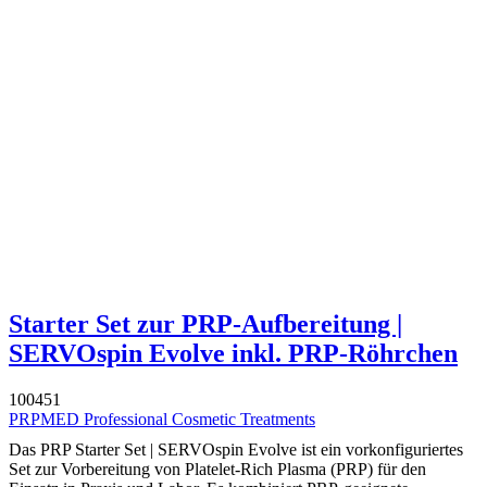
Starter Set zur PRP-Aufbereitung |
SERVOspin Evolve inkl. PRP-Röhrchen
100451
PRPMED Professional Cosmetic Treatments
Das PRP Starter Set | SERVOspin Evolve ist ein vorkonfiguriertes
Set zur Vorbereitung von Platelet-Rich Plasma (PRP) für den