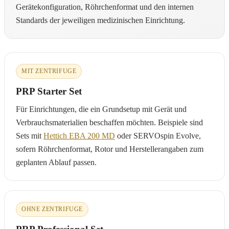
Gerätekonfiguration, Röhrchenformat und den internen
Standards der jeweiligen medizinischen Einrichtung.
MIT ZENTRIFUGE
PRP Starter Set
Für Einrichtungen, die ein Grundsetup mit Gerät und
Verbrauchsmaterialien beschaffen möchten. Beispiele sind
Sets mit
Hettich EBA 200 MD
oder SERVOspin Evolve,
sofern Röhrchenformat, Rotor und Herstellerangaben zum
geplanten Ablauf passen.
OHNE ZENTRIFUGE