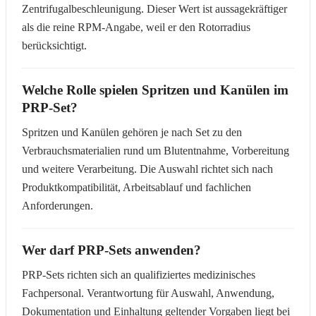
Zentrifugalbeschleunigung. Dieser Wert ist aussagekräftiger
als die reine RPM-Angabe, weil er den Rotorradius
berücksichtigt.
Welche Rolle spielen Spritzen und Kanülen im
PRP-Set?
Spritzen und Kanülen gehören je nach Set zu den
Verbrauchsmaterialien rund um Blutentnahme, Vorbereitung
und weitere Verarbeitung. Die Auswahl richtet sich nach
Produktkompatibilität, Arbeitsablauf und fachlichen
Anforderungen.
Wer darf PRP-Sets anwenden?
PRP-Sets richten sich an qualifiziertes medizinisches
Fachpersonal. Verantwortung für Auswahl, Anwendung,
Dokumentation und Einhaltung geltender Vorgaben liegt bei