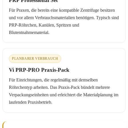
PRP Professional Set
Für Praxen, die bereits eine kompatible Zentrifuge besitzen
und vor allem Verbrauchsmaterialien benötigen. Typisch sind
PRP-Röhrchen, Kanülen, Spritzen und
Blutentnahmematerial.
PLANBARER VERBRAUCH
Vi PRP-PRO Praxis-Pack
Für Einrichtungen, die regelmäßig mit demselben
Röhrchentyp arbeiten. Das Praxis-Pack bündelt mehrere
Verpackungseinheiten und erleichtert die Materialplanung im
laufenden Praxisbetrieb.