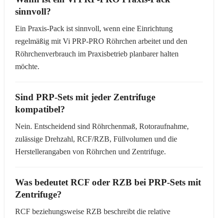
sinnvoll?
Ein Praxis-Pack ist sinnvoll, wenn eine Einrichtung
regelmäßig mit Vi PRP-PRO Röhrchen arbeitet und den
Röhrchenverbrauch im Praxisbetrieb planbarer halten
möchte.
Sind PRP-Sets mit jeder Zentrifuge
kompatibel?
Nein. Entscheidend sind Röhrchenmaß, Rotoraufnahme,
zulässige Drehzahl, RCF/RZB, Füllvolumen und die
Herstellerangaben von Röhrchen und Zentrifuge.
Was bedeutet RCF oder RZB bei PRP-Sets mit
Zentrifuge?
RCF beziehungsweise RZB beschreibt die relative