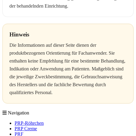
der behandelnden Einrichtung.
Hinweis
Die Informationen auf dieser Seite dienen der
produktbezogenen Orientierung für Fachanwender. Sie
enthalten keine Empfehlung für eine bestimmte Behandlung,
Indikation oder Anwendung am Patienten. Maßgeblich sind
die jeweilige Zweckbestimmung, die Gebrauchsanweisung
des Herstellers und die fachliche Bewertung durch
qualifiziertes Personal.
Navigation
PRP-Röhrchen
PRP Creme
PRF