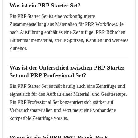
Was ist ein PRP Starter Set?
Ein PRP Starter Set ist eine vorkonfigurierte
Zusammenstellung aus Materialien für PRP-Workflows. Je
nach Ausführung enthält es eine Zentrifuge, PRP-Röhrchen,
Blutentnahmematerial, sterile Spritzen, Kanülen und weiteres
Zubehör.
Was ist der Unterschied zwischen PRP Starter
Set und PRP Professional Set?
Ein PRP Starter Set enthält häufig auch eine Zentrifuge und
eignet sich für den Aufbau eines Material- und Gerätesetups.
Ein PRP Professional Set konzentriert sich stärker auf
Verbrauchsmaterialien und setzt meist eine vorhandene
kompatible Zentrifuge voraus.
Wann ist ein Vi PRP-PRO Praxis-Pack