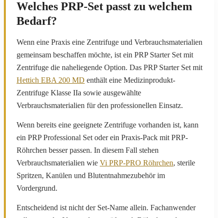
Welches PRP-Set passt zu welchem
Bedarf?
Wenn eine Praxis eine Zentrifuge und Verbrauchsmaterialien
gemeinsam beschaffen möchte, ist ein PRP Starter Set mit
Zentrifuge die naheliegende Option. Das PRP Starter Set mit
Hettich EBA 200 MD
enthält eine Medizinprodukt-
Zentrifuge Klasse IIa sowie ausgewählte
Verbrauchsmaterialien für den professionellen Einsatz.
Wenn bereits eine geeignete Zentrifuge vorhanden ist, kann
ein PRP Professional Set oder ein Praxis-Pack mit PRP-
Röhrchen besser passen. In diesem Fall stehen
Verbrauchsmaterialien wie
Vi PRP-PRO Röhrchen
, sterile
Spritzen, Kanülen und Blutentnahmezubehör im
Vordergrund.
Entscheidend ist nicht der Set-Name allein. Fachanwender