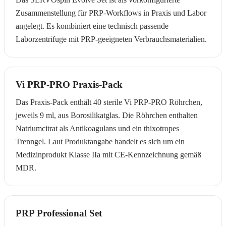
Zusammenstellung für PRP-Workflows in Praxis und Labor
angelegt. Es kombiniert eine technisch passende
Laborzentrifuge mit PRP-geeigneten Verbrauchsmaterialien.
Vi PRP-PRO Praxis-Pack
Das Praxis-Pack enthält 40 sterile Vi PRP-PRO Röhrchen,
jeweils 9 ml, aus Borosilikatglas. Die Röhrchen enthalten
Natriumcitrat als Antikoagulans und ein thixotropes
Trenngel. Laut Produktangabe handelt es sich um ein
Medizinprodukt Klasse IIa mit CE-Kennzeichnung gemäß
MDR.
PRP Professional Set