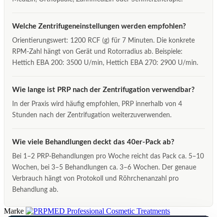
Welche Zentrifugeneinstellungen werden empfohlen?
Orientierungswert: 1200 RCF (g) für 7 Minuten. Die konkrete
RPM-Zahl hängt von Gerät und Rotorradius ab. Beispiele:
Hettich EBA 200: 3500 U/min, Hettich EBA 270: 2900 U/min.
Wie lange ist PRP nach der Zentrifugation verwendbar?
In der Praxis wird häufig empfohlen, PRP innerhalb von 4
Stunden nach der Zentrifugation weiterzuverwenden.
Wie viele Behandlungen deckt das 40er-Pack ab?
Bei 1–2 PRP-Behandlungen pro Woche reicht das Pack ca. 5–10
Wochen, bei 3–5 Behandlungen ca. 3–6 Wochen. Der genaue
Verbrauch hängt von Protokoll und Röhrchenanzahl pro
Behandlung ab.
Marke