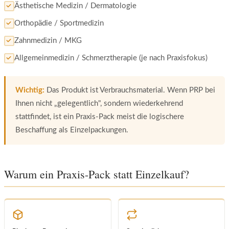
Ästhetische Medizin / Dermatologie
Orthopädie / Sportmedizin
Zahnmedizin / MKG
Allgemeinmedizin / Schmerztherapie (je nach Praxisfokus)
Wichtig:
Das Produkt ist Verbrauchsmaterial. Wenn PRP bei
Ihnen nicht „gelegentlich", sondern wiederkehrend
stattfindet, ist ein Praxis-Pack meist die logischere
Beschaffung als Einzelpackungen.
Warum ein Praxis-Pack statt Einzelkauf?