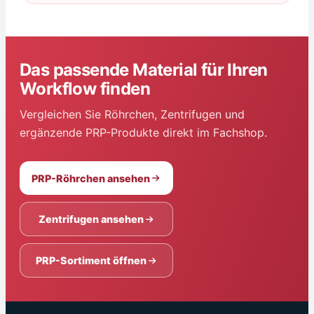
Das passende Material für Ihren
Workflow finden
Vergleichen Sie Röhrchen, Zentrifugen und
ergänzende PRP-Produkte direkt im Fachshop.
PRP-Röhrchen ansehen
Zentrifugen ansehen
PRP-Sortiment öffnen