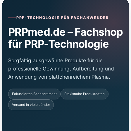
PRP-TECHNOLOGIE FÜR FACHANWENDER
PRPmed.de – Fachshop
für PRP-Technologie
Sorgfältig ausgewählte Produkte für die
professionelle Gewinnung, Aufbereitung und
Anwendung von plättchenreichem Plasma.
Fokussiertes Fachsortiment
Praxisnahe Produktdaten
Versand in viele Länder