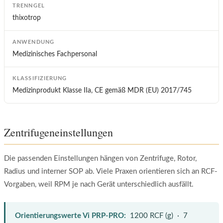
TRENNGEL
thixotrop
ANWENDUNG
Medizinisches Fachpersonal
KLASSIFIZIERUNG
Medizinprodukt Klasse IIa, CE gemäß MDR (EU) 2017/745
Zentrifugeneinstellungen
Die passenden Einstellungen hängen von Zentrifuge, Rotor,
Radius und interner SOP ab. Viele Praxen orientieren sich an RCF-
Vorgaben, weil RPM je nach Gerät unterschiedlich ausfällt.
Orientierungswerte Vi PRP-PRO:
1200 RCF (g) · 7