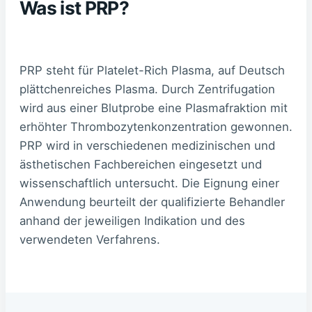
Was ist PRP?
PRP steht für Platelet-Rich Plasma, auf Deutsch
plättchenreiches Plasma. Durch Zentrifugation
wird aus einer Blutprobe eine Plasmafraktion mit
erhöhter Thrombozytenkonzentration gewonnen.
PRP wird in verschiedenen medizinischen und
ästhetischen Fachbereichen eingesetzt und
wissenschaftlich untersucht. Die Eignung einer
Anwendung beurteilt der qualifizierte Behandler
anhand der jeweiligen Indikation und des
verwendeten Verfahrens.