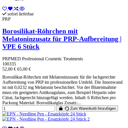
sofort lieferbar
PRP
Borosilikat-Röhrchen mit
Melatoninzusatz für PRP-Aufbereitung |
VPE 6 Stück
PRPMED Professional Cosmetic Treatments
100335
52,00 €
65,00 €
Borosilikat-Röhrchen mit Melatoninzusatz für die fachgerechte
Aufbereitung von PRP im professionellen Umfeld. Die Innenwand
ist mit 0,0232 mg Melatonin beschichtet. Vor der Blutentnahme
muss ein geeignetes Antikoagulans, zum Beispiel Heparin oder
Citrat, fachgerecht hinzugefügt werden. Inhalt: 6 Röhrchen pro
Packung Material: Borosilikatglas Zusatz:...
Zum Warenkorb hinzufügen