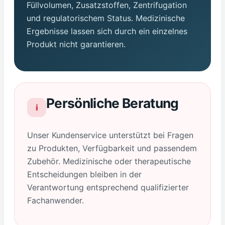
Füllvolumen, Zusatzstoffen, Zentrifugation
und regulatorischem Status. Medizinische
Ergebnisse lassen sich durch ein einzelnes
Produkt nicht garantieren.
Persönliche Beratung
i
Unser Kundenservice unterstützt bei Fragen
zu Produkten, Verfügbarkeit und passendem
Zubehör. Medizinische oder therapeutische
Entscheidungen bleiben in der
Verantwortung entsprechend qualifizierter
Fachanwender.