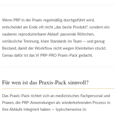
Wenn PRP in der Praxis regelmäßig durchgeführt wird,
entscheidet am Ende oft nicht „das beste Produkt", sondern ein
sauberer, reproduzierbarer Ablauf: passende Röhrchen,
verlässliche Trennung, klare Standards im Team — und genug
Bestand, damit der Workflow nicht wegen Kleinteilen stockt.
Genau dafür ist das Vi PRP-PRO Praxis-Pack gedacht.
Für wen ist das Praxis-Pack sinnvoll?
Das Praxis-Pack richtet sich an medizinisches Fachpersonal und
Praxen, die PRP-Anwendungen als wiederkehrenden Prozess in
ihre Abläufe integriert haben — typischerweise in: