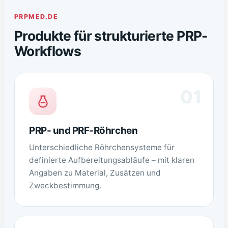
PRPMED.DE
Produkte für strukturierte PRP-
Workflows
01
PRP- und PRF-Röhrchen
Unterschiedliche Röhrchensysteme für
definierte Aufbereitungsabläufe – mit klaren
Angaben zu Material, Zusätzen und
Zweckbestimmung.