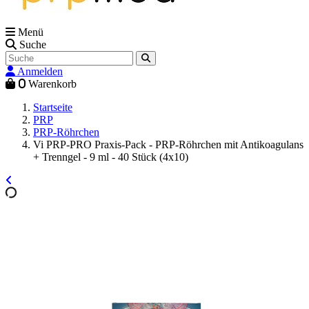
Menü
Suche
Anmelden
0
Warenkorb
Startseite
PRP
PRP-Röhrchen
Vi PRP-PRO Praxis-Pack - PRP-Röhrchen mit Antikoagulans
+ Trenngel - 9 ml - 40 Stück (4x10)