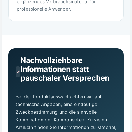
ergänzendes Verbrauchsmaterial für
professionelle Anwender.
Nachvollziehbare
Informationen statt
✓
pauschaler Versprechen
Bei der Produktauswahl achten wir auf
technische Angaben, eine eindeutige
Zweckbestimmung und die sinnvolle
Kombination der Komponenten. Zu vielen
Artikeln finden Sie Informationen zu Material,