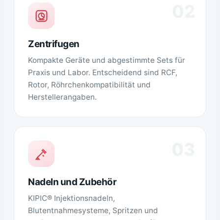
02
Zentrifugen
Kompakte Geräte und abgestimmte Sets für
Praxis und Labor. Entscheidend sind RCF,
Rotor, Röhrchenkompatibilität und
Herstellerangaben.
03
Nadeln und Zubehör
KIPIC® Injektionsnadeln,
Blutentnahmesysteme, Spritzen und