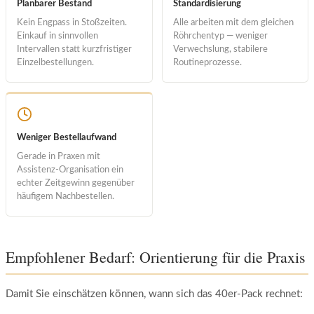
Planbarer Bestand
Standardisierung
Kein Engpass in Stoßzeiten.
Alle arbeiten mit dem gleichen
Einkauf in sinnvollen
Röhrchentyp — weniger
Intervallen statt kurzfristiger
Verwechslung, stabilere
Einzelbestellungen.
Routineprozesse.
Weniger Bestellaufwand
Gerade in Praxen mit
Assistenz-Organisation ein
echter Zeitgewinn gegenüber
häufigem Nachbestellen.
Empfohlener Bedarf: Orientierung für die Praxis
Damit Sie einschätzen können, wann sich das 40er-Pack rechnet: