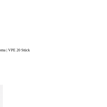
ma | VPE 20 Stück