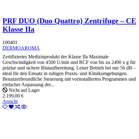
PRF DUO (Duo Quattro) Zentrifuge – CE
Klasse IIa
100401
DERMOAROMA
Zertifiziertes Medizinprodukt der Klasse IIa Maximale
Geschwindigkeit von 4500 U/min und RCF von bis zu 2490 x g für
präzise und sichere Blutaufbereitung. Leiser Betrieb bei nur 56 dB –
ideal für den Einsatz in ruhigen Praxis- und Klinikumgebungen.
Benutzerfreundliche Steuerung mit vorinstallierten Programmen und
einfacher Anpassung der...
Nicht auf Lager
2.199,00 €
Ansicht