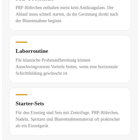
PRF-Röhrchen enthalten meist kein Antikoagulans. Der
Ablauf muss schnell starten, da die Gerinnung direkt nach
der Blutentnahme beginnt.
Laborroutine
Für klassische Probenaufbereitung können
Ausschwingrotoren Vorteile bieten, wenn eine horizontale
Schichtbildung gewünscht ist.
Starter-Sets
Für den Einstieg sind Sets mit Zentrifuge, PRP-Röhrchen,
Nadeln, Spritzen und Blutentnahmematerial oft praktischer
als ein Einzelgerät.