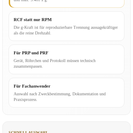
RCF statt nur RPM
Die g-Kraft ist für reproduzierbare Trennung aussagekräftiger
als die reine Drehzahl.
Für PRP und PRF
Gerät, Röhrchen und Protokoll müssen technisch
zusammenpassen.
Für Fachanwender
Auswahl nach Zweckbestimmung, Dokumentation und
Praxisprozess.
SCHNELLAUSWAHL