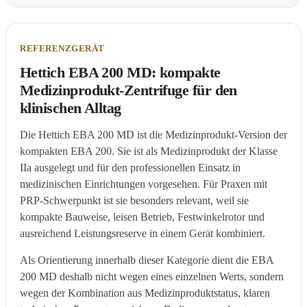
REFERENZGERÄT
Hettich EBA 200 MD: kompakte
Medizinprodukt-Zentrifuge für den
klinischen Alltag
Die Hettich EBA 200 MD ist die Medizinprodukt-Version der
kompakten EBA 200. Sie ist als Medizinprodukt der Klasse
IIa ausgelegt und für den professionellen Einsatz in
medizinischen Einrichtungen vorgesehen. Für Praxen mit
PRP-Schwerpunkt ist sie besonders relevant, weil sie
kompakte Bauweise, leisen Betrieb, Festwinkelrotor und
ausreichend Leistungsreserve in einem Gerät kombiniert.
Als Orientierung innerhalb dieser Kategorie dient die EBA
200 MD deshalb nicht wegen eines einzelnen Werts, sondern
wegen der Kombination aus Medizinproduktstatus, klaren