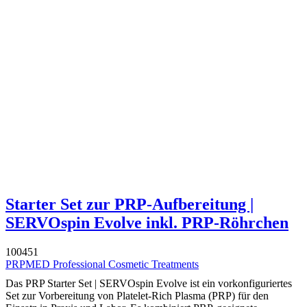
Starter Set zur PRP-Aufbereitung |
SERVOspin Evolve inkl. PRP-Röhrchen
100451
PRPMED Professional Cosmetic Treatments
Das PRP Starter Set | SERVOspin Evolve ist ein vorkonfiguriertes
Set zur Vorbereitung von Platelet-Rich Plasma (PRP) für den