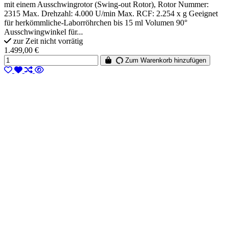
mit einem Ausschwingrotor (Swing-out Rotor), Rotor Nummer:
2315 Max. Drehzahl: 4.000 U/min Max. RCF: 2.254 x g Geeignet
für herkömmliche-Laborröhrchen bis 15 ml Volumen 90°
Ausschwingwinkel für...
zur Zeit nicht vorrätig
1.499,00 €
Zum Warenkorb hinzufügen