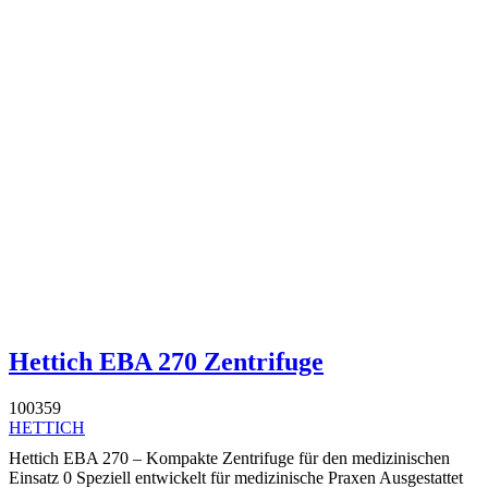
Hettich EBA 270 Zentrifuge
100359
HETTICH
Hettich EBA 270 – Kompakte Zentrifuge für den medizinischen
Einsatz 0 Speziell entwickelt für medizinische Praxen Ausgestattet