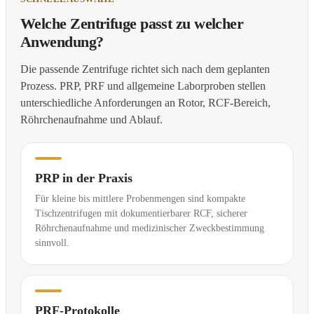
Welche Zentrifuge passt zu welcher
Anwendung?
Die passende Zentrifuge richtet sich nach dem geplanten
Prozess. PRP, PRF und allgemeine Laborproben stellen
unterschiedliche Anforderungen an Rotor, RCF-Bereich,
Röhrchenaufnahme und Ablauf.
PRP in der Praxis
Für kleine bis mittlere Probenmengen sind kompakte
Tischzentrifugen mit dokumentierbarer RCF, sicherer
Röhrchenaufnahme und medizinischer Zweckbestimmung
sinnvoll.
PRF-Protokolle