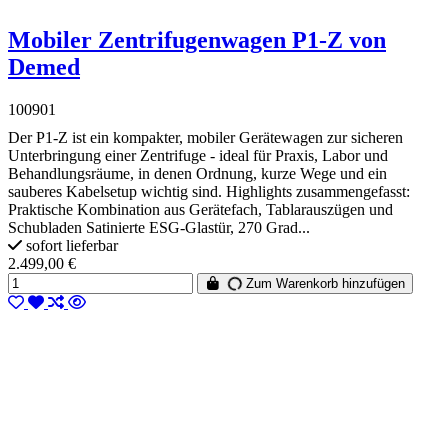
Mobiler Zentrifugenwagen P1-Z von
Demed
100901
Der P1-Z ist ein kompakter, mobiler Gerätewagen zur sicheren
Unterbringung einer Zentrifuge - ideal für Praxis, Labor und
Behandlungsräume, in denen Ordnung, kurze Wege und ein
sauberes Kabelsetup wichtig sind. Highlights zusammengefasst:
Praktische Kombination aus Gerätefach, Tablarauszügen und
Schubladen Satinierte ESG-Glastür, 270 Grad...
sofort lieferbar
2.499,00 €
Zum Warenkorb hinzufügen