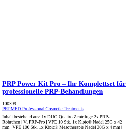
PRP Power Kit Pro – Ihr Komplettset für
professionelle PRP-Behandlungen
100399
PRPMED Professional Cosmetic Treatments
Inhalt bestehend aus: 1x DUO Quattro Zentrifuge 2x PRP-
Röhrchen | Vi PRP-Pro | VPE 10 Stk. 1x Kipic® Nadel 25G x 42
mm | VPE 100 Stk. 1x Kipic® Mesotherapie Nadel 30G x 4 mm |