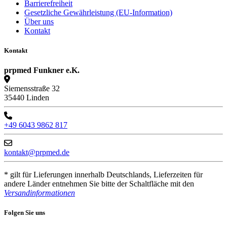
Barrierefreiheit
Gesetzliche Gewährleistung (EU-Information)
Über uns
Kontakt
Kontakt
prpmed Funkner e.K.
Siemensstraße 32
35440 Linden
+49 6043 9862 817
kontakt@prpmed.de
* gilt für Lieferungen innerhalb Deutschlands, Lieferzeiten für
andere Länder entnehmen Sie bitte der Schaltfläche mit den
Versandinformationen
Folgen Sie uns