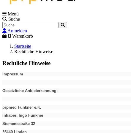
Menü
Suche
Anmelden
0
Warenkorb
Startseite
Rechtliche Hinweise
Rechtliche Hinweise
Impressum
Gesetzliche Anbieterkennung:
prpmed Funkner e.K.
Inhaber: Ingo Funkner
Siemensstraße 32
35440 Linden