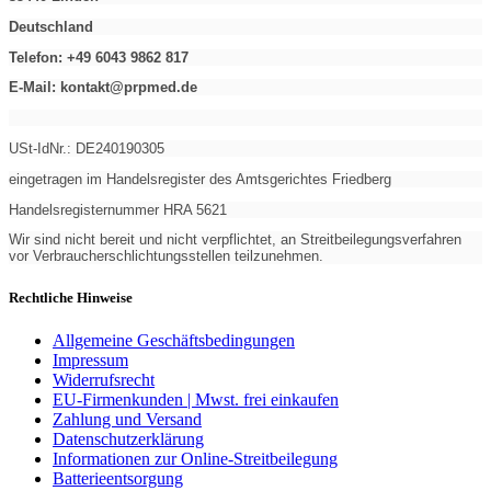
Deutschland
Telefon: +49 6043 9862 817
E-Mail:
kontakt@prpmed.de
USt-IdNr.: DE240190305
eingetragen im Handelsregister des Amtsgerichtes Friedberg
Handelsregisternummer HRA 5621
Wir sind nicht bereit und nicht verpflichtet, an Streitbeilegungsverfahren
vor Verbraucherschlichtungsstellen teilzunehmen.
Rechtliche Hinweise
Allgemeine Geschäftsbedingungen
Impressum
Widerrufsrecht
EU-Firmenkunden | Mwst. frei einkaufen
Zahlung und Versand
Datenschutzerklärung
Informationen zur Online-Streitbeilegung
Batterieentsorgung