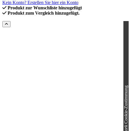
Kein Konto? Erstellen Sie hier ein Konto
Produkt zur Wunschliste hinzugefügt
Produkt zum Vergleich hinzugefügt.
Cookie-Zustimmung