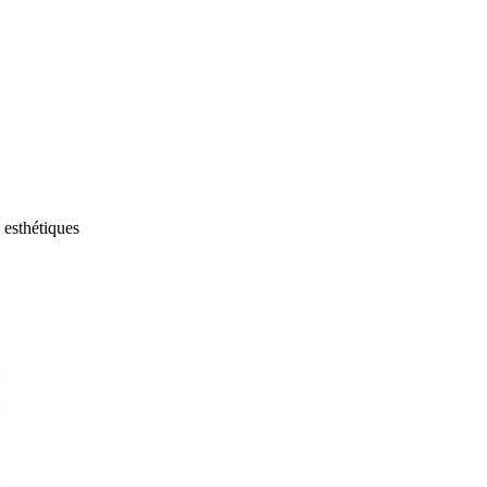
 esthétiques