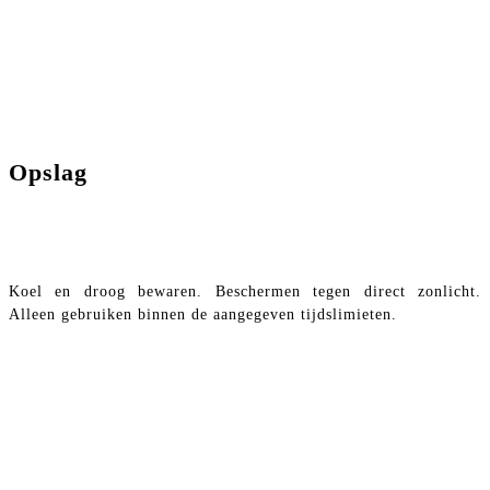
Opslag
Koel en droog bewaren. Beschermen tegen direct zonlicht.
Alleen gebruiken binnen de aangegeven tijdslimieten.