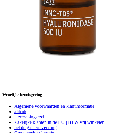
Wettelijke kennisgeving
Algemene voorwaarden en klantinformatie
afdruk
Herroepingsrecht
Zakelijke klanten in de EU | BTW-vrij winkelen
betaling en verzending
Gegevensbescherming