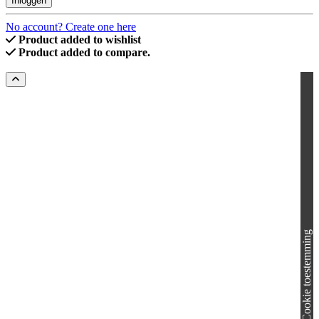
Inloggen
No account? Create one here
Product added to wishlist
Product added to compare.
Cookie toestemming