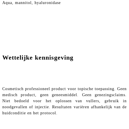
Aqua, mannitol, hyaluronidase
Wettelijke kennisgeving
Cosmetisch professioneel product voor topische toepassing. Geen
medisch product, geen geneesmiddel. Geen genezingsclaims.
Niet bedoeld voor het oplossen van vullers, gebruik in
noodgevallen of injectie. Resultaten variëren afhankelijk van de
huidconditie en het protocol.