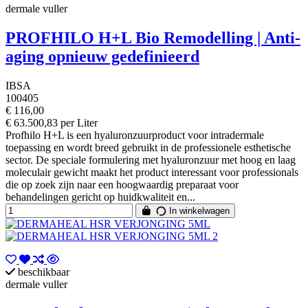
dermale vuller
PROFHILO H+L Bio Remodelling | Anti-
aging opnieuw gedefinieerd
IBSA
100405
€ 116,00
€ 63.500,83 per Liter
Profhilo H+L is een hyaluronzuurproduct voor intradermale
toepassing en wordt breed gebruikt in de professionele esthetische
sector. De speciale formulering met hyaluronzuur met hoog en laag
moleculair gewicht maakt het product interessant voor professionals
die op zoek zijn naar een hoogwaardig preparaat voor
behandelingen gericht op huidkwaliteit en...
In winkelwagen
beschikbaar
dermale vuller