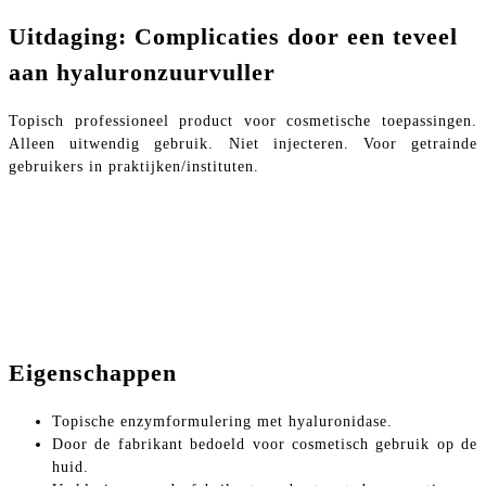
Uitdaging: Complicaties door een teveel
aan hyaluronzuurvuller
Topisch professioneel product voor cosmetische toepassingen.
Alleen uitwendig gebruik. Niet injecteren. Voor getrainde
gebruikers in praktijken/instituten.
Eigenschappen
Topische enzymformulering met hyaluronidase.
Door de fabrikant bedoeld voor cosmetisch gebruik op de
huid.