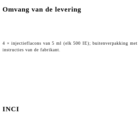
Omvang van de levering
4 × injectieflacons van 5 ml (elk 500 IE); buitenverpakking met
instructies van de fabrikant.
INCI