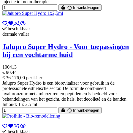
injectie tot neurotherapie.
In winkelwagen
beschikbaar
dermale vuller
Jalupro Super Hydro - Voor toepassingen
bij een vochtarme huid
100413
€ 90,44
€ 36.176,00 per Liter
Jalupro Super Hydro is een biorevitalizer voor gebruik in de
professionele esthetische sector. De formule combineert
hyaluronzuur met aminozuren en peptiden en is bedoeld voor
behandelingen van het gezicht, de hals, het decolleté en de handen.
Inhoud: 1 x 2,5 ml
In winkelwagen
beschikbaar