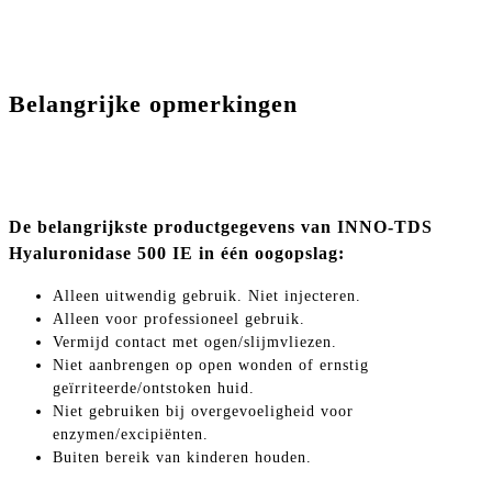
Belangrijke opmerkingen
De belangrijkste productgegevens van INNO-TDS
Hyaluronidase 500 IE in één oogopslag:
Alleen uitwendig gebruik. Niet injecteren.
Alleen voor professioneel gebruik.
Vermijd contact met ogen/slijmvliezen.
Niet aanbrengen op open wonden of ernstig
geïrriteerde/ontstoken huid.
Niet gebruiken bij overgevoeligheid voor
enzymen/excipiënten.
Buiten bereik van kinderen houden.