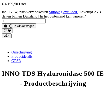
€ 4.199,50 Liter
incl. BTW, plus verzendkosten
Shipping excluded
| Levertijd 2 - 3
dagen binnen Duitsland | In het buitenland kan variëren*
In winkelwagen
Omschrijving
Productdetails
GPSR
INNO TDS Hyaluronidase 500 IE
- Productbeschrijving