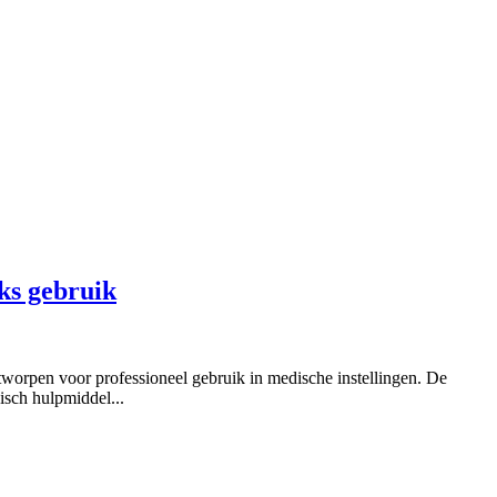
ks gebruik
orpen voor professioneel gebruik in medische instellingen. De
isch hulpmiddel...