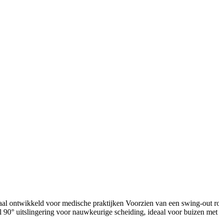
al ontwikkeld voor medische praktijken Voorzien van een swing-out 
 90° uitslingering voor nauwkeurige scheiding, ideaal voor buizen met