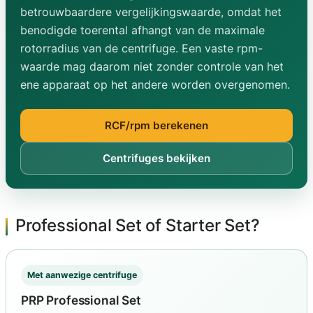
betrouwbaardere vergelijkingswaarde, omdat het
benodigde toerental afhangt van de maximale
rotorradius van de centrifuge. Een vaste rpm-
waarde mag daarom niet zonder controle van het
ene apparaat op het andere worden overgenomen.
RCF/rpm berekenen
Centrifuges bekijken
Professional Set of Starter Set?
Met aanwezige centrifuge
PRP Professional Set