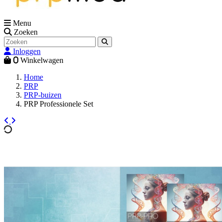
Menu
Zoeken
Inloggen
0
Winkelwagen
Home
PRP
PRP-buizen
PRP Professionele Set