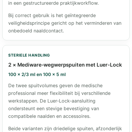
in een gestructureerde praktijkworkflow.
Bij correct gebruik is het geïntegreerde
veiligheidsprincipe gericht op het verminderen van
onbedoeld naaldcontact.
STERIELE HANDLING
2 × Mediware-wegwerpspuiten met Luer-Lock
100 × 2/3 ml en 100 × 5 ml
De twee spuitvolumes geven de medische
professional meer flexibiliteit bij verschillende
werkstappen. De Luer-Lock-aansluiting
ondersteunt een stevige bevestiging van
compatibele naalden en accessoires.
Beide varianten zijn driedelige spuiten, afzonderlijk