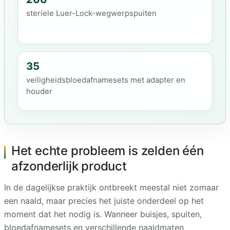
steriele Luer-Lock-wegwerpspuiten
35
veiligheidsbloedafnamesets met adapter en
houder
Het echte probleem is zelden één
afzonderlijk product
In de dagelijkse praktijk ontbreekt meestal niet zomaar
een naald, maar precies het juiste onderdeel op het
moment dat het nodig is. Wanneer buisjes, spuiten,
bloedafnamesets en verschillende naaldmaten