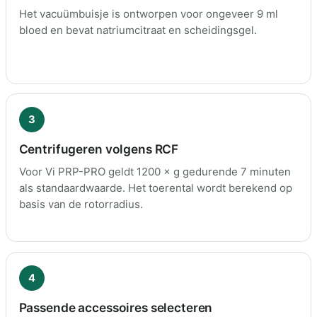
Het vacuümbuisje is ontworpen voor ongeveer 9 ml
bloed en bevat natriumcitraat en scheidingsgel.
3
Centrifugeren volgens RCF
Voor Vi PRP-PRO geldt 1200 × g gedurende 7 minuten
als standaardwaarde. Het toerental wordt berekend op
basis van de rotorradius.
4
Passende accessoires selecteren