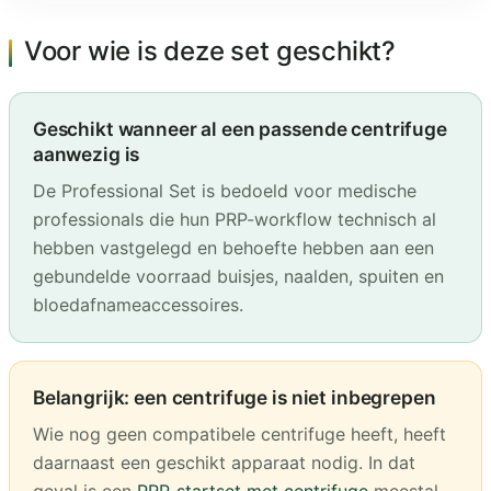
Voor wie is deze set geschikt?
Geschikt wanneer al een passende centrifuge
aanwezig is
De Professional Set is bedoeld voor medische
professionals die hun PRP-workflow technisch al
hebben vastgelegd en behoefte hebben aan een
gebundelde voorraad buisjes, naalden, spuiten en
bloedafnameaccessoires.
Belangrijk: een centrifuge is niet inbegrepen
Wie nog geen compatibele centrifuge heeft, heeft
daarnaast een geschikt apparaat nodig. In dat