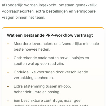
afzonderlijk worden ingekocht, ontstaan gemakkelijk
voorraadtekorten, extra bestellingen en vermijdbare
vragen binnen het team.
Wat een bestaande PRP-workflow vertraagt
Meerdere leveranciers en afzonderlijke minimale
bestelhoeveelheden.
Ontbrekende naaldmaten terwijl buisjes en
spuiten wel op voorraad zijn.
Onduidelijke voorraden door verschillende
verpakkingseenheden.
Extra afstemming tussen inkoop,
behandelruimte en opslag.
Een beschikbare centrifuge, maar geen