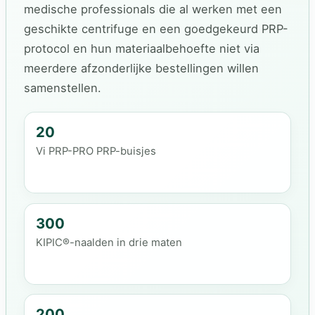
medische professionals die al werken met een
geschikte centrifuge en een goedgekeurd PRP-
protocol en hun materiaalbehoefte niet via
meerdere afzonderlijke bestellingen willen
samenstellen.
20
Vi PRP-PRO PRP-buisjes
300
KIPIC®-naalden in drie maten
200