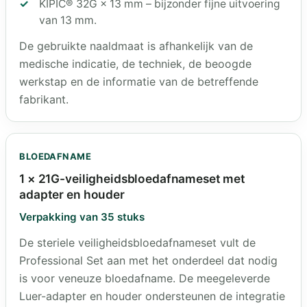
KIPIC® 32G × 13 mm – bijzonder fijne uitvoering
van 13 mm.
De gebruikte naaldmaat is afhankelijk van de
medische indicatie, de techniek, de beoogde
werkstap en de informatie van de betreffende
fabrikant.
BLOEDAFNAME
1 × 21G-veiligheidsbloedafnameset met
adapter en houder
Verpakking van 35 stuks
De steriele veiligheidsbloedafnameset vult de
Professional Set aan met het onderdeel dat nodig
is voor veneuze bloedafname. De meegeleverde
Luer-adapter en houder ondersteunen de integratie