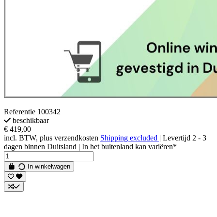
Referentie
100342
beschikbaar
€ 419,00
incl. BTW, plus verzendkosten
Shipping excluded
| Levertijd 2 - 3
dagen binnen Duitsland | In het buitenland kan variëren*
In winkelwagen