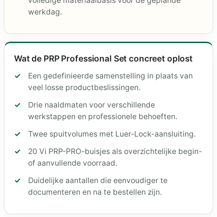
volledige materiaalbasis voor de geplande
werkdag.
Wat de PRP Professional Set concreet oplost
Een gedefinieerde samenstelling in plaats van
veel losse productbeslissingen.
Drie naaldmaten voor verschillende
werkstappen en professionele behoeften.
Twee spuitvolumes met Luer-Lock-aansluiting.
20 Vi PRP-PRO-buisjes als overzichtelijke begin-
of aanvullende voorraad.
Duidelijke aantallen die eenvoudiger te
documenteren en na te bestellen zijn.