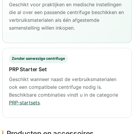
Geschikt voor praktijken en medische instellingen
die al over een passende centrifuge beschikken en
verbruiksmaterialen als één afgestemde
samenstelling willen inkopen.
Zonder aanwezige centrifuge
PRP Starter Set
Geschikt wanneer naast de verbruiksmaterialen
ook een compatibele centrifuge nodig is.
Beschikbare combinaties vindt u in de categorie
PRP-startsets
.
Producten en accessoires