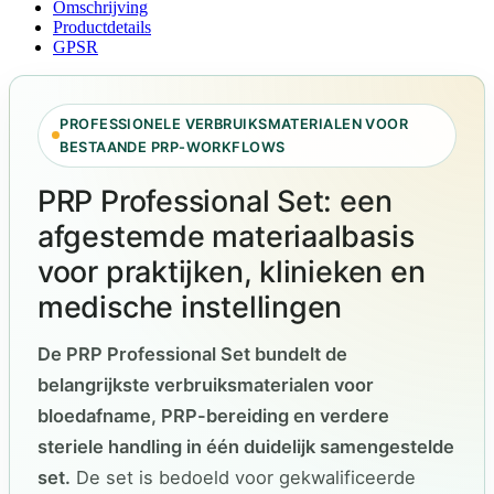
Omschrijving
Productdetails
GPSR
PROFESSIONELE VERBRUIKSMATERIALEN VOOR
BESTAANDE PRP-WORKFLOWS
PRP Professional Set: een
afgestemde materiaalbasis
voor praktijken, klinieken en
medische instellingen
De PRP Professional Set bundelt de
belangrijkste verbruiksmaterialen voor
bloedafname, PRP-bereiding en verdere
steriele handling in één duidelijk samengestelde
set.
De set is bedoeld voor gekwalificeerde