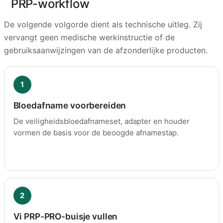
PRP-workflow
De volgende volgorde dient als technische uitleg. Zij
vervangt geen medische werkinstructie of de
gebruiksaanwijzingen van de afzonderlijke producten.
1
Bloedafname voorbereiden
De veiligheidsbloedafnameset, adapter en houder
vormen de basis voor de beoogde afnamestap.
2
Vi PRP-PRO-buisje vullen