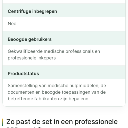
Centrifuge inbegrepen
Nee
Beoogde gebruikers
Gekwalificeerde medische professionals en
professionele inkopers
Productstatus
Samenstelling van medische hulpmiddelen; de
documenten en beoogde toepassingen van de
betreffende fabrikanten zijn bepalend
Zo past de set in een professionele