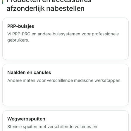
afzonderlijk nabestellen
PRP-buisjes
Vi PRP-PRO en andere buissystemen voor professionele
gebruikers.
Naalden en canules
Andere maten voor verschillende medische werkstappen.
Wegwerpspuiten
Steriele spuiten met verschillende volumes en