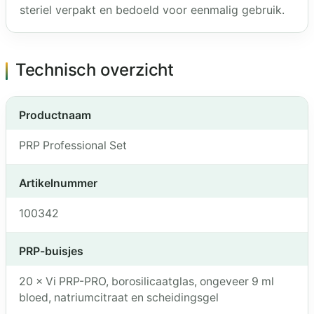
steriel verpakt en bedoeld voor eenmalig gebruik.
Technisch overzicht
Productnaam
PRP Professional Set
Artikelnummer
100342
PRP-buisjes
20 × Vi PRP-PRO, borosilicaatglas, ongeveer 9 ml
bloed, natriumcitraat en scheidingsgel