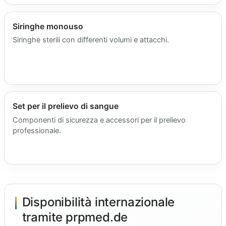
Siringhe monouso
Siringhe sterili con differenti volumi e attacchi.
Set per il prelievo di sangue
Componenti di sicurezza e accessori per il prelievo
professionale.
Disponibilità internazionale
tramite prpmed.de