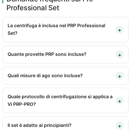
Professional Set
La centrifuga è inclusa nel PRP Professional
Set?
Quante provette PRP sono incluse?
Quali misure di ago sono incluse?
Quale protocollo di centrifugazione si applica a
Vi PRP-PRO?
Il set è adatto ai principianti?