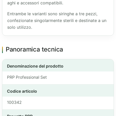
aghi e accessori compatibili.
Entrambe le varianti sono siringhe a tre pezzi,
confezionate singolarmente sterili e destinate a un
solo utilizzo.
Panoramica tecnica
Denominazione del prodotto
PRP Professional Set
Codice articolo
100342