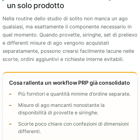
un solo prodotto
Nella routine dello studio di solito non manca un ago
qualsiasi, ma esattamente il componente necessario in
quel momento. Quando provette, siringhe, set di prelievo
e differenti misure di ago vengono acquistati
separatamente, possono crearsi facilmente lacune nelle
scorte, ordini aggiuntivi e richieste interne evitabili.
Cosa rallenta un workflow PRP già consolidato
Più fornitori e quantità minime d’ordine separate.
Misure di ago mancanti nonostante la
disponibilità di provette e siringhe.
Scorte poco chiare con confezioni di dimensioni
differenti.