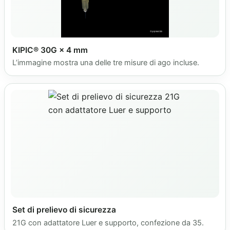
KIPIC® 30G × 4 mm
L’immagine mostra una delle tre misure di ago incluse.
Set di prelievo di sicurezza
21G con adattatore Luer e supporto, confezione da 35.