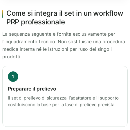
Come si integra il set in un workflow
PRP professionale
La sequenza seguente è fornita esclusivamente per
l’inquadramento tecnico. Non sostituisce una procedura
medica interna né le istruzioni per l’uso dei singoli
prodotti.
1
Preparare il prelievo
Il set di prelievo di sicurezza, l’adattatore e il supporto
costituiscono la base per la fase di prelievo prevista.