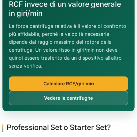
RCF invece di un valore generale
in giri/min
La forza centrifuga relativa è il valore di confronto
più affidabile, perché la velocità necessaria
dipende dal raggio massimo del rotore della
centrifuga. Un valore fisso in giri/min non deve
quindi essere trasferito da un dispositivo all’altro
senza verifica.
Calcolare RCF/giri min
Vedere le centrifughe
Professional Set o Starter Set?