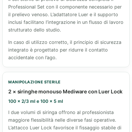
Professional Set con il componente necessario per
il prelievo venoso. L’adattatore Luer e il supporto
inclusi facilitano l’integrazione in un flusso di lavoro
strutturato dello studio.
In caso di utilizzo corretto, il principio di sicurezza
integrato è progettato per ridurre il contatto
accidentale con l’ago.
MANIPOLAZIONE STERILE
2 × siringhe monouso Mediware con Luer Lock
100 × 2/3 ml e 100 × 5 ml
I due volumi di siringa offrono al professionista
maggiore flessibilità nelle diverse fasi operative.
L’attacco Luer Lock favorisce il fissaggio stabile di