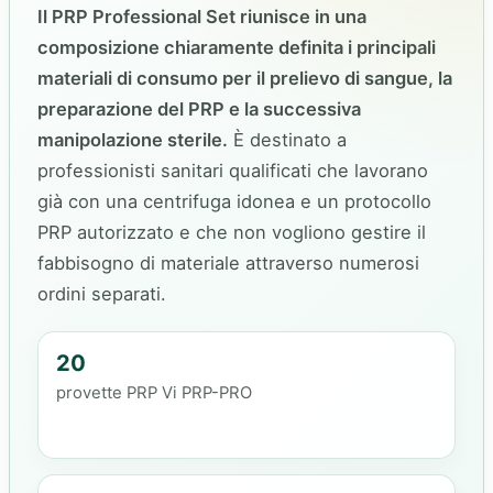
Il PRP Professional Set riunisce in una
composizione chiaramente definita i principali
materiali di consumo per il prelievo di sangue, la
preparazione del PRP e la successiva
manipolazione sterile.
È destinato a
professionisti sanitari qualificati che lavorano
già con una centrifuga idonea e un protocollo
PRP autorizzato e che non vogliono gestire il
fabbisogno di materiale attraverso numerosi
ordini separati.
20
provette PRP Vi PRP-PRO