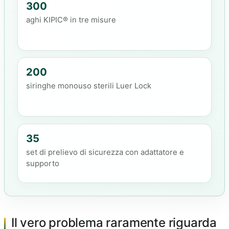
300
aghi KIPIC® in tre misure
200
siringhe monouso sterili Luer Lock
35
set di prelievo di sicurezza con adattatore e
supporto
Il vero problema raramente riguarda