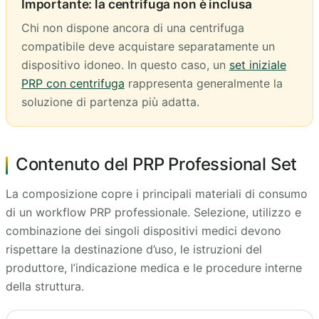
Importante: la centrifuga non è inclusa
Chi non dispone ancora di una centrifuga
compatibile deve acquistare separatamente un
dispositivo idoneo. In questo caso, un
set iniziale
PRP con centrifuga
rappresenta generalmente la
soluzione di partenza più adatta.
Contenuto del PRP Professional Set
La composizione copre i principali materiali di consumo
di un workflow PRP professionale. Selezione, utilizzo e
combinazione dei singoli dispositivi medici devono
rispettare la destinazione d’uso, le istruzioni del
produttore, l’indicazione medica e le procedure interne
della struttura.