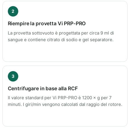
2
Riempire la provetta Vi PRP-PRO
La provetta sottovuoto è progettata per circa 9 ml di
sangue e contiene citrato di sodio e gel separatore.
3
Centrifugare in base alla RCF
Il valore standard per Vi PRP-PRO è 1200 × g per 7
minuti. I giri/min vengono calcolati dal raggio del rotore.