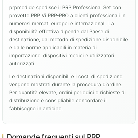
prpmed.de spedisce il PRP Professional Set con
provette PRP Vi PRP-PRO a clienti professionali in
numerosi mercati europei e internazionali. La
disponibilità effettiva dipende dal Paese di
destinazione, dal metodo di spedizione disponibile
e dalle norme applicabili in materia di
importazione, dispositivi medici e utilizzatori
autorizzati.
Le destinazioni disponibili e i costi di spedizione
vengono mostrati durante la procedura d’ordine.
Per quantità elevate, ordini periodici o richieste di
distribuzione è consigliabile concordare il
fabbisogno in anticipo.
Domande frequenti sul PRP