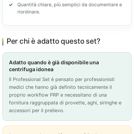
Quantità chiare, più semplici da documentare e
riordinare.
Per chi è adatto questo set?
Adatto quando è già disponibile una
centrifuga idonea
Il Professional Set è pensato per professionisti
medici che hanno già definito tecnicamente il
proprio workflow PRP e necessitano di una
fornitura raggruppata di provette, aghi, siringhe e
accessori per il prelievo.