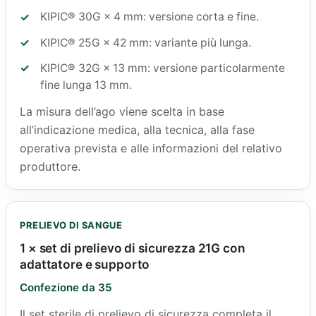
KIPIC® 30G × 4 mm: versione corta e fine.
KIPIC® 25G × 42 mm: variante più lunga.
KIPIC® 32G × 13 mm: versione particolarmente
fine lunga 13 mm.
La misura dell’ago viene scelta in base
all’indicazione medica, alla tecnica, alla fase
operativa prevista e alle informazioni del relativo
produttore.
PRELIEVO DI SANGUE
1 × set di prelievo di sicurezza 21G con
adattatore e supporto
Confezione da 35
Il set sterile di prelievo di sicurezza completa il