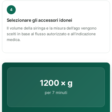
4
Selezionare gli accessori idonei
Il volume della siringa e la misura dell’ago vengono
scelti in base al flusso autorizzato e all’indicazione
medica.
1200 × g
per 7 minuti