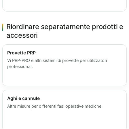
Riordinare separatamente prodotti e
accessori
Provette PRP
Vi PRP-PRO e altri sistemi di provette per utilizzatori
professionali.
Aghi e cannule
Altre misure per differenti fasi operative mediche.