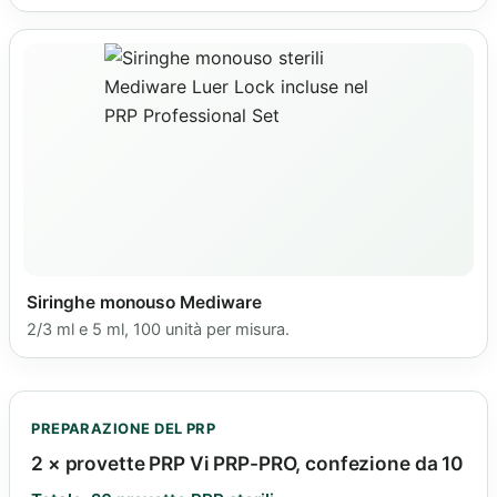
Siringhe monouso Mediware
2/3 ml e 5 ml, 100 unità per misura.
PREPARAZIONE DEL PRP
2 × provette PRP Vi PRP-PRO, confezione da 10