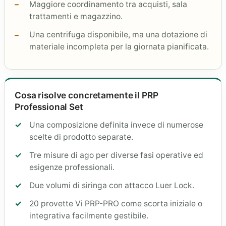
Maggiore coordinamento tra acquisti, sala
trattamenti e magazzino.
Una centrifuga disponibile, ma una dotazione di
materiale incompleta per la giornata pianificata.
Cosa risolve concretamente il PRP
Professional Set
Una composizione definita invece di numerose
scelte di prodotto separate.
Tre misure di ago per diverse fasi operative ed
esigenze professionali.
Due volumi di siringa con attacco Luer Lock.
20 provette Vi PRP-PRO come scorta iniziale o
integrativa facilmente gestibile.