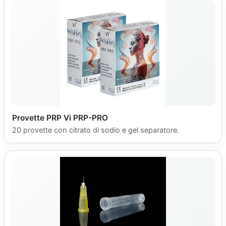
Provette PRP Vi PRP-PRO
20 provette con citrato di sodio e gel separatore.