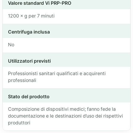
Valore standard Vi PRP-PRO
1200 × g per 7 minuti
Centrifuga inclusa
No
Utilizzatori previsti
Professionisti sanitari qualificati e acquirenti
professionali
Stato del prodotto
Composizione di dispositivi medici; fanno fede la
documentazione e le destinazioni d’uso dei rispettivi
produttori