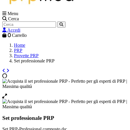
Menu
Cerca
Accedi
0
Carrello
Home
PRP
Provette PRP
Set professionale PRP
Set professionale PRP
Set PRP-Professional composto da: