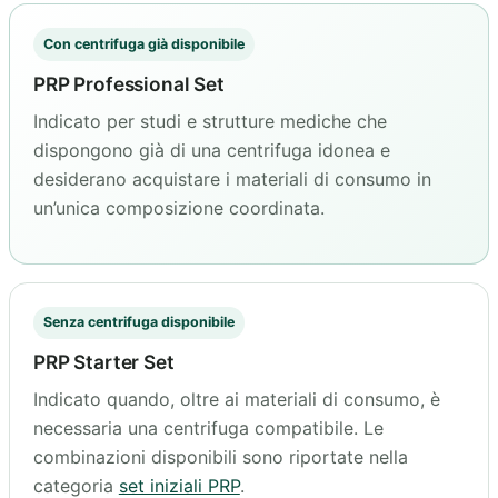
Con centrifuga già disponibile
PRP Professional Set
Indicato per studi e strutture mediche che
dispongono già di una centrifuga idonea e
desiderano acquistare i materiali di consumo in
un’unica composizione coordinata.
Senza centrifuga disponibile
PRP Starter Set
Indicato quando, oltre ai materiali di consumo, è
necessaria una centrifuga compatibile. Le
combinazioni disponibili sono riportate nella
categoria
set iniziali PRP
.