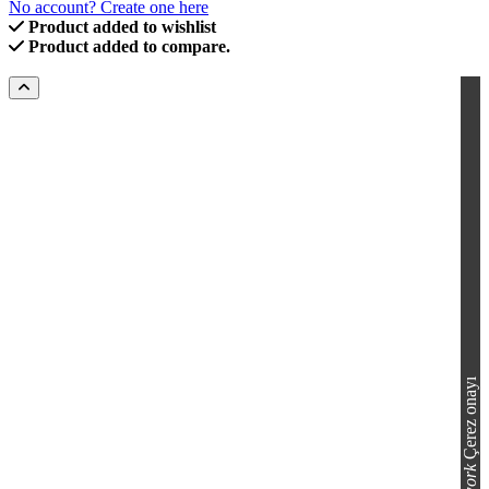
No account? Create one here
Product added to wishlist
Product added to compare.
Çerez onayı