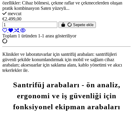
özellikler: Cihaz bölmesi, çekme raflar ve çekmecelerden oluşan
pratik kombinasyon Saten yüzeyli...
mevcut
€2.499,00
Sepete ekle
Toplam 1 üründen 1-1 arası gösteriliyor
Klinikler ve laboratuvarlar için santrifüj arabaları: santrifüjleri
güvenli şekilde konumlandırmak için mobil ve sağlam cihaz
arabaları; aksesuarlar için saklama alanı, kablo yönetimi ve akıcı
tekerlekler ile.
Santrifüj arabaları - ön analiz,
ergonomi ve iş güvenliği için
fonksiyonel ekipman arabaları