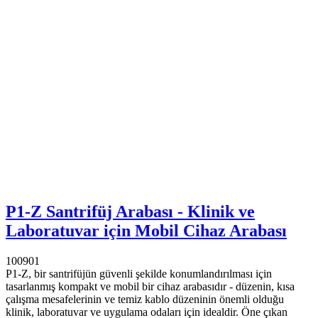
P1-Z Santrifüj Arabası - Klinik ve
Laboratuvar için Mobil Cihaz Arabası
100901
P1-Z, bir santrifüjün güvenli şekilde konumlandırılması için
tasarlanmış kompakt ve mobil bir cihaz arabasıdır - düzenin, kısa
çalışma mesafelerinin ve temiz kablo düzeninin önemli olduğu
klinik, laboratuvar ve uygulama odaları için idealdir. Öne çıkan