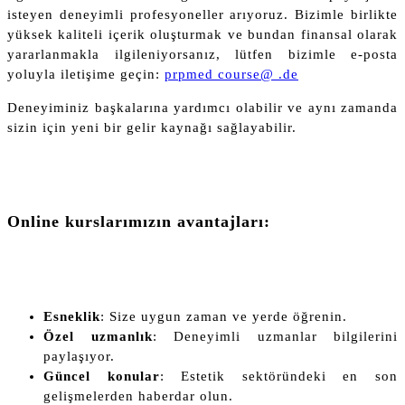
isteyen deneyimli profesyoneller arıyoruz. Bizimle birlikte
yüksek kaliteli içerik oluşturmak ve bundan finansal olarak
yararlanmakla ilgileniyorsanız, lütfen bizimle e-posta
yoluyla iletişime geçin:
prpmed course@ .de
Deneyiminiz başkalarına yardımcı olabilir ve aynı zamanda
sizin için yeni bir gelir kaynağı sağlayabilir.
Online kurslarımızın avantajları:
Esneklik
: Size uygun zaman ve yerde öğrenin.
Özel uzmanlık
: Deneyimli uzmanlar bilgilerini
paylaşıyor.
Güncel konular
: Estetik sektöründeki en son
gelişmelerden haberdar olun.