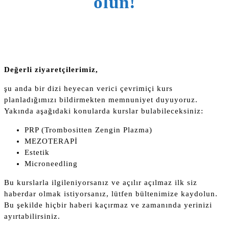
olun!
Değerli ziyaretçilerimiz,
şu anda bir dizi heyecan verici çevrimiçi kurs
planladığımızı bildirmekten memnuniyet duyuyoruz.
Yakında aşağıdaki konularda kurslar bulabileceksiniz:
PRP (Trombositten Zengin Plazma)
MEZOTERAPİ
Estetik
Microneedling
Bu kurslarla ilgileniyorsanız ve açılır açılmaz ilk siz
haberdar olmak istiyorsanız, lütfen bültenimize kaydolun.
Bu şekilde hiçbir haberi kaçırmaz ve zamanında yerinizi
ayırtabilirsiniz.