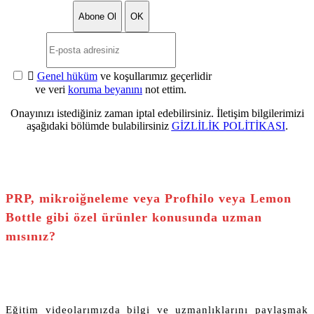

Genel hüküm
ve koşullarımız geçerlidir
ve veri
koruma beyanını
not ettim.
Onayınızı istediğiniz zaman iptal edebilirsiniz. İletişim bilgilerimizi
aşağıdaki bölümde bulabilirsiniz
GİZLİLİK POLİTİKASI
.
PRP, mikroiğneleme veya Profhilo veya Lemon
Bottle gibi özel ürünler konusunda uzman
mısınız?
Eğitim videolarımızda bilgi ve uzmanlıklarını paylaşmak