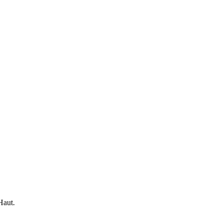
Haut.