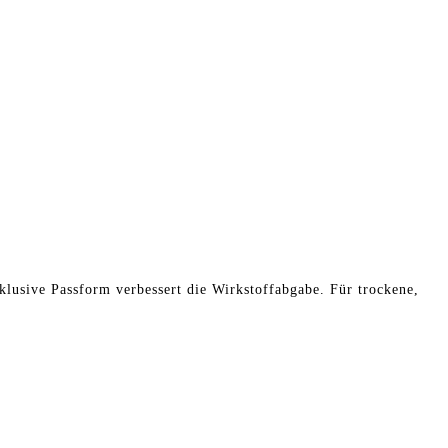
klusive Passform verbessert die Wirkstoffabgabe. Für trockene,