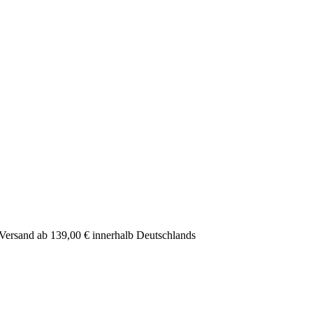
er Versand ab 139,00 € innerhalb Deutschlands