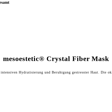
gesamt
mesoestetic® Crystal Fiber Mask
intensiven Hydratisierung und Beruhigung gestresster Haut. Die ok